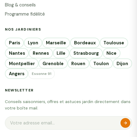
Blog & conseils
Programme fidélité
NOS JARDINIERS
Paris
Lyon
Marseille
Bordeaux
Toulouse
Nantes
Rennes
Lille
Strasbourg
Nice
Montpellier
Grenoble
Rouen
Toulon
Dijon
Angers
Essonne 91
NEWSLETTER
Conseils saisonniers, offres et astuces jardin directement dans
votre boîte mail.