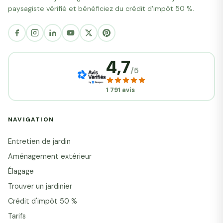
paysagiste vérifié et bénéficiez du crédit d'impôt 50 %.
4,7
/5
1 791 avis
NAVIGATION
Entretien de jardin
Aménagement extérieur
Élagage
Trouver un jardinier
Crédit d'impôt 50 %
Tarifs