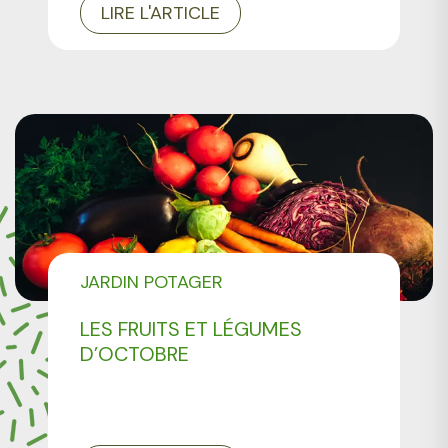
LIRE L'ARTICLE
JARDIN POTAGER
LES FRUITS ET LÉGUMES
D’OCTOBRE