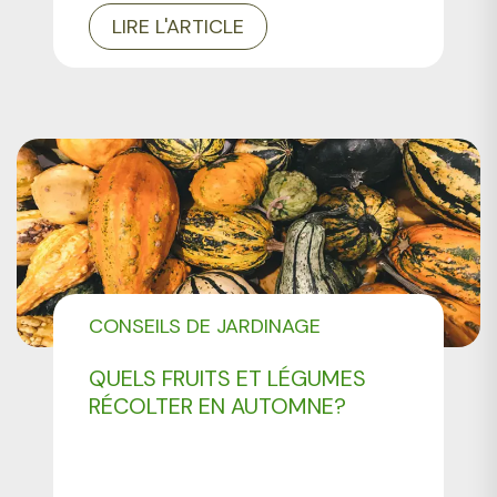
LIRE L'ARTICLE
CONSEILS DE JARDINAGE
QUELS FRUITS ET LÉGUMES
RÉCOLTER EN AUTOMNE?