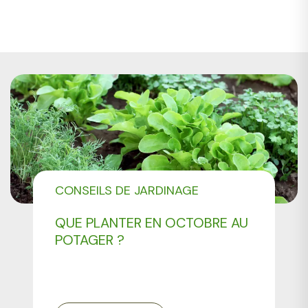
CONSEILS DE JARDINAGE
QUE PLANTER EN OCTOBRE AU
POTAGER ?