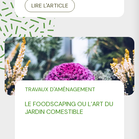
LIRE L'ARTICLE
TRAVAUX D'AMÉNAGEMENT
PAYSAGER
LE FOODSCAPING OU L’ART DU
JARDIN COMESTIBLE