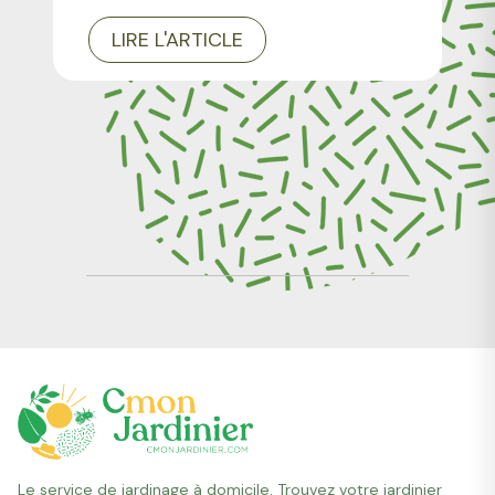
LIRE L'ARTICLE
Le service de jardinage à domicile. Trouvez votre jardinier