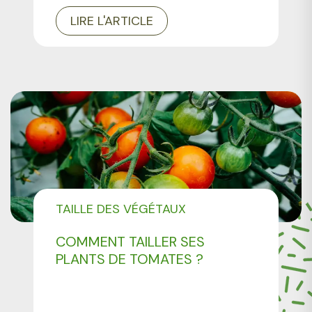
LIRE L'ARTICLE
TAILLE DES VÉGÉTAUX
COMMENT TAILLER SES
PLANTS DE TOMATES ?