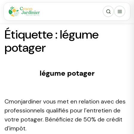
Étiquette :
légume
potager
légume potager
Cmonjardiner vous met en relation avec des
professionnels qualifiés pour l’entretien de
votre potager. Bénéficiez de 50% de crédit
d’impôt.