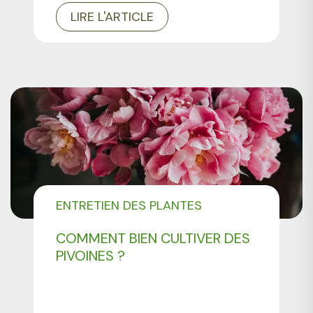
LIRE L'ARTICLE
ENTRETIEN DES PLANTES
COMMENT BIEN CULTIVER DES
PIVOINES ?