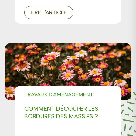
LIRE L'ARTICLE
TRAVAUX D'AMÉNAGEMENT
PAYSAGER
COMMENT DÉCOUPER LES
BORDURES DES MASSIFS ?