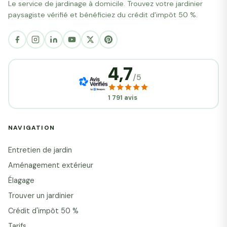
Le service de jardinage à domicile. Trouvez votre jardinier
paysagiste vérifié et bénéficiez du crédit d'impôt 50 %.
4,7
/5
1 791 avis
NAVIGATION
Entretien de jardin
Aménagement extérieur
Élagage
Trouver un jardinier
Crédit d'impôt 50 %
Tarifs