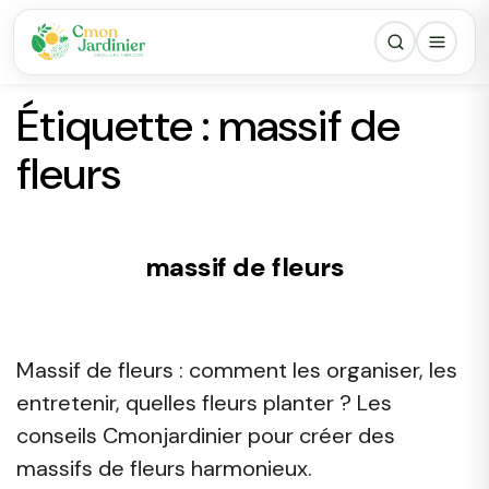
Étiquette :
massif de
fleurs
massif de fleurs
Massif de fleurs : comment les organiser, les
entretenir, quelles fleurs planter ? Les
conseils Cmonjardinier pour créer des
massifs de fleurs harmonieux.