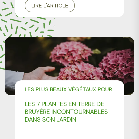
LIRE L'ARTICLE
LES PLUS BEAUX VÉGÉTAUX POUR
AMÉNAGER VOTRE JARDIN
LES 7 PLANTES EN TERRE DE
BRUYÈRE INCONTOURNABLES
DANS SON JARDIN