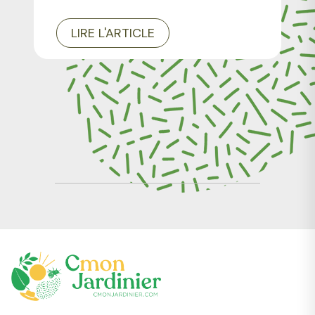
LIRE L'ARTICLE