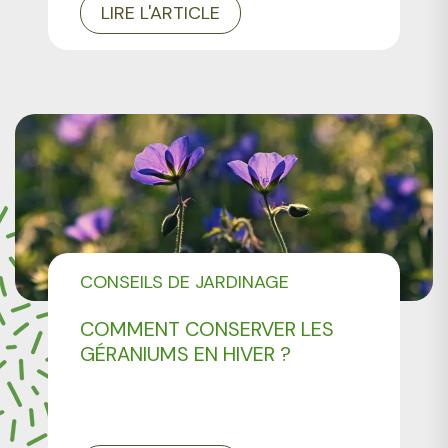
LIRE L'ARTICLE
CONSEILS DE JARDINAGE
COMMENT CONSERVER LES
GÉRANIUMS EN HIVER ?