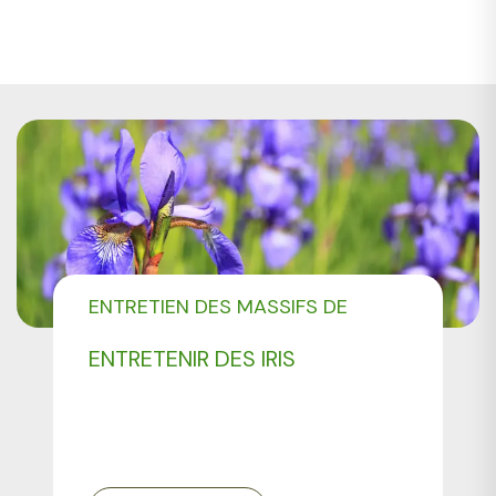
ENTRETIEN DES MASSIFS DE
FLEURS
ENTRETENIR DES IRIS