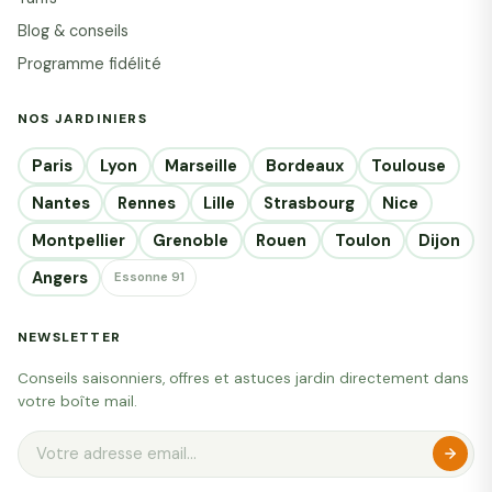
Blog & conseils
Programme fidélité
NOS JARDINIERS
Paris
Lyon
Marseille
Bordeaux
Toulouse
Nantes
Rennes
Lille
Strasbourg
Nice
Montpellier
Grenoble
Rouen
Toulon
Dijon
Angers
Essonne 91
NEWSLETTER
Conseils saisonniers, offres et astuces jardin directement dans
votre boîte mail.