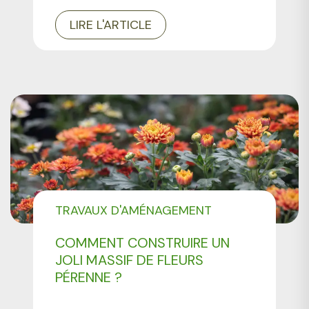
LIRE L'ARTICLE
TRAVAUX D'AMÉNAGEMENT
PAYSAGER
COMMENT CONSTRUIRE UN
JOLI MASSIF DE FLEURS
PÉRENNE ?