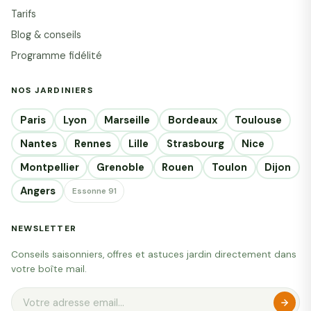
Tarifs
Blog & conseils
Programme fidélité
NOS JARDINIERS
Paris
Lyon
Marseille
Bordeaux
Toulouse
Nantes
Rennes
Lille
Strasbourg
Nice
Montpellier
Grenoble
Rouen
Toulon
Dijon
Angers
Essonne 91
NEWSLETTER
Conseils saisonniers, offres et astuces jardin directement dans
votre boîte mail.