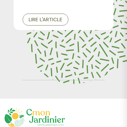
LIRE L'ARTICLE