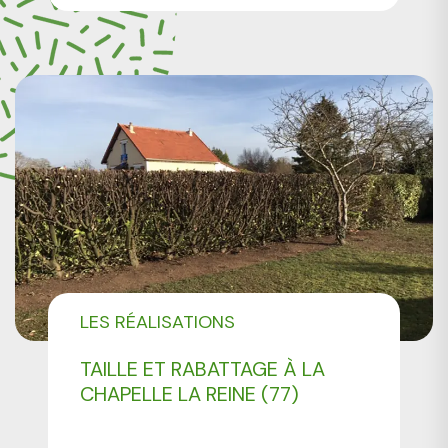
LES RÉALISATIONS
PROFESSIONNELS
TAILLE ET RABATTAGE À LA
CHAPELLE LA REINE (77)