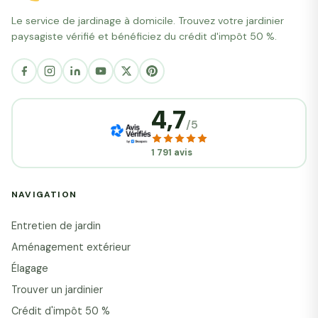
Le service de jardinage à domicile. Trouvez votre jardinier
paysagiste vérifié et bénéficiez du crédit d'impôt 50 %.
4,7
/5
1 791 avis
NAVIGATION
Entretien de jardin
Aménagement extérieur
Élagage
Trouver un jardinier
Crédit d'impôt 50 %