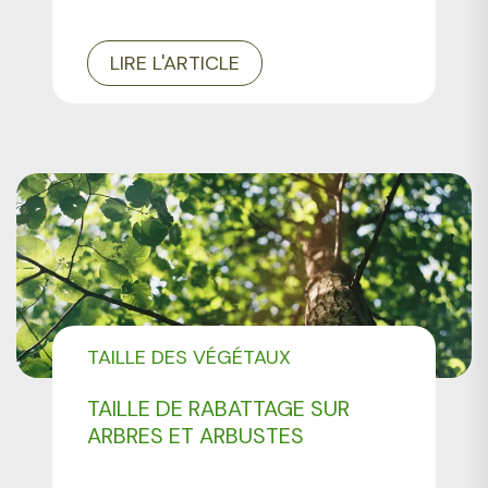
LIRE L'ARTICLE
TAILLE DES VÉGÉTAUX
TAILLE DE RABATTAGE SUR
ARBRES ET ARBUSTES