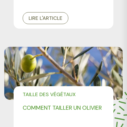
LIRE L'ARTICLE
TAILLE DES VÉGÉTAUX
COMMENT TAILLER UN OLIVIER