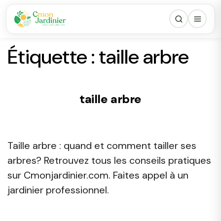
Étiquette :
taille arbre
taille arbre
Taille arbre : quand et comment tailler ses
arbres? Retrouvez tous les conseils pratiques
sur Cmonjardinier.com. Faites appel à un
jardinier professionnel.