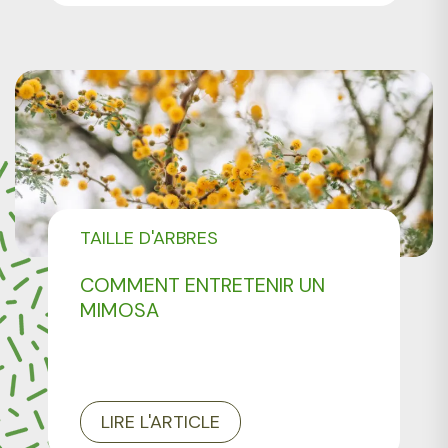
TAILLE D'ARBRES
COMMENT ENTRETENIR UN
MIMOSA
LIRE L'ARTICLE