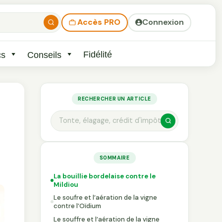
Accès PRO
Connexion
Fidélité
cs
Conseils
RECHERCHER UN ARTICLE
SOMMAIRE
La bouillie bordelaise contre le
Mildiou
Le soufre et l’aération de la vigne
contre l’Oïdium
Le souffre et l’aération de la vigne