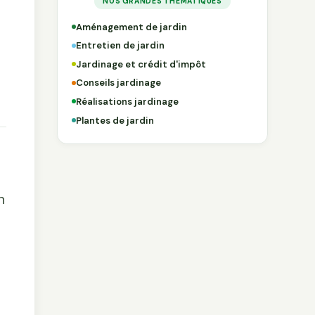
NOS GRANDES THÉMATIQUES
Aménagement de jardin
Entretien de jardin
Jardinage et crédit d'impôt
Conseils jardinage
Réalisations jardinage
Plantes de jardin
n