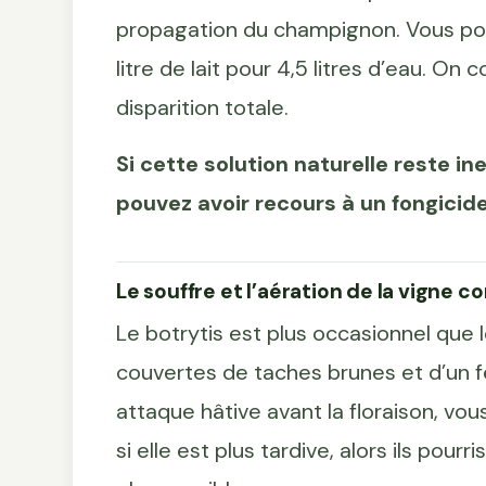
propagation du champignon. Vous pouve
litre de lait pour 4,5 litres d’eau. On 
disparition totale.
Si cette solution naturelle reste in
pouvez avoir recours à un fongicide
Le souffre et l’aération de la vigne co
Le botrytis est plus occasionnel que le
couvertes de taches brunes et d’un fe
attaque hâtive avant la floraison, vo
si elle est plus tardive, alors ils pour