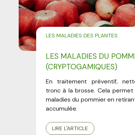
LES MALADIES DES PLANTES
LES MALADIES DU POMM
(CRYPTOGAMIQUES)
En traitement préventif, net
tronc à la brosse. Cela permet 
maladies du pommier en retiran
accumulée.
LIRE L'ARTICLE