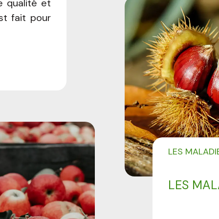
 qualité et
st fait pour
LES MALADI
LES MAL