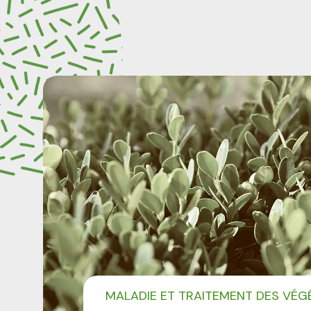
MALADIE ET TRAITEMENT DES VÉG