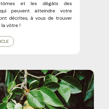
tômes et les dégâts des
qui peuvent atteindre votre
sont décrites, à vous de trouver
 la vôtre !
TICLE