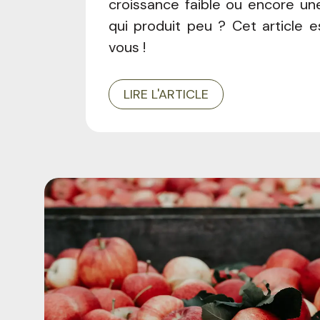
croissance faible ou encore une
qui produit peu ? Cet article e
vous !
LIRE L'ARTICLE