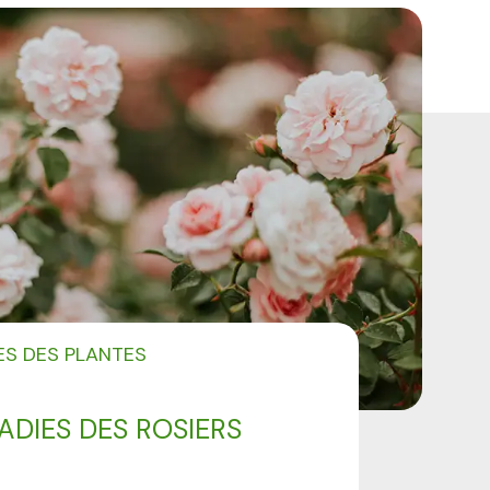
ES DES PLANTES
ADIES DES ROSIERS