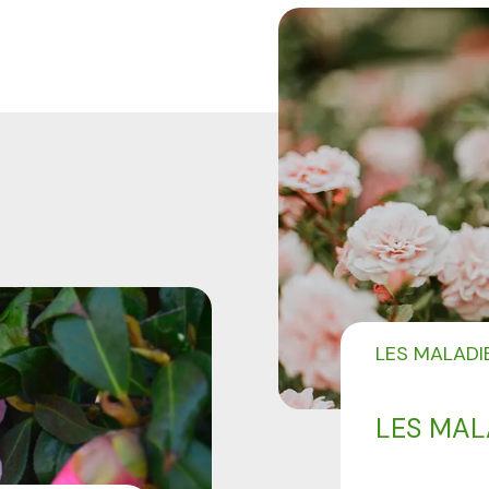
LES MALADI
LES MAL