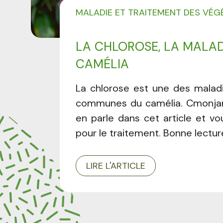
MALADIE ET TRAITEMENT DES VÉG
LA CHLOROSE, LA MALAD
CAMÉLIA
La chlorose est une des maladi
communes du camélia. Cmonjar
en parle dans cet article et vo
pour le traitement. Bonne lecture
LIRE L'ARTICLE