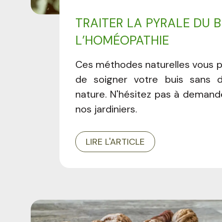
TRAITER LA PYRALE DU B
L’HOMÉOPATHIE
Ces méthodes naturelles vous 
de soigner votre buis sans d
nature. N'hésitez pas à demande
nos jardiniers.
LIRE L'ARTICLE