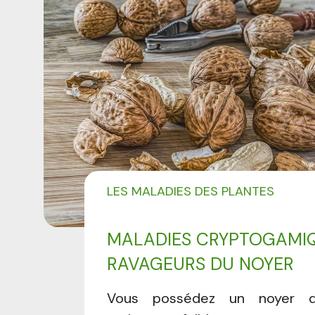
LES MALADIES DES PLANTES
MALADIES CRYPTOGAMIQ
RAVAGEURS DU NOYER
Vous possédez un noyer 