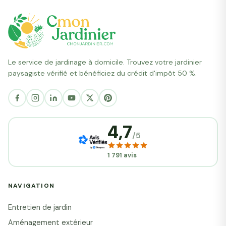
Le service de jardinage à domicile. Trouvez votre jardinier
paysagiste vérifié et bénéficiez du crédit d'impôt 50 %.
4,7
/5
1 791 avis
NAVIGATION
Entretien de jardin
Aménagement extérieur