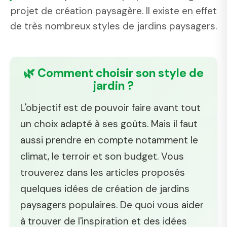
projet de création paysagère. Il existe en effet
de très nombreux styles de jardins paysagers.
🌿 Comment choisir son style de
jardin ?
L'objectif est de pouvoir faire avant tout
un choix adapté à ses goûts. Mais il faut
aussi prendre en compte notamment le
climat, le terroir et son budget. Vous
trouverez dans les articles proposés
quelques idées de création de jardins
paysagers populaires. De quoi vous aider
à trouver de l'inspiration et des idées