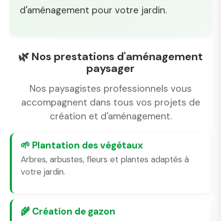
d'aménagement pour votre jardin.
🌿 Nos prestations d'aménagement
paysager
Nos paysagistes professionnels vous
accompagnent dans tous vos projets de
création et d'aménagement.
🌱 Plantation des végétaux
Arbres, arbustes, fleurs et plantes adaptés à
votre jardin.
🌾 Création de gazon