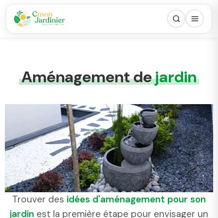
Aménagement de
jardin
Trouver des
idées d'aménagement pour son
jardin
est la première étape pour envisager un