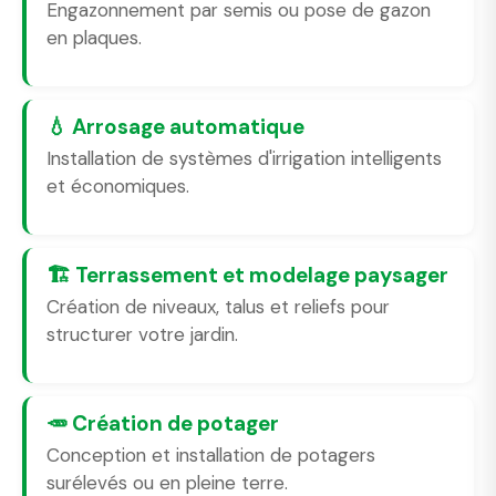
Engazonnement par semis ou pose de gazon
en plaques.
💧 Arrosage automatique
Installation de systèmes d'irrigation intelligents
et économiques.
🏗️ Terrassement et modelage paysager
Création de niveaux, talus et reliefs pour
structurer votre jardin.
🥕 Création de potager
Conception et installation de potagers
surélevés ou en pleine terre.