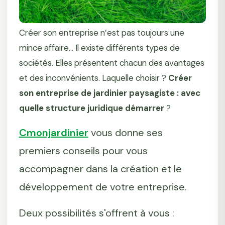
Créer son entreprise n’est pas toujours une
mince affaire... Il existe différents types de
sociétés. Elles présentent chacun des avantages
et des inconvénients. Laquelle choisir ?
Créer
son entreprise de jardinier paysagiste : avec
quelle structure juridique démarrer
?
Cmonjardinier
vous donne ses
premiers conseils pour vous
accompagner dans la création et le
développement de votre entreprise.
Deux possibilités s'offrent à vous :