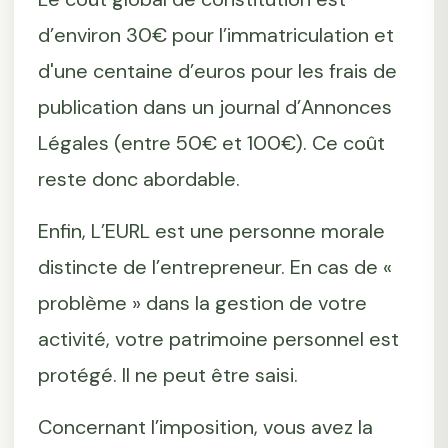
d’environ 30€ pour l’immatriculation et
d'une centaine d’euros pour les frais de
publication dans un journal d’Annonces
Légales (entre 50€ et 100€). Ce coût
reste donc abordable.
Enfin, L’EURL est une personne morale
distincte de l’entrepreneur. En cas de «
problème » dans la gestion de votre
activité, votre patrimoine personnel est
protégé. Il ne peut être saisi.
Concernant l’imposition, vous avez la