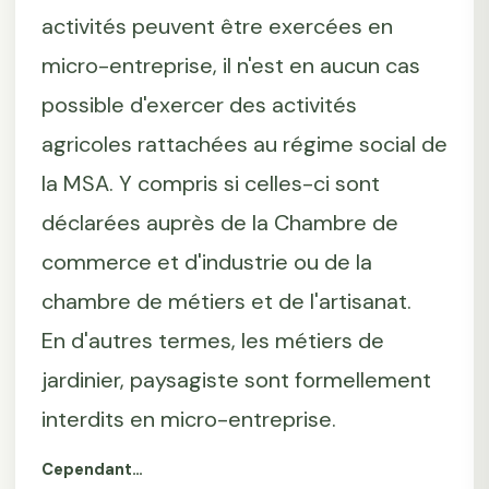
activités peuvent être exercées en
micro-entreprise, il n'est en aucun cas
possible d'exercer des activités
agricoles rattachées au régime social de
la MSA. Y compris si celles-ci sont
déclarées auprès de la Chambre de
commerce et d'industrie ou de la
chambre de métiers et de l'artisanat.
En d'autres termes, les métiers de
jardinier, paysagiste sont formellement
interdits en micro-entreprise.
Cependant…