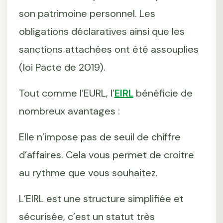
son patrimoine personnel. Les
obligations déclaratives ainsi que les
sanctions attachées ont été assouplies
(loi Pacte de 2019).
Tout comme l’EURL, l’
EIRL
bénéficie de
nombreux avantages :
Elle n’impose pas de seuil de chiffre
d’affaires. Cela vous permet de croitre
au rythme que vous souhaitez.
L’EIRL est une structure simplifiée et
sécurisée, c’est un statut très