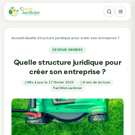
Accueil
›
Quelle structure juridique pour créer son entreprise ?
DEVENIR MEMBRE
Quelle structure juridique pour
créer son entreprise ?
Mis à jour le 27 février 2025
6 min de lecture
Par
CMonJardinier