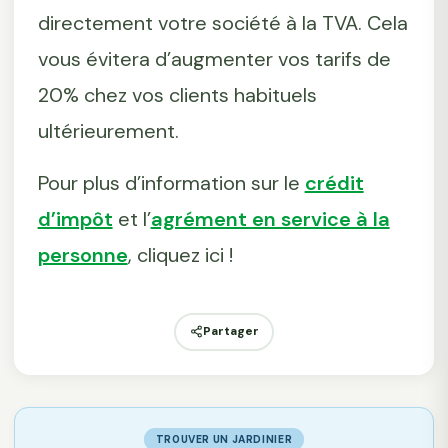
directement votre société à la TVA. Cela
vous évitera d’augmenter vos tarifs de
20% chez vos clients habituels
ultérieurement.
Pour plus d’information sur le
crédit
d’impôt
et l’
agrément en service à la
personne
, cliquez ici !
Partager
TROUVER UN JARDINIER