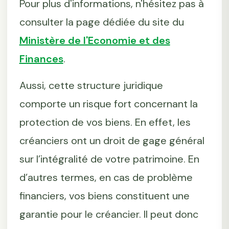
Pour plus d'informations, n'hésitez pas à
consulter la page dédiée du site du
Ministère de l'Economie et des
Finances
.
Aussi, cette structure juridique
comporte un risque fort concernant la
protection de vos biens. En effet, les
créanciers ont un droit de gage général
sur l’intégralité de votre patrimoine. En
d’autres termes, en cas de problème
financiers, vos biens constituent une
garantie pour le créancier. Il peut donc