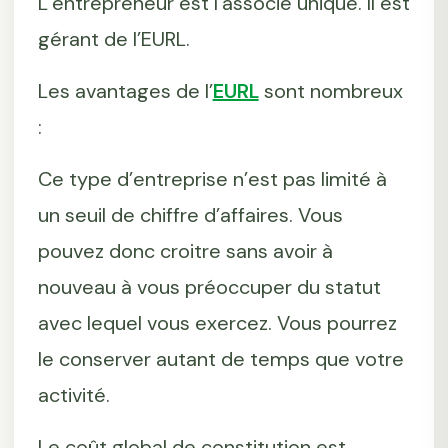
L’entrepreneur est l’associé unique. Il est
gérant de l’EURL.
Les avantages de l’
EURL
sont nombreux
:
Ce type d’entreprise n’est pas limité à
un seuil de chiffre d’affaires. Vous
pouvez donc croitre sans avoir à
nouveau à vous préoccuper du statut
avec lequel vous exercez. Vous pourrez
le conserver autant de temps que votre
activité.
Le coût global de constitution est