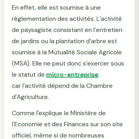
En effet, elle est soumise à une
règlementation des activités. L’activité
de paysagiste consistant en l’entretien
de jardins ou la plantation d’arbre est
soumise à la Mutualité Sociale Agricole
(MSA). Elle ne peut donc s’exercer sous
le statut de
micro-entreprise
car l’activité dépend de la Chambre
d’Agriculture.
Comme l'explique le Ministère de
l'Economie et des Finances sur son site
officiel, même si de nombreuses