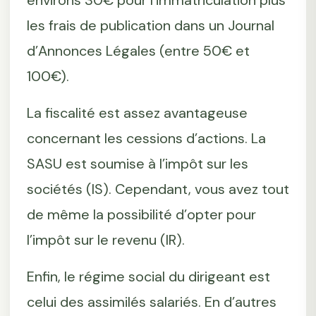
environs 30€ pour l’immatriculation plus
les frais de publication dans un Journal
d’Annonces Légales (entre 50€ et
100€).
La fiscalité est assez avantageuse
concernant les cessions d’actions. La
SASU est soumise à l’impôt sur les
sociétés (IS). Cependant, vous avez tout
de même la possibilité d’opter pour
l’impôt sur le revenu (IR).
Enfin, le régime social du dirigeant est
celui des assimilés salariés. En d’autres