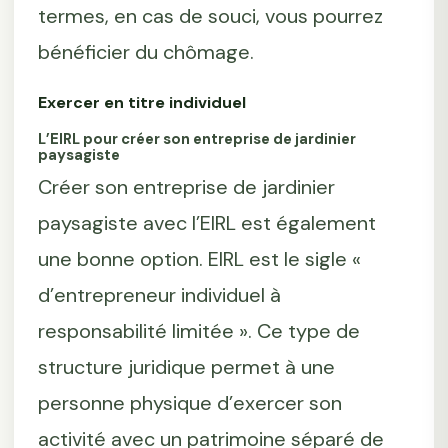
termes, en cas de souci, vous pourrez
bénéficier du chômage.
Exercer en titre individuel
L’EIRL pour créer son entreprise de jardinier
paysagiste
Créer son entreprise de jardinier
paysagiste avec l’EIRL est également
une bonne option. EIRL est le sigle «
d’entrepreneur individuel à
responsabilité limitée ». Ce type de
structure juridique permet à une
personne physique d’exercer son
activité avec un patrimoine séparé de