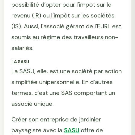
possibilité d’opter pour l’impôt sur le
revenu (IR) ou l’impôt sur les sociétés
(IS). Aussi, l’associé gérant de l’EURL est
soumis au régime des travailleurs non-
salariés.
LA SASU
La SASU, elle, est une société par action
simplifiée unipersonnelle. En d’autres
termes, c’est une SAS comportant un
associé unique.
Créer son entreprise de jardinier
paysagiste avec la
SASU
offre de