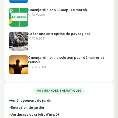
Cmonjardinier VS Coop : Le match
01/07/2021
Créer une entreprise de paysagiste
10/03/2021
Cmonjardinier : la solution pour démarrer et
réussir…
03/03/2021
NOS GRANDES THÉMATIQUES
Aménagement de jardin
Entretien de jardin
Jardinage et crédit d'impôt