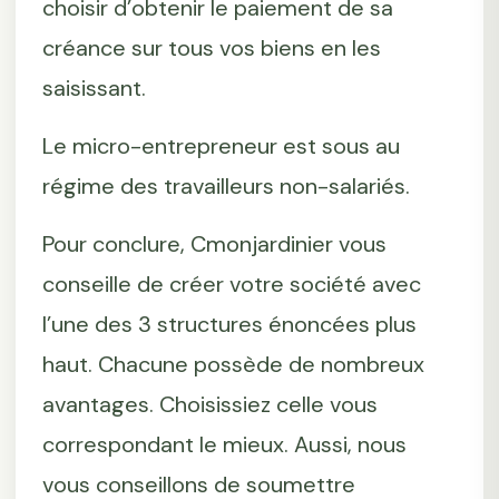
choisir d’obtenir le paiement de sa
créance sur tous vos biens en les
saisissant.
Le micro-entrepreneur est sous au
régime des travailleurs non-salariés.
Pour conclure, Cmonjardinier vous
conseille de créer votre société avec
l’une des 3 structures énoncées plus
haut. Chacune possède de nombreux
avantages. Choisissiez celle vous
correspondant le mieux. Aussi, nous
vous conseillons de soumettre