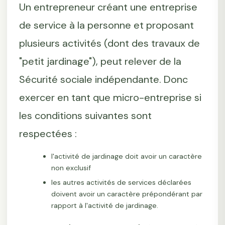
Un entrepreneur créant une entreprise
de service à la personne et proposant
plusieurs activités (dont des travaux de
"petit jardinage"), peut relever de la
Sécurité sociale indépendante. Donc
exercer en tant que micro-entreprise si
les conditions suivantes sont
respectées :
l'activité de jardinage doit avoir un caractère
non exclusif
les autres activités de services déclarées
doivent avoir un caractère prépondérant par
rapport à l'activité de jardinage.