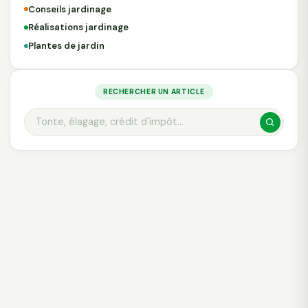
Conseils jardinage
Réalisations jardinage
Plantes de jardin
RECHERCHER UN ARTICLE