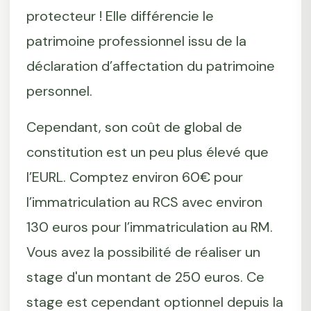
protecteur ! Elle différencie le
patrimoine professionnel issu de la
déclaration d’affectation du patrimoine
personnel.
Cependant, son coût de global de
constitution est un peu plus élevé que
l’EURL. Comptez environ 60€ pour
l’immatriculation au RCS avec environ
130 euros pour l’immatriculation au RM.
Vous avez la possibilité de réaliser un
stage d'un montant de 250 euros. Ce
stage est cependant optionnel depuis la