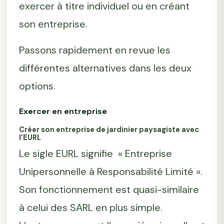
exercer à titre individuel ou en créant
son entreprise.
Passons rapidement en revue les
différentes alternatives dans les deux
options.
Exercer en entreprise
Créer son entreprise de jardinier paysagiste avec
l’EURL
Le sigle EURL signifie « Entreprise
Unipersonnelle à Responsabilité Limité ».
Son fonctionnement est quasi-similaire
à celui des SARL en plus simple.