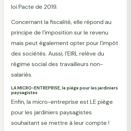
loi Pacte de 2019.
Concernant la fiscalité, elle répond au
principe de l’imposition sur le revenu
mais peut également opter pour l’impôt
des sociétés. Aussi, l’EIRL relève du
régime social des travailleurs non-
salariés.
LA MICRO-ENTREPRISE, le piège pour les jardiniers
paysagistes
Enfin, la micro-entreprise est LE piège
pour les jardiniers paysagistes
souhaitant se mettre à leur compte !