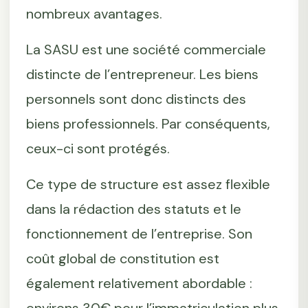
nombreux avantages.
La SASU est une société commerciale
distincte de l’entrepreneur. Les biens
personnels sont donc distincts des
biens professionnels. Par conséquents,
ceux-ci sont protégés.
Ce type de structure est assez flexible
dans la rédaction des statuts et le
fonctionnement de l’entreprise. Son
coût global de constitution est
également relativement abordable :