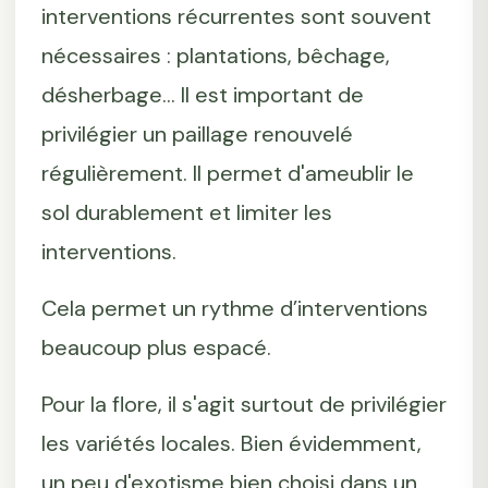
interventions récurrentes sont souvent
nécessaires : plantations, bêchage,
désherbage... Il est important de
privilégier un paillage renouvelé
régulièrement. Il permet d'ameublir le
sol durablement et limiter les
interventions.
Cela permet un rythme d’interventions
beaucoup plus espacé.
Pour la flore, il s'agit surtout de privilégier
les variétés locales. Bien évidemment,
un peu d'exotisme bien choisi dans un