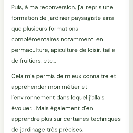
Puis, à ma reconversion, j'ai repris une
formation de jardinier paysagiste ainsi
que plusieurs formations
complémentaires notamment en
permaculture, apiculture de loisir, taille
de fruitiers, etc...
Cela m’a permis de mieux connaitre et
appréhender mon métier et
l’environnement dans lequel j’allais
évoluer... Mais également d’en
apprendre plus sur certaines techniques
de jardinage très précises.