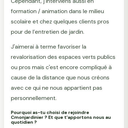
Cependant, j'interviens aussi en
formation / animation dans le milieu
scolaire et chez quelques clients pros
pour de l’entretien de jardin.
J'aimerai à terme favoriser la
revalorisation des espaces verts publics
ou pros mais c'est encore compliqué à
cause de la distance que nous créons
avec ce qui ne nous appartient pas
personnellement.
Pourquoi as-tu choisi de rejoindre
Cmonjardinier ? Et que t’apportons nous au
quotidien ?