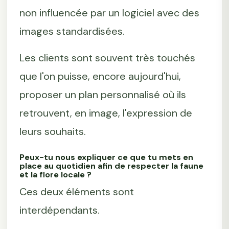
non influencée par un logiciel avec des
images standardisées.
Les clients sont souvent très touchés
que l'on puisse, encore aujourd'hui,
proposer un plan personnalisé où ils
retrouvent, en image, l'expression de
leurs souhaits.
Peux-tu nous expliquer ce que tu mets en
place au quotidien afin de respecter la faune
et la flore locale ?
Ces deux éléments sont
interdépendants.