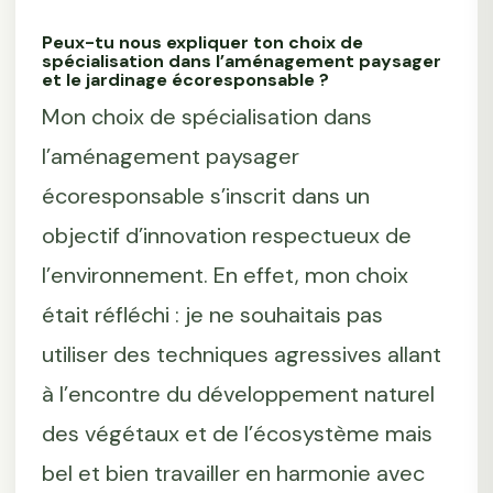
Peux-tu nous expliquer ton choix de
spécialisation dans l’aménagement paysager
et le jardinage écoresponsable ?
Mon choix de spécialisation dans
l’aménagement paysager
écoresponsable s’inscrit dans un
objectif d’innovation respectueux de
l’environnement. En effet, mon choix
était réfléchi : je ne souhaitais pas
utiliser des techniques agressives allant
à l’encontre du développement naturel
des végétaux et de l’écosystème mais
bel et bien travailler en harmonie avec