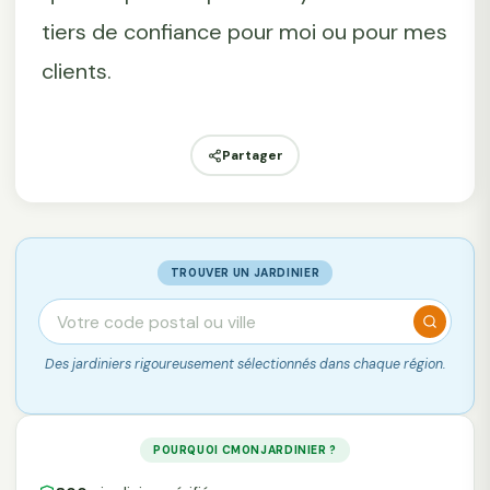
tiers de confiance pour moi ou pour mes
clients.
Partager
TROUVER UN JARDINIER
Des jardiniers rigoureusement sélectionnés dans chaque région.
POURQUOI CMONJARDINIER ?