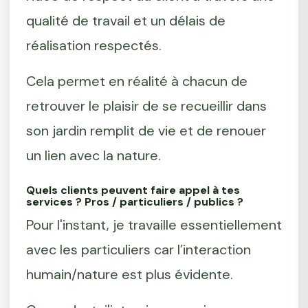
qualité de travail et un délais de
réalisation respectés.
Cela permet en réalité à chacun de
retrouver le plaisir de se recueillir dans
son jardin remplit de vie et de renouer
un lien avec la nature.
Quels clients peuvent faire appel à tes
services ? Pros / particuliers / publics ?
Pour l'instant, je travaille essentiellement
avec les particuliers car l’interaction
humain/nature est plus évidente.