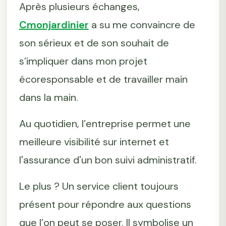
Après plusieurs échanges,
Cmonjardinier
a su me convaincre de
son sérieux et de son souhait de
s’impliquer dans mon projet
écoresponsable et de travailler main
dans la main.
Au quotidien, l’entreprise permet une
meilleure visibilité sur internet et
l'assurance d'un bon suivi administratif.
Le plus ? Un service client toujours
présent pour répondre aux questions
que l’on peut se poser. Il symbolise un