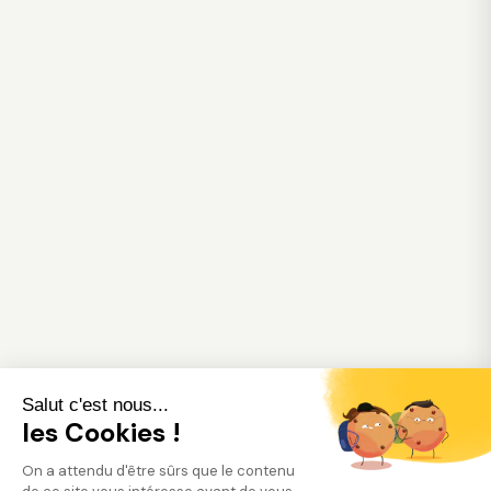
Salut c'est nous...
les Cookies !
On a attendu d'être sûrs que le contenu