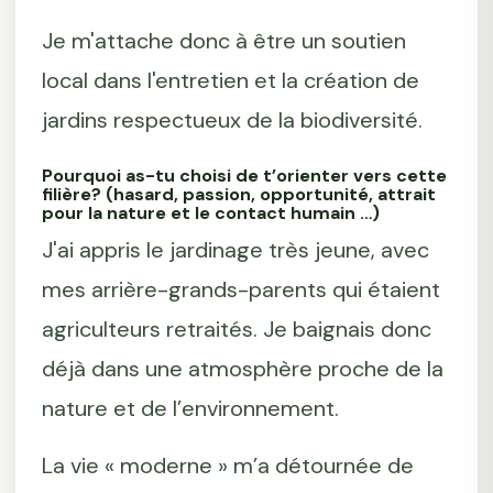
Je m'attache donc à être un soutien
local dans l'entretien et la création de
jardins respectueux de la biodiversité.
Pourquoi as-tu choisi de t’orienter vers cette
filière? (hasard, passion, opportunité, attrait
pour la nature et le contact humain …)
J'ai appris le jardinage très jeune, avec
mes arrière-grands-parents qui étaient
agriculteurs retraités. Je baignais donc
déjà dans une atmosphère proche de la
nature et de l’environnement.
La vie « moderne » m’a détournée de