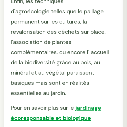
Enfin, les techniques
d'agroécologie telles que le paillage
permanent sur les cultures, la
revalorisation des déchets sur place,
l’association de plantes
complémentaires, ou encore l’ accueil
de la biodiversité grâce au bois, au
minéral et au végétal paraissent
basiques mais sont en réalités
essentielles au jardin.
Pour en savoir plus sur le
jardinage
écoresponsable et biologique
!