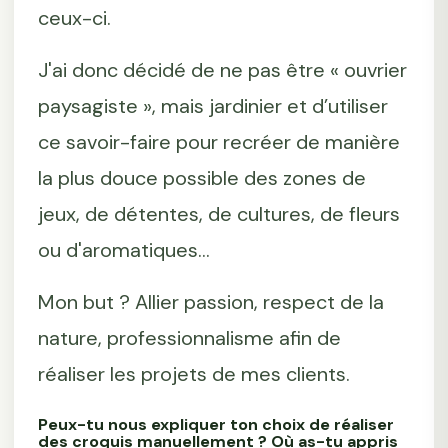
ceux-ci.
J'ai donc décidé de ne pas être « ouvrier
paysagiste », mais jardinier et d’utiliser
ce savoir-faire pour recréer de manière
la plus douce possible des zones de
jeux, de détentes, de cultures, de fleurs
ou d'aromatiques...
Mon but ? Allier passion, respect de la
nature, professionnalisme afin de
réaliser les projets de mes clients.
Peux-tu nous expliquer ton choix de réaliser
des croquis manuellement ? Où as-tu appris