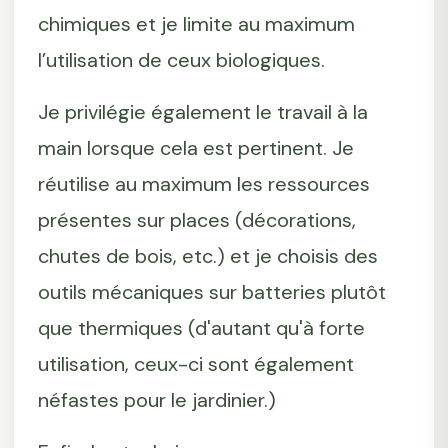
chimiques et je limite au maximum
l’utilisation de ceux biologiques.
Je privilégie également le travail à la
main lorsque cela est pertinent. Je
réutilise au maximum les ressources
présentes sur places (décorations,
chutes de bois, etc.) et je choisis des
outils mécaniques sur batteries plutôt
que thermiques (d'autant qu'à forte
utilisation, ceux-ci sont également
néfastes pour le jardinier.)