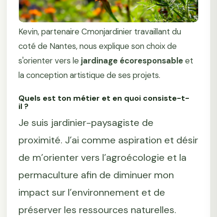
Kevin, partenaire Cmonjardinier travaillant du
coté de Nantes, nous explique son choix de
s'orienter vers le
jardinage écoresponsable
et
la conception artistique de ses projets.
Quels est ton métier et en quoi consiste-t-
il ?
Je suis jardinier-paysagiste de
proximité. J’ai comme aspiration et désir
de m’orienter vers l’agroécologie et la
permaculture afin de diminuer mon
impact sur l’environnement et de
préserver les ressources naturelles.