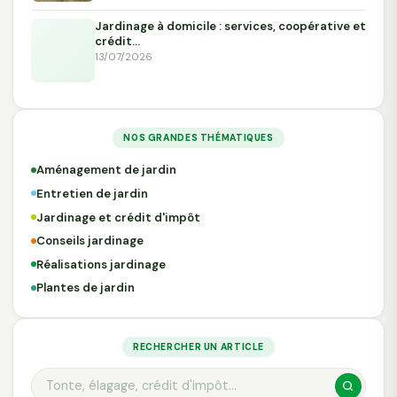
Jardinage à domicile : services, coopérative et
crédit…
13/07/2026
NOS GRANDES THÉMATIQUES
Aménagement de jardin
Entretien de jardin
Jardinage et crédit d'impôt
Conseils jardinage
Réalisations jardinage
Plantes de jardin
RECHERCHER UN ARTICLE