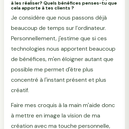
à les réaliser? Quels bénéfices penses-tu que
cela apporte à tes clients ?
Je considère que nous passons déjà
beaucoup de temps sur l’ordinateur.
Personnellement, j'estime que si ces
technologies nous apportent beaucoup
de bénéfices, m'en éloigner autant que
possible me permet d'être plus
concentré à l'instant présent et plus
créatif.
Faire mes croquis à la main m'aide donc
à mettre en image la vision de ma
création avec ma touche personnelle,