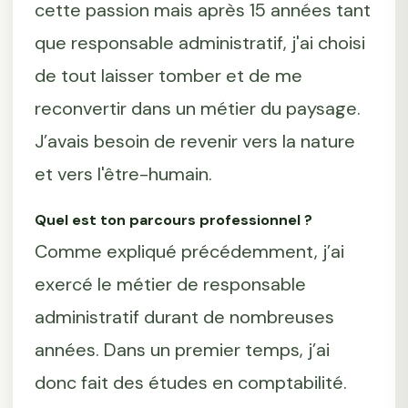
cette passion mais après 15 années tant
que responsable administratif, j'ai choisi
de tout laisser tomber et de me
reconvertir dans un métier du paysage.
J’avais besoin de revenir vers la nature
et vers l'être-humain.
Quel est ton parcours professionnel ?
Comme expliqué précédemment, j’ai
exercé le métier de responsable
administratif durant de nombreuses
années. Dans un premier temps, j’ai
donc fait des études en comptabilité.