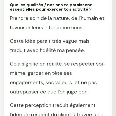
Quelles qualités / notions te paraissent
essentielles pour exercer ton activité ?
Prendre soin de la nature, de l'humain et
favoriser leurs interconnexions.
Cette idée parait très vague mais
traduit avec fidélité ma pensée.
Cela signifie en réalité, se respecter soi-
même, garder en tête ses
engagements, ses valeurs et ne pas
outrepasser ce que l'on juge bon.
Cette perception traduit également
l’idée de respect du client à travers une