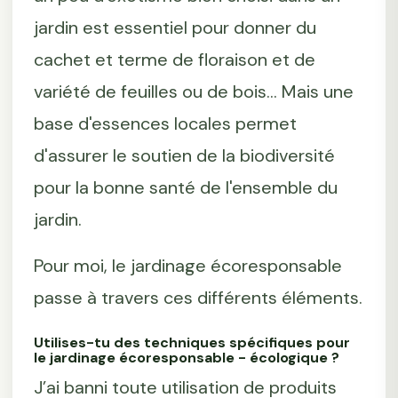
jardin est essentiel pour donner du
cachet et terme de floraison et de
variété de feuilles ou de bois... Mais une
base d'essences locales permet
d'assurer le soutien de la biodiversité
pour la bonne santé de l'ensemble du
jardin.
Pour moi, le jardinage écoresponsable
passe à travers ces différents éléments.
Utilises-tu des techniques spécifiques pour
le jardinage écoresponsable - écologique ?
J’ai banni toute utilisation de produits