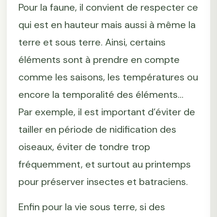
Pour la faune, il convient de respecter ce
qui est en hauteur mais aussi à même la
terre et sous terre. Ainsi, certains
éléments sont à prendre en compte
comme les saisons, les températures ou
encore la temporalité des éléments...
Par exemple, il est important d’éviter de
tailler en période de nidification des
oiseaux, éviter de tondre trop
fréquemment, et surtout au printemps
pour préserver insectes et batraciens.
Enfin pour la vie sous terre, si des