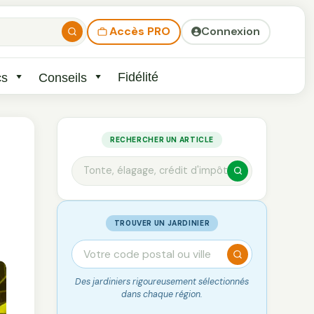
Accès PRO
Connexion
Fidélité
cs
Conseils
RECHERCHER UN ARTICLE
TROUVER UN JARDINIER
Des jardiniers rigoureusement sélectionnés
dans chaque région.