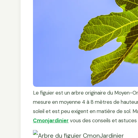
Le figuier est un arbre originaire du Moyen-O
mesure en moyenne 4 à 8 mètres de hauteur et
soleil et est peu exigent en matière de sol. 
Cmonjardinier
vous des conseils et astuces