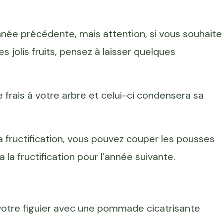
née précédente, mais attention, si vous souhaite
s jolis fruits, pensez à laisser quelques
frais à votre arbre et celui-ci condensera sa
sa fructification, vous pouvez couper les pousses
 la fructification pour l’année suivante.
 votre figuier avec une pommade cicatrisante