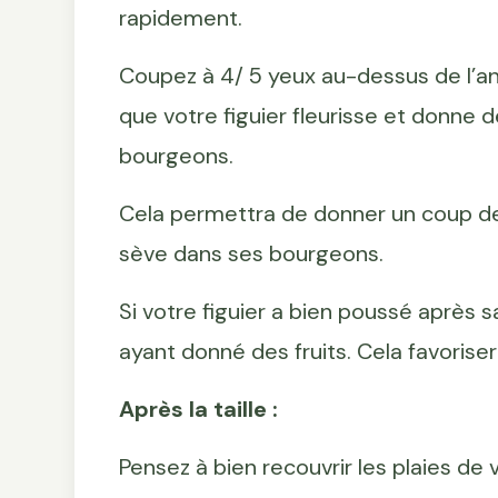
rapidement.
Coupez à 4/ 5 yeux au-dessus de l’an
que votre figuier fleurisse et donne de
bourgeons.
Cela permettra de donner un coup de 
sève dans ses bourgeons.
Si votre figuier a bien poussé après 
ayant donné des fruits. Cela favorisera
Après la taille :
Pensez à bien recouvrir les plaies de