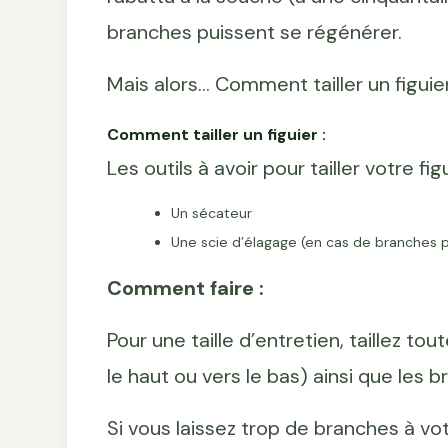
branches puissent se régénérer.
Mais alors... Comment tailler un figuie
Comment tailler un figuier :
Les outils à avoir pour tailler votre figu
Un sécateur
Une scie d’élagage (en cas de branches p
Comment faire :
Pour une taille d’entretien, taillez t
le haut ou vers le bas) ainsi que les b
Si vous laissez trop de branches à vot