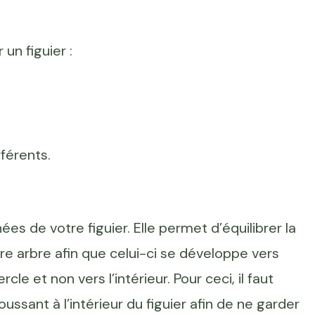
 un figuier :
férents.
ées de votre figuier. Elle permet d’équilibrer la
e arbre afin que celui-ci se développe vers
cle et non vers l’intérieur. Pour ceci, il faut
sant à l’intérieur du figuier afin de ne garder