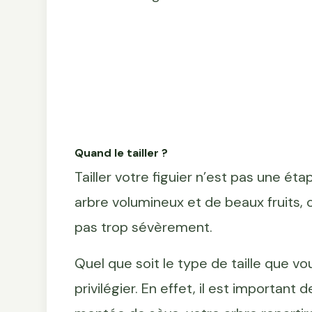
Quand le tailler ?
Tailler votre figuier n’est pas une éta
arbre volumineux et de beaux fruits, ce
pas trop sévèrement.
Quel que soit le type de taille que vo
privilégier. En effet, il est important 