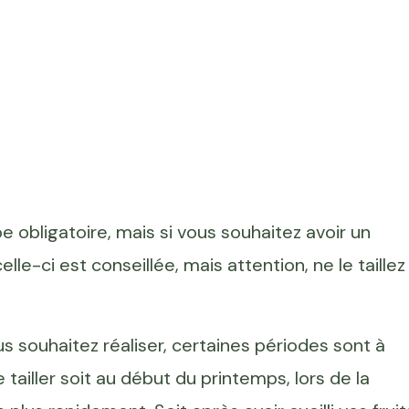
pe obligatoire, mais si vous souhaitez avoir un
lle-ci est conseillée, mais attention, ne le taillez
us souhaitez réaliser, certaines périodes sont à
de tailler soit au début du printemps, lors de la