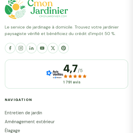
Le service de jardinage à domicile. Trouvez votre jardinier
paysagiste vérifié et bénéficiez du crédit d'impôt 50 %.
4,7
/5
1 791 avis
NAVIGATION
Entretien de jardin
Aménagement extérieur
Élagage