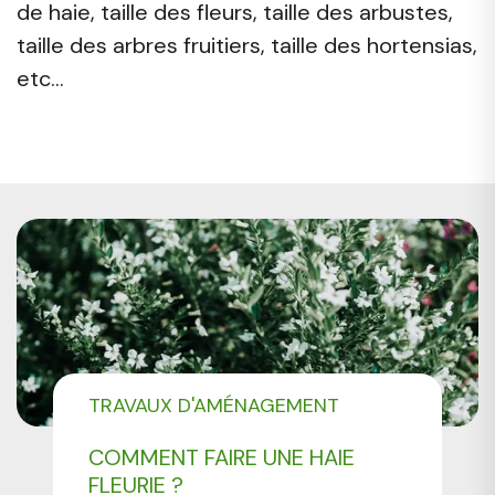
de haie, taille des fleurs, taille des arbustes,
taille des arbres fruitiers, taille des hortensias,
etc…
TRAVAUX D'AMÉNAGEMENT
PAYSAGER
COMMENT FAIRE UNE HAIE
FLEURIE ?