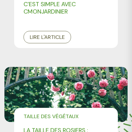
C’EST SIMPLE AVEC
CMONJARDINIER
LIRE L'ARTICLE
TAILLE DES VÉGÉTAUX
LA TAILLE DES ROSIERS :