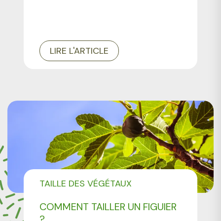
LIRE L'ARTICLE
TAILLE DES VÉGÉTAUX
COMMENT TAILLER UN FIGUIER
?