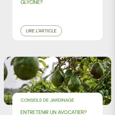
GLYCINE?
LIRE L'ARTICLE
CONSEILS DE JARDINAGE
ENTRETENIR UN AVOCATIER?