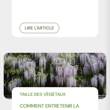
LIRE L'ARTICLE
TAILLE DES VÉGÉTAUX
COMMENT ENTRETENIR LA