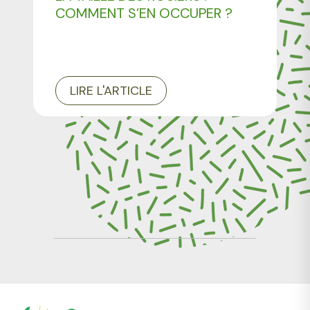
COMMENT S’EN OCCUPER ?
LIRE L'ARTICLE