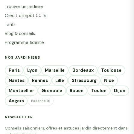
Trouver un jardinier
Crédit d'impôt 50 %
Tarifs
Blog & conseils
Programme fidélité
NOS JARDINIERS
Paris
Lyon
Marseille
Bordeaux
Toulouse
Nantes
Rennes
Lille
Strasbourg
Nice
Montpellier
Grenoble
Rouen
Toulon
Dijon
Angers
Essonne 91
NEWSLETTER
Conseils saisonniers, offres et astuces jardin directement dans