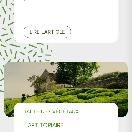
LIRE L'ARTICLE
TAILLE DES VÉGÉTAUX
L’ART TOPIAIRE