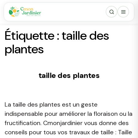
Étiquette :
taille des
plantes
taille des plantes
La taille des plantes est un geste
indispensable pour améliorer la floraison ou la
fructification. Cmonjardinier vous donne des
conseils pour tous vos travaux de taille : Taille