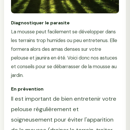
Diagnostiquer le parasite
La mousse peut facilement se développer dans
les terrains trop humides ou peu entretenus. Elle
formera alors des amas denses sur votre
pelouse et jaunira en été. Voici donc nos astuces
et conseils pour se débarrasser de la mousse au
jardin.
En prévention
Il est important de bien entretenir votre
pelouse régulièrement et
soigneusement pour éviter l'apparition