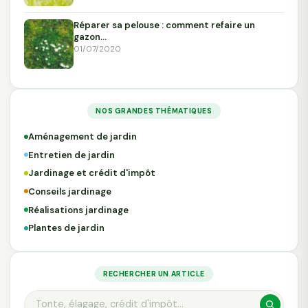
Réparer sa pelouse : comment refaire un
gazon…
01/07/2020
NOS GRANDES THÉMATIQUES
Aménagement de jardin
Entretien de jardin
Jardinage et crédit d'impôt
Conseils jardinage
Réalisations jardinage
Plantes de jardin
RECHERCHER UN ARTICLE