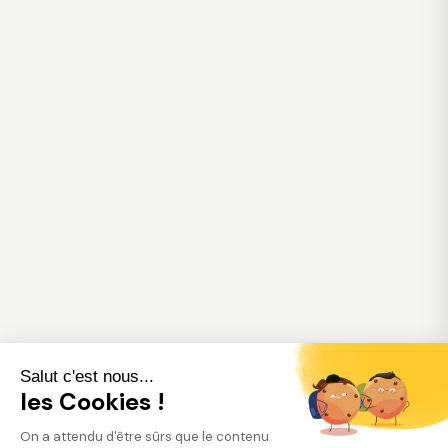
Salut c'est nous...
les Cookies !
On a attendu d'être sûrs que le contenu