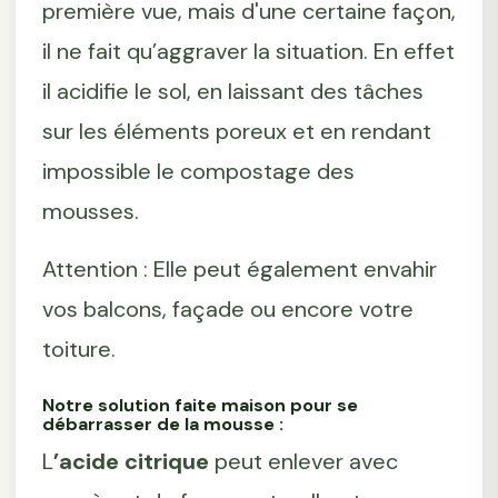
première vue, mais d'une certaine façon,
il ne fait qu’aggraver la situation. En effet
il acidifie le sol, en laissant des tâches
sur les éléments poreux et en rendant
impossible le compostage des
mousses.
Attention : Elle peut également envahir
vos balcons, façade ou encore votre
toiture.
Notre solution faite maison pour se
débarrasser de la mousse :
L
’acide citrique
peut enlever avec