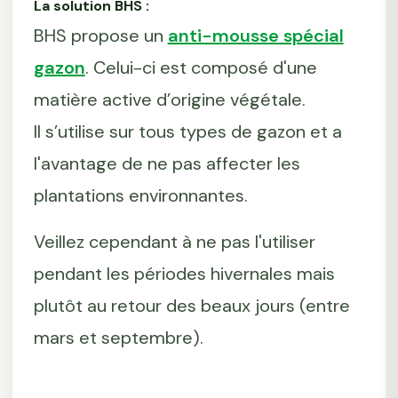
La solution BHS :
BHS propose un
anti-mousse spécial
gazon
. Celui-ci est composé d'une
matière active d’origine végétale.
Il s’utilise sur tous types de gazon et a
l'avantage de ne pas affecter les
plantations environnantes.
Veillez cependant à ne pas l'utiliser
pendant les périodes hivernales mais
plutôt au retour des beaux jours (entre
mars et septembre).