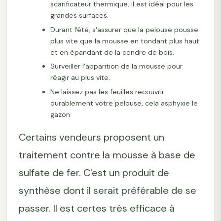
scarificateur thermique, il est idéal pour les
grandes surfaces.
Durant l'été, s'assurer que la pelouse pousse
plus vite que la mousse en tondant plus haut
et en épandant de la cendre de bois.
Surveiller l'apparition de la mousse pour
réagir au plus vite.
Ne laissez pas les feuilles recouvrir
durablement votre pelouse, cela asphyxie le
gazon
Certains vendeurs proposent un
traitement contre la mousse à base de
sulfate de fer. C'est un produit de
synthèse dont il serait préférable de se
passer. Il est certes très efficace à