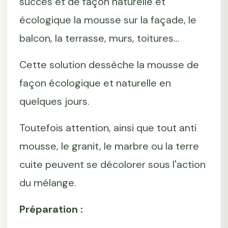
succès et de façon naturelle et
écologique la mousse sur la façade, le
balcon, la terrasse, murs, toitures...
Cette solution dessèche la mousse de
façon écologique et naturelle en
quelques jours.
Toutefois attention, ainsi que tout anti
mousse, le granit, le marbre ou la terre
cuite peuvent se décolorer sous l'action
du mélange.
Préparation :