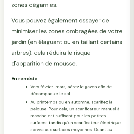
zones dégarnies.
Vous pouvez également essayer de
minimiser les zones ombragées de votre
jardin (en élaguant ou en taillant certains
arbres), cela réduira le risque
d'apparition de mousse.
En remède
Vers février-mars, aérez le gazon afin de
décompacter le sol.
Au printemps ou en automne, scarifiez la
pelouse. Pour cela, un scarificateur manuel à
manche est suffisant pour les petites
surfaces tandis qu'un scarificateur électrique
servira aux surfaces moyennes. Quant au