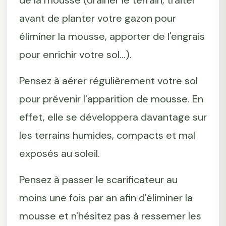
de la mousse (drainer le terrain, traiter
avant de planter votre gazon pour
éliminer la mousse, apporter de l'engrais
pour enrichir votre sol...).
Pensez à aérer régulièrement votre sol
pour prévenir l'apparition de mousse. En
effet, elle se développera davantage sur
les terrains humides, compacts et mal
exposés au soleil.
Pensez à passer le scarificateur au
moins une fois par an afin d'éliminer la
mousse et n'hésitez pas à ressemer les