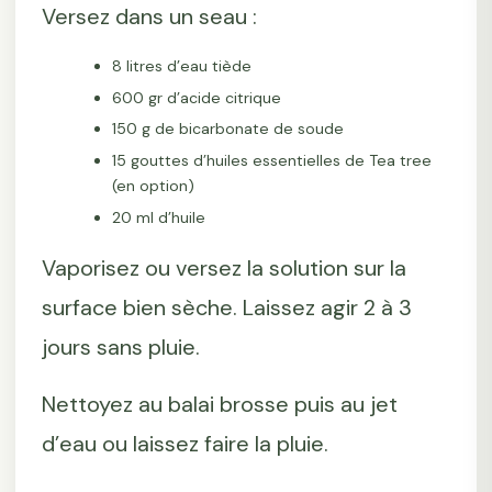
Versez dans un seau :
8 litres d’eau tiède
600 gr d’acide citrique
150 g de bicarbonate de soude
15 gouttes d’huiles essentielles de Tea tree
(en option)
20 ml d’huile
Vaporisez ou versez la solution sur la
surface bien sèche. Laissez agir 2 à 3
jours sans pluie.
Nettoyez au balai brosse puis au jet
d’eau ou laissez faire la pluie.