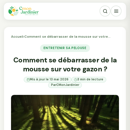
Accueil
›
Comment se débarrasser de la mousse sur votre…
ENTRETENIR SA PELOUSE
Comment se débarrasser de la
mousse sur votre gazon ?
Mis à jour le 13 mai 2026
3 min de lecture
Par
CMonJardinier