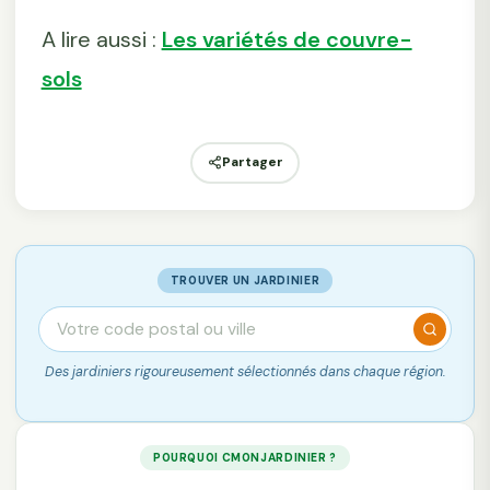
A lire aussi :
Les variétés de couvre-
sols
Partager
TROUVER UN JARDINIER
Des jardiniers rigoureusement sélectionnés dans chaque région.
POURQUOI CMONJARDINIER ?