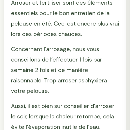
Arroser et fertiliser sont des éléments
essentiels pour le bon entretien de la
pelouse en été. Ceci est encore plus vrai
lors des périodes chaudes.
Concernant l’arrosage, nous vous
conseillons de l’effectuer 1 fois par
semaine 2 fois et de manière
raisonnable. Trop arroser asphyxiera
votre pelouse.
Aussi, il est bien sur conseiller d’arroser
le soir, lorsque la chaleur retombe, cela
évite l’évaporation inutile de l’eau.