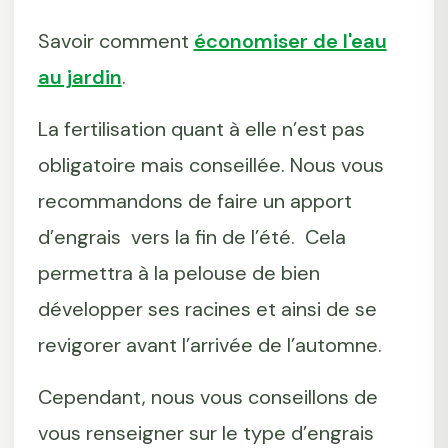
Savoir comment
économiser de l'eau
au jardin
.
La fertilisation quant à elle n’est pas
obligatoire mais conseillée. Nous vous
recommandons de faire un apport
d’engrais vers la fin de l’été. Cela
permettra à la pelouse de bien
développer ses racines et ainsi de se
revigorer avant l’arrivée de l’automne.
Cependant, nous vous conseillons de
vous renseigner sur le type d’engrais