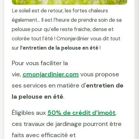
Le soleil est de retour, les fortes chaleurs
également... Il est l’heure de prendre soin de sa
pelouse pour qu’elle reste fraiche, dense et
colorée tout l’été ! Cmonjardinier vous dit tout
sur
l’entretien de la pelouse en été
!
Pour vous faciliter la
vie,
cmonjardinier.com
vous propose
ses services en matière d'
entretien de
la pelouse en été
.
Éligibles aux
50% de crédit d’impôt
,
ces travaux de jardinage pourront être
faits avec efficacité et