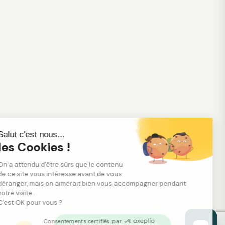
Salut c'est nous...
les Cookies !
On a attendu d'être sûrs que le contenu
de ce site vous intéresse avant de vous
déranger, mais on aimerait bien vous accompagner pendant
votre visite...
C'est OK pour vous ?
Consentements certifiés par