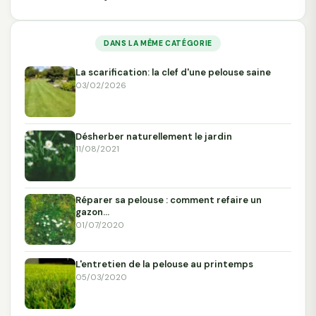
DANS LA MÊME CATÉGORIE
La scarification: la clef d'une pelouse saine
03/02/2026
Désherber naturellement le jardin
11/08/2021
Réparer sa pelouse : comment refaire un
gazon…
01/07/2020
L'entretien de la pelouse au printemps
05/03/2020