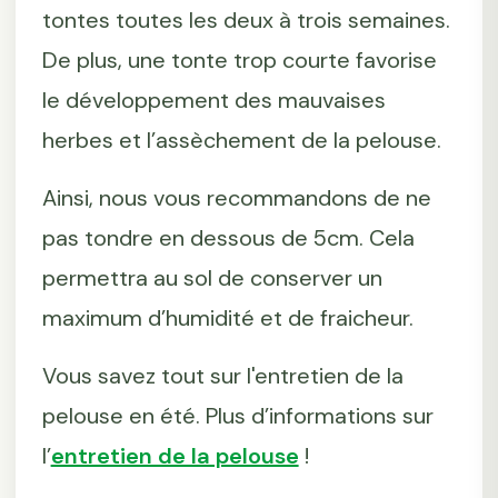
tontes toutes les deux à trois semaines.
De plus, une tonte trop courte favorise
le développement des mauvaises
herbes et l’assèchement de la pelouse.
Ainsi, nous vous recommandons de ne
pas tondre en dessous de 5cm. Cela
permettra au sol de conserver un
maximum d’humidité et de fraicheur.
Vous savez tout sur l'entretien de la
pelouse en été. Plus d’informations sur
l’
entretien de la pelouse
!