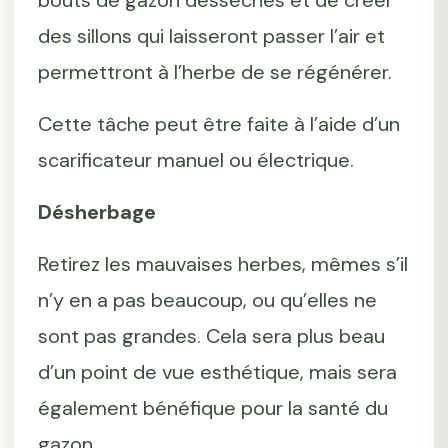
bouts de gazon desséchés et de créer
des sillons qui laisseront passer l’air et
permettront à l’herbe de se régénérer.
Cette tâche peut être faite à l’aide d’un
scarificateur manuel ou électrique.
Désherbage
Retirez les mauvaises herbes, mêmes s’il
n’y en a pas beaucoup, ou qu’elles ne
sont pas grandes. Cela sera plus beau
d’un point de vue esthétique, mais sera
également bénéfique pour la santé du
gazon.