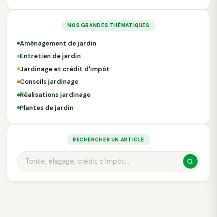
NOS GRANDES THÉMATIQUES
Aménagement de jardin
Entretien de jardin
Jardinage et crédit d'impôt
Conseils jardinage
Réalisations jardinage
Plantes de jardin
RECHERCHER UN ARTICLE