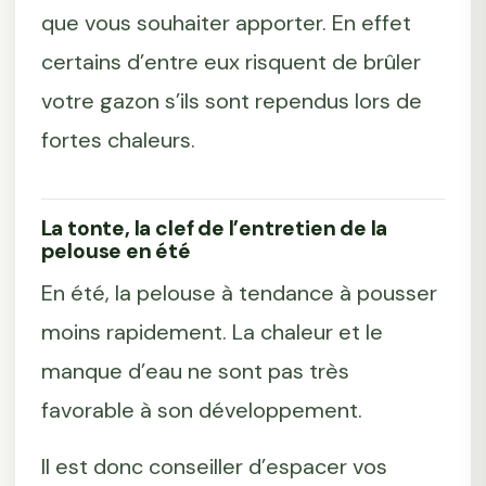
que vous souhaiter apporter. En effet
certains d’entre eux risquent de brûler
votre gazon s’ils sont rependus lors de
fortes chaleurs.
La tonte, la clef de l’entretien de la
pelouse en été
En été, la pelouse à tendance à pousser
moins rapidement. La chaleur et le
manque d’eau ne sont pas très
favorable à son développement.
Il est donc conseiller d’espacer vos