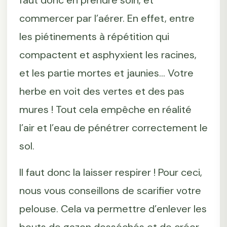
faut donc en prendre soin, et
commercer par l’aérer. En effet, entre
les piétinements à répétition qui
compactent et asphyxient les racines,
et les partie mortes et jaunies... Votre
herbe en voit des vertes et des pas
mures ! Tout cela empêche en réalité
l’air et l’eau de pénétrer correctement le
sol.
Il faut donc la laisser respirer ! Pour ceci,
nous vous conseillons de scarifier votre
pelouse. Cela va permettre d’enlever les