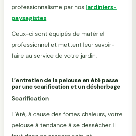
professionnalisme par nos
jardiniers-
paysagistes
.
Ceux-ci sont équipés de matériel
professionnel et mettent leur savoir-
faire au service de votre jardin.
L’entretien de la pelouse en été passe
par une scarification et un désherbage
Scarification
L’été, à cause des fortes chaleurs, votre
pelouse à tendance à se dessécher. Il