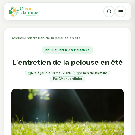
Accueil
›
L’entretien de la pelouse en été
ENTRETENIR SA PELOUSE
L’entretien de la pelouse en été
Mis à jour le 18 mai 2026
3 min de lecture
Par
CMonJardinier