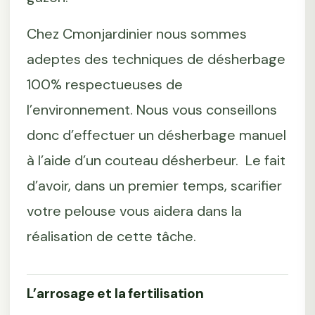
Chez Cmonjardinier nous sommes
adeptes des techniques de désherbage
100% respectueuses de
l’environnement. Nous vous conseillons
donc d’effectuer un désherbage manuel
à l’aide d’un couteau désherbeur. Le fait
d’avoir, dans un premier temps, scarifier
votre pelouse vous aidera dans la
réalisation de cette tâche.
L’arrosage et la fertilisation