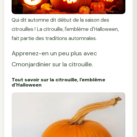
Qui dit automne dit début de la saison des
citrouilles ! La citrouille, l'emblème d'Halloween,
fait partie des traditions automnales.
Apprenez-en un peu plus avec
Cmonjardinier sur la citrouille.
Tout savoir sur la citrouille, l'emblème
d'Halloween