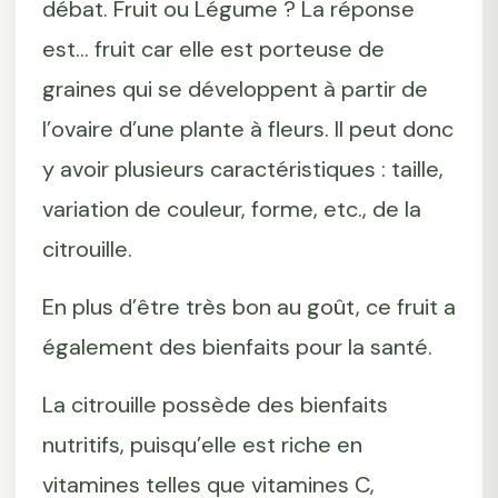
débat. Fruit ou Légume ? La réponse
est… fruit car elle est porteuse de
graines qui se développent à partir de
l’ovaire d’une plante à fleurs. Il peut donc
y avoir plusieurs caractéristiques : taille,
variation de couleur, forme, etc., de la
citrouille.
En plus d’être très bon au goût, ce fruit a
également des bienfaits pour la santé.
La citrouille possède des bienfaits
nutritifs, puisqu’elle est riche en
vitamines telles que vitamines C,