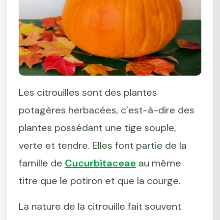
Les citrouilles sont des plantes
potagères herbacées, c’est-à-dire des
plantes possédant une tige souple,
verte et tendre. Elles font partie de la
famille de
Cucurbitaceae
au même
titre que le potiron et que la courge
.
La nature de la citrouille fait souvent