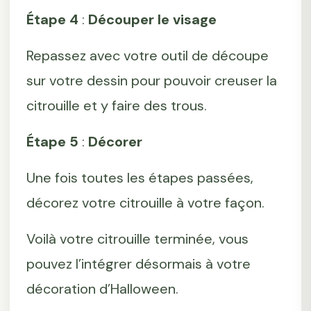
Étape 4
:
Découper le visage
Repassez avec votre outil de découpe
sur votre dessin pour pouvoir creuser la
citrouille et y faire des trous.
Étape 5
:
Décorer
Une fois toutes les étapes passées,
décorez votre citrouille à votre façon.
Voilà votre citrouille terminée, vous
pouvez l’intégrer désormais à votre
décoration d’Halloween.