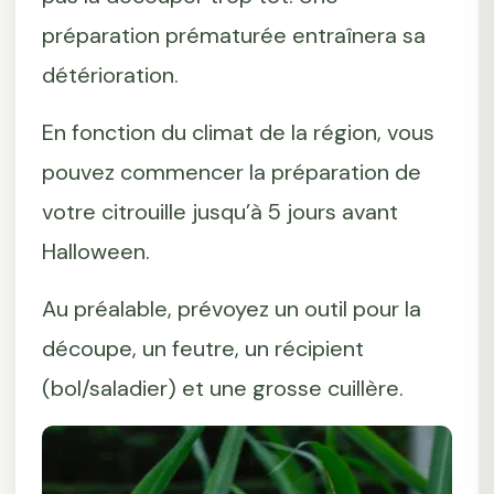
préparation prématurée entraînera sa
détérioration.
En fonction du climat de la région, vous
pouvez commencer la préparation de
votre citrouille jusqu’à 5 jours avant
Halloween.
Au préalable, prévoyez un outil pour la
découpe, un feutre, un récipient
(bol/saladier) et une grosse cuillère.