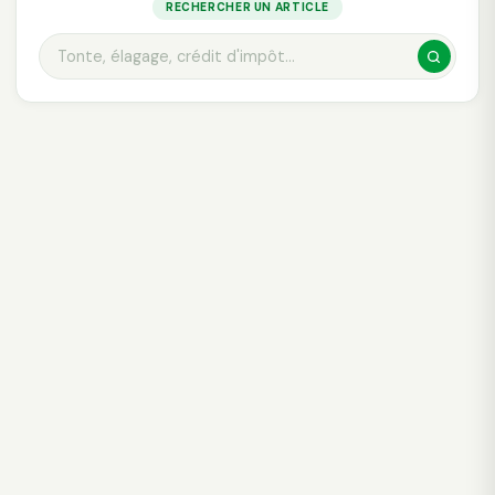
RECHERCHER UN ARTICLE