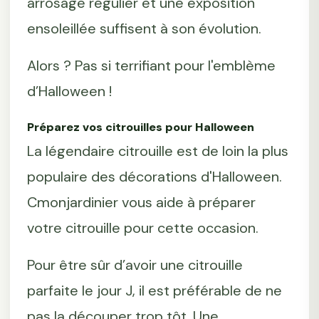
arrosage régulier et une exposition
ensoleillée suffisent à son évolution.
Alors ? Pas si terrifiant pour l'emblème
d’Halloween !
Préparez vos citrouilles pour Halloween
La légendaire citrouille est de loin la plus
populaire des décorations d'Halloween.
Cmonjardinier vous aide à préparer
votre citrouille pour cette occasion.
Pour être sûr d’avoir une citrouille
parfaite le jour J, il est préférable de ne
pas la découper trop tôt. Une