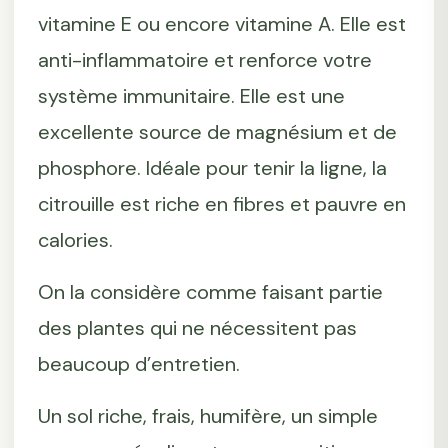
vitamine E ou encore vitamine A. Elle est
anti-inflammatoire et renforce votre
système immunitaire. Elle est une
excellente source de magnésium et de
phosphore. Idéale pour tenir la ligne, la
citrouille est riche en fibres et pauvre en
calories.
On la considère comme faisant partie
des plantes qui ne nécessitent pas
beaucoup d’entretien.
Un sol riche, frais, humifère, un simple