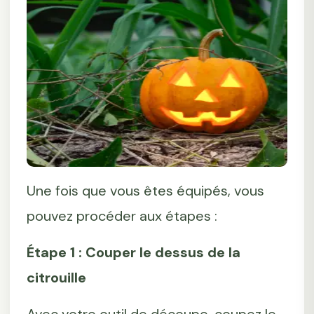
Une fois que vous êtes équipés, vous
pouvez procéder aux étapes :
Étape 1 : Couper le dessus de la
citrouille