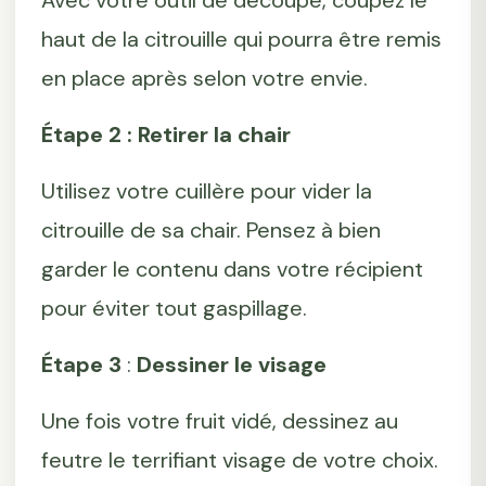
Avec votre outil de découpe, coupez le
haut de la citrouille qui pourra être remis
en place après selon votre envie.
Étape 2 : Retirer la chair
Utilisez votre cuillère pour vider la
citrouille de sa chair. Pensez à bien
garder le contenu dans votre récipient
pour éviter tout gaspillage.
Étape 3
:
Dessiner le visage
Une fois votre fruit vidé, dessinez au
feutre le terrifiant visage de votre choix.