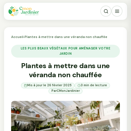
Accueil
›
Plantes à mettre dans une véranda non chauffée
LES PLUS BEAUX VÉGÉTAUX POUR AMÉNAGER VOTRE
JARDIN
Plantes à mettre dans une
véranda non chauffée
Mis à jour le 26 février 2025
3 min de lecture
Par
CMonJardinier