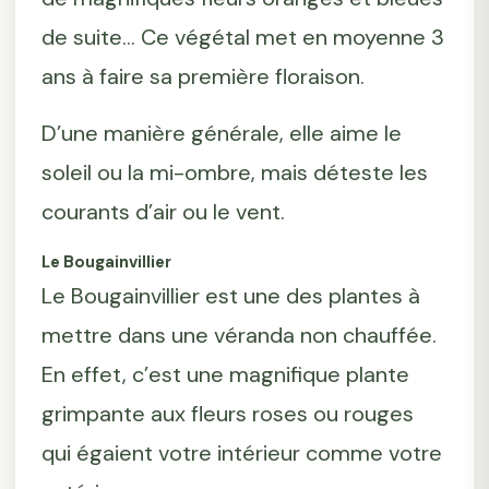
de suite... Ce végétal met en moyenne 3
ans à faire sa première floraison.
D’une manière générale, elle aime le
soleil ou la mi-ombre, mais déteste les
courants d’air ou le vent.
Le Bougainvillier
Le Bougainvillier est une des plantes à
mettre dans une véranda non chauffée.
En effet, c’est une magnifique plante
grimpante aux fleurs roses ou rouges
qui égaient votre intérieur comme votre