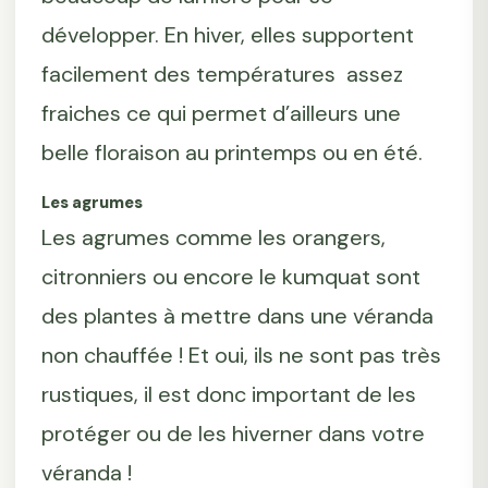
développer. En hiver, elles supportent
facilement des températures assez
fraiches ce qui permet d’ailleurs une
belle floraison au printemps ou en été.
Les agrumes
Les agrumes comme les orangers,
citronniers ou encore le kumquat sont
des plantes à mettre dans une véranda
non chauffée ! Et oui, ils ne sont pas très
rustiques, il est donc important de les
protéger ou de les hiverner dans votre
véranda !