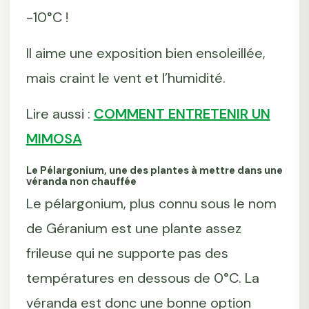
-10°C !
Il aime une exposition bien ensoleillée,
mais craint le vent et l’humidité.
Lire aussi :
COMMENT ENTRETENIR UN
MIMOSA
Le Pélargonium, une des plantes à mettre dans une
véranda non chauffée
Le pélargonium, plus connu sous le nom
de Géranium est une plante assez
frileuse qui ne supporte pas des
températures en dessous de 0°C. La
véranda est donc une bonne option