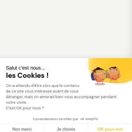
Salut c'est nous...
les Cookies !
On a attendu d'être sûrs que le contenu
de ce site vous intéresse avant de vous
déranger, mais on aimerait bien vous accompagner pendant
votre visite...
C'est OK pour vous ?
Consentements certifiés par
Trouver mon jardinier
Non merci
Je choisis
OK pour moi