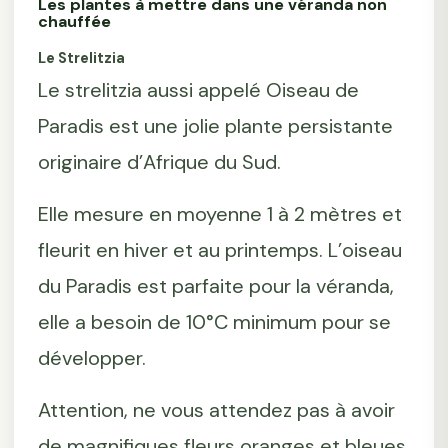
Les plantes à mettre dans une véranda non
chauffée
Le Strelitzia
Le strelitzia aussi appelé Oiseau de
Paradis est une jolie plante persistante
originaire d’Afrique du Sud.
Elle mesure en moyenne 1 à 2 mètres et
fleurit en hiver et au printemps. L’oiseau
du Paradis est parfaite pour la véranda,
elle a besoin de 10°C minimum pour se
développer.
Attention, ne vous attendez pas à avoir
de magnifiques fleurs oranges et bleues