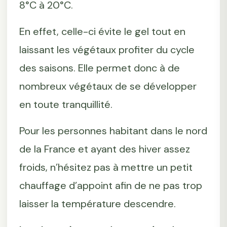
8°C à 20°C.
En effet, celle-ci évite le gel tout en
laissant les végétaux profiter du cycle
des saisons. Elle permet donc à de
nombreux végétaux de se développer
en toute tranquillité.
Pour les personnes habitant dans le nord
de la France et ayant des hiver assez
froids, n’hésitez pas à mettre un petit
chauffage d’appoint afin de ne pas trop
laisser la température descendre.