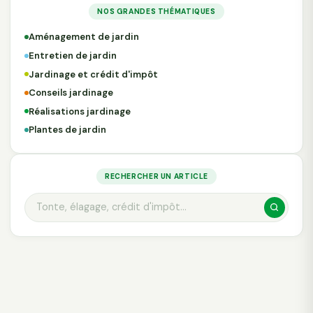
NOS GRANDES THÉMATIQUES
Aménagement de jardin
Entretien de jardin
Jardinage et crédit d'impôt
Conseils jardinage
Réalisations jardinage
Plantes de jardin
RECHERCHER UN ARTICLE