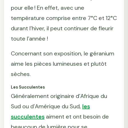
pour elle ! En effet, avec une
température comprise entre 7°C et 12°C
durant l’hiver, il peut continuer de fleurir
toute l’année !
Concernant son exposition, le géranium
aime les pièces lumineuses et plutôt
sèches.
Les Succulentes
Généralement originaire d’Afrique du
Sud ou d’Amérique du Sud,
les
succulentes
aiment et ont besoin de
beaucoup de lumière pour se