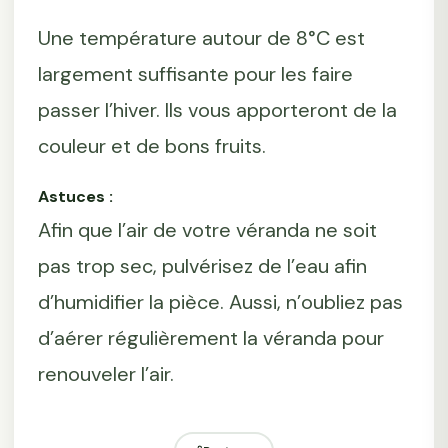
Une température autour de 8°C est
largement suffisante pour les faire
passer l’hiver. Ils vous apporteront de la
couleur et de bons fruits.
Astuces :
Afin que l’air de votre véranda ne soit
pas trop sec, pulvérisez de l’eau afin
d’humidifier la pièce. Aussi, n’oubliez pas
d’aérer régulièrement la véranda pour
renouveler l’air.