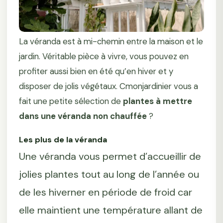
La véranda est à mi-chemin entre la maison et le
jardin. Véritable pièce à vivre, vous pouvez en
profiter aussi bien en été qu’en hiver et y
disposer de jolis végétaux. Cmonjardinier vous a
fait une petite sélection de
plantes à mettre
dans une véranda non chauffée
?
Les plus de la véranda
Une véranda vous permet d’accueillir de
jolies plantes tout au long de l’année ou
de les hiverner en période de froid car
elle maintient une température allant de