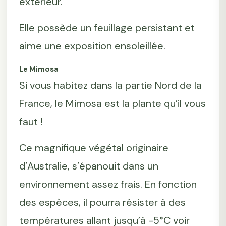
extérieur.
Elle possède un feuillage persistant et
aime une exposition ensoleillée.
Le Mimosa
Si vous habitez dans la partie Nord de la
France, le Mimosa est la plante qu’il vous
faut !
Ce magnifique végétal originaire
d’Australie, s’épanouit dans un
environnement assez frais. En fonction
des espèces, il pourra résister à des
températures allant jusqu’à -5°C voir