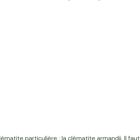
ématite particulière : la clématite armandii. Il faut