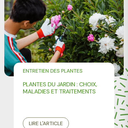
ENTRETIEN DES PLANTES
PLANTES DU JARDIN : CHOIX,
MALADIES ET TRAITEMENTS
LIRE L'ARTICLE