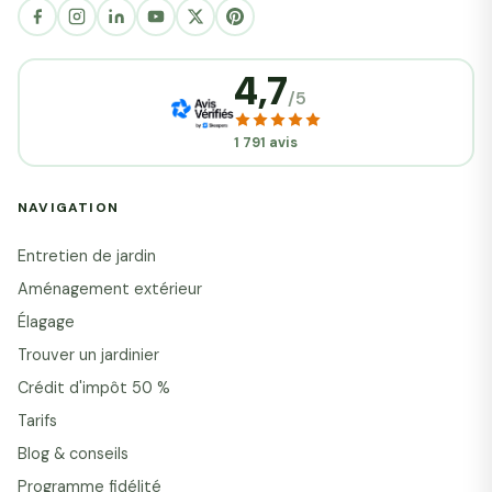
4,7
/5
1 791 avis
NAVIGATION
Entretien de jardin
Aménagement extérieur
Élagage
Trouver un jardinier
Crédit d'impôt 50 %
Tarifs
Blog & conseils
Programme fidélité