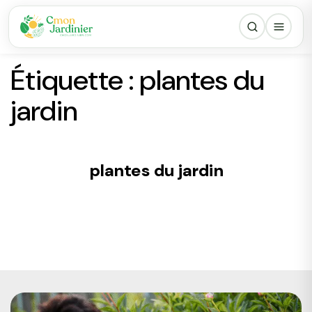
Étiquette :
plantes du
jardin
plantes du jardin