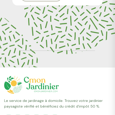
Le service de jardinage à domicile. Trouvez votre jardinier
paysagiste vérifié et bénéficiez du crédit d'impôt 50 %.