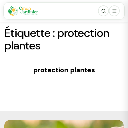
Étiquette :
protection
plantes
protection plantes