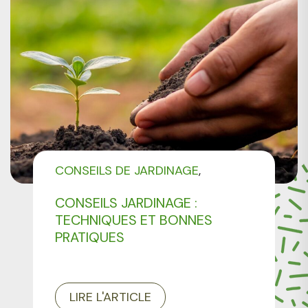
CONSEILS DE JARDINAGE
NON CLASSÉ
CONSEILS JARDINAGE :
TECHNIQUES ET BONNES
PRATIQUES
LIRE L'ARTICLE