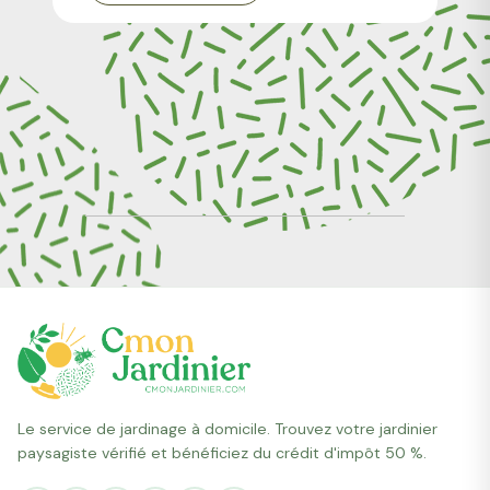
Le service de jardinage à domicile. Trouvez votre jardinier
paysagiste vérifié et bénéficiez du crédit d'impôt 50 %.