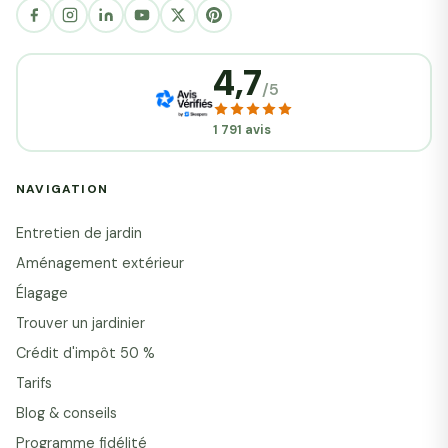
4,7
/5
1 791 avis
NAVIGATION
Entretien de jardin
Aménagement extérieur
Élagage
Trouver un jardinier
Crédit d'impôt 50 %
Tarifs
Blog & conseils
Programme fidélité