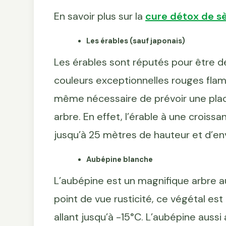
En savoir plus sur la
cure détox de s
Les érables (sauf japonais)
Les érables sont réputés pour être de 
couleurs exceptionnelles rouges flam
même nécessaire de prévoir une place
arbre. En effet, l’érable à une croissa
jusqu’à 25 mètres de hauteur et d’en
Aubépine blanche
L’aubépine est un magnifique arbre a
point de vue rusticité, ce végétal est
allant jusqu’à -15°C. L’aubépine aussi 