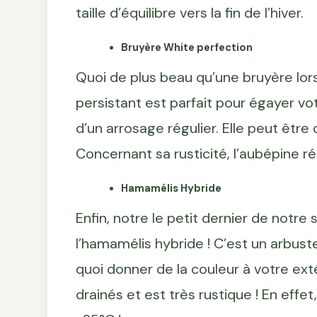
taille d’équilibre vers la fin de l’hiver.
Bruyère White perfection
Quoi de plus beau qu’une bruyère lors
persistant est parfait pour égayer votr
d’un arrosage régulier. Elle peut être 
Concernant sa rusticité, l’aubépine ré
Hamamélis Hybride
Enfin, notre le petit dernier de notre 
l’hamamélis hybride ! C’est un arbuste
quoi donner de la couleur à votre extér
drainés et est très rustique ! En effet