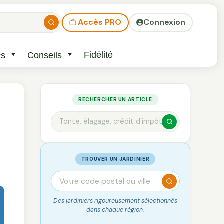
Accès PRO
Connexion
Fidélité
cs
Conseils
RECHERCHER UN ARTICLE
TROUVER UN JARDINIER
Des jardiniers rigoureusement sélectionnés
dans chaque région.