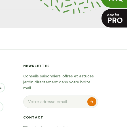
accès
PRO
NEWSLETTER
Conseils saisonniers, offres et astuces
jardin directement dans votre boîte
s
mail.
CONTACT