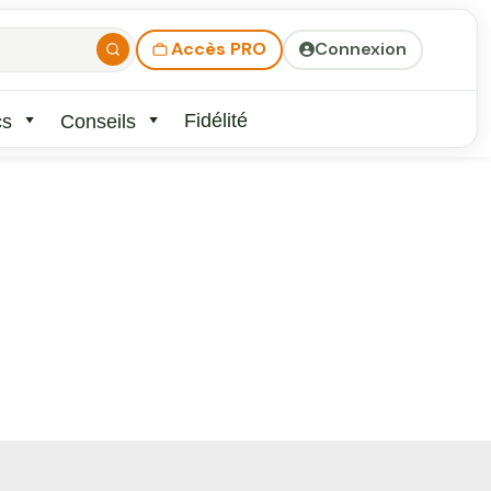
Accès PRO
Connexion
Fidélité
cs
Conseils