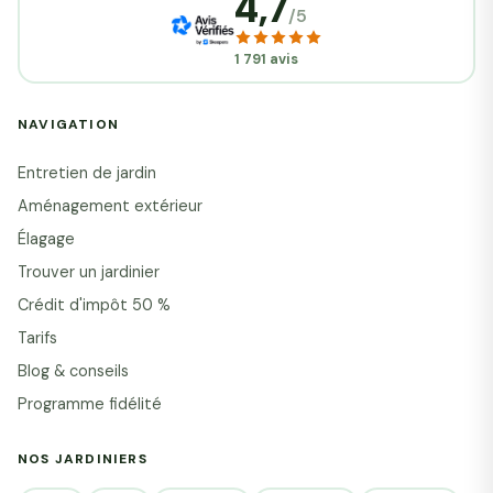
4,7
/5
1 791 avis
NAVIGATION
Entretien de jardin
Aménagement extérieur
Élagage
Trouver un jardinier
Crédit d'impôt 50 %
Tarifs
Blog & conseils
Programme fidélité
NOS JARDINIERS