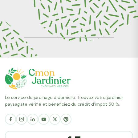
Le service de jardinage à domicile. Trouvez votre jardinier
paysagiste vérifié et bénéficiez du crédit d'impôt 50 %.