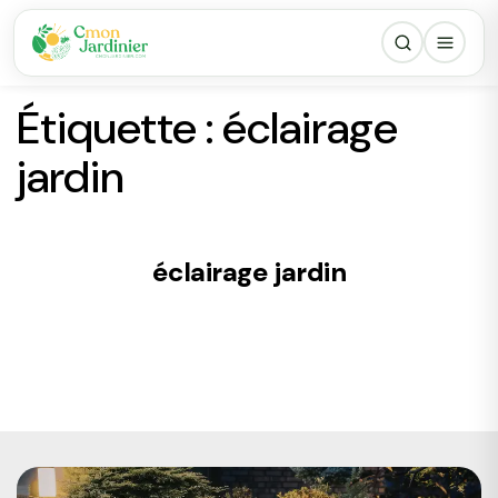
Étiquette :
éclairage
jardin
éclairage jardin