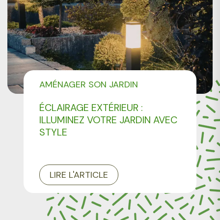
AMÉNAGER SON JARDIN
ÉCLAIRAGE EXTÉRIEUR :
ILLUMINEZ VOTRE JARDIN AVEC
STYLE
LIRE L'ARTICLE