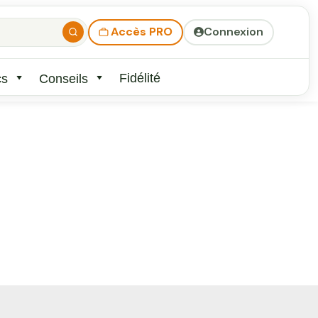
Accès PRO
Connexion
Fidélité
cs
Conseils