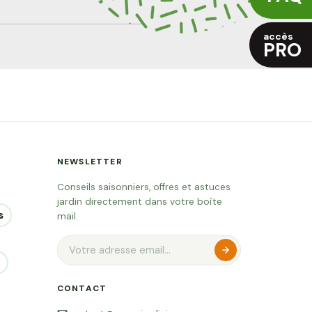
accès
PRO
NEWSLETTER
Conseils saisonniers, offres et astuces
jardin directement dans votre boîte
s
mail.
CONTACT