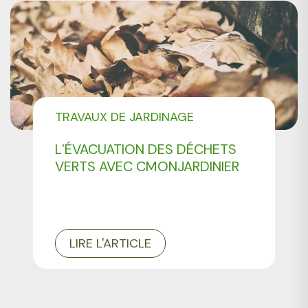
TRAVAUX DE JARDINAGE
L’ÉVACUATION DES DÉCHETS
VERTS AVEC CMONJARDINIER
LIRE L'ARTICLE