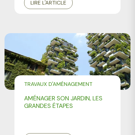
LIRE L'ARTICLE
TRAVAUX D'AMÉNAGEMENT
PAYSAGER
AMÉNAGER SON JARDIN, LES
GRANDES ÉTAPES