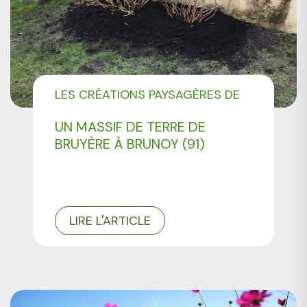
LES CRÉATIONS PAYSAGÈRES DE
CMONJARDINIER
UN MASSIF DE TERRE DE
BRUYÈRE À BRUNOY (91)
LIRE L'ARTICLE