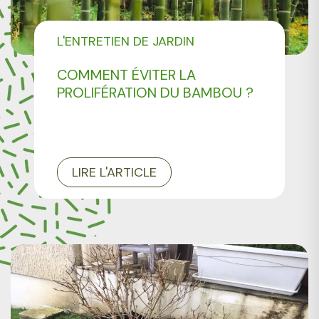
L'ENTRETIEN DE JARDIN
COMMENT ÉVITER LA
PROLIFÉRATION DU BAMBOU ?
LIRE L'ARTICLE