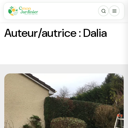
Auteur/autrice :
Dalia