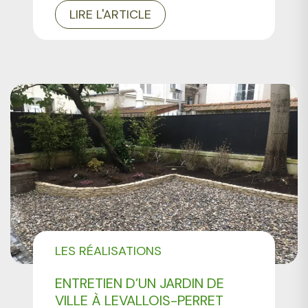
LIRE L'ARTICLE
LES RÉALISATIONS
PROFESSIONNELS
ENTRETIEN D’UN JARDIN DE
VILLE À LEVALLOIS-PERRET