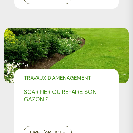
TRAVAUX D'AMÉNAGEMENT
PAYSAGER
SCARIFIER OU REFAIRE SON
GAZON ?
LIRE L'ARTICLE