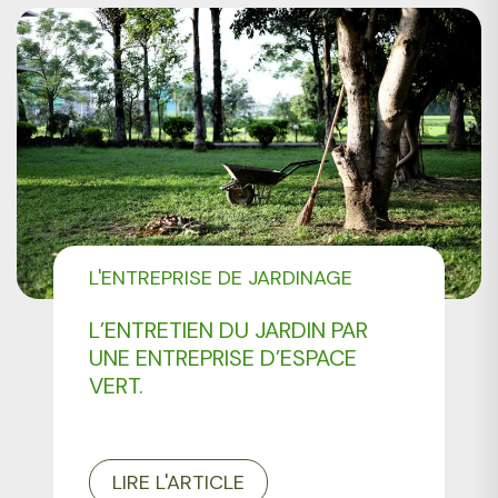
L'ENTREPRISE DE JARDINAGE
CMONJARDINIER
L’ENTRETIEN DU JARDIN PAR
UNE ENTREPRISE D’ESPACE
VERT.
LIRE L'ARTICLE