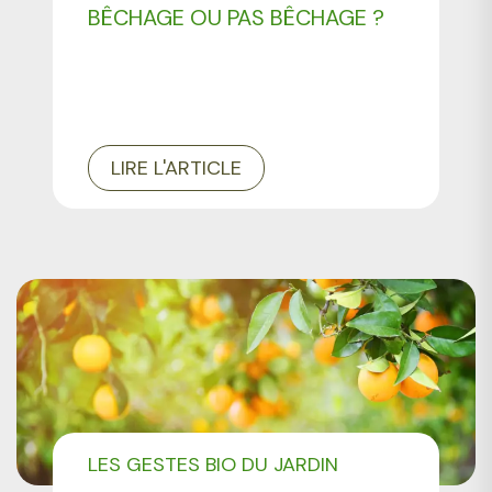
BÊCHAGE OU PAS BÊCHAGE ?
LIRE L'ARTICLE
LES GESTES BIO DU JARDIN