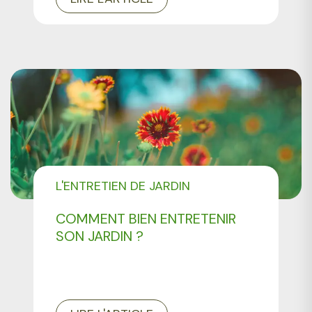
L'ENTRETIEN DE JARDIN
COMMENT BIEN ENTRETENIR
SON JARDIN ?