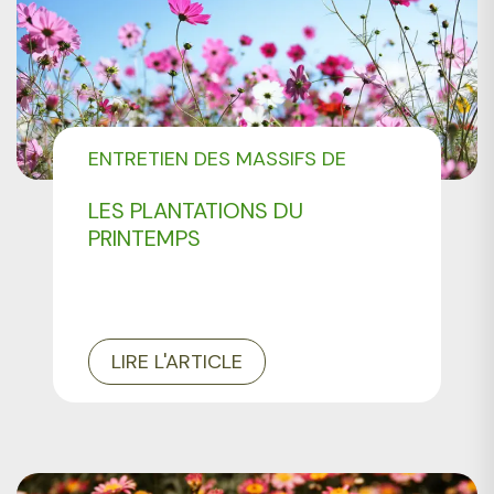
ENTRETIEN DES MASSIFS DE
FLEURS
LES PLANTATIONS DU
PRINTEMPS
LIRE L'ARTICLE