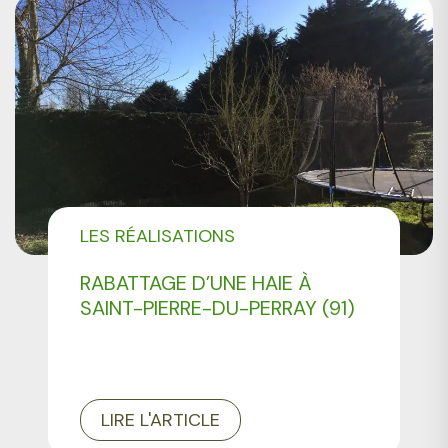
LES RÉALISATIONS
PROFESSIONNELS
RABATTAGE D’UNE HAIE À
SAINT-PIERRE-DU-PERRAY (91)
LIRE L'ARTICLE