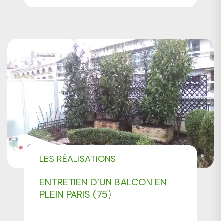
LES RÉALISATIONS
PROFESSIONNELS
ENTRETIEN D’UN BALCON EN
PLEIN PARIS (75)