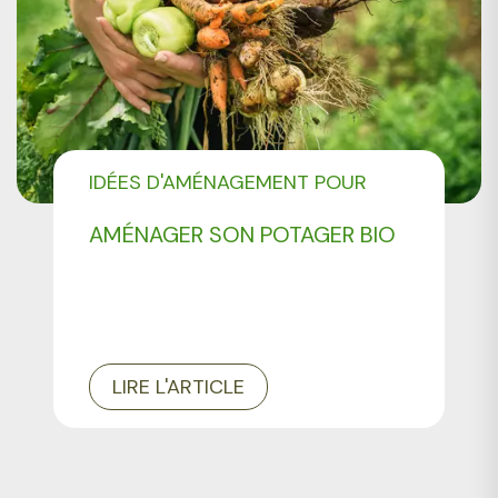
IDÉES D'AMÉNAGEMENT POUR
VOTRE JARDIN
AMÉNAGER SON POTAGER BIO
LIRE L'ARTICLE