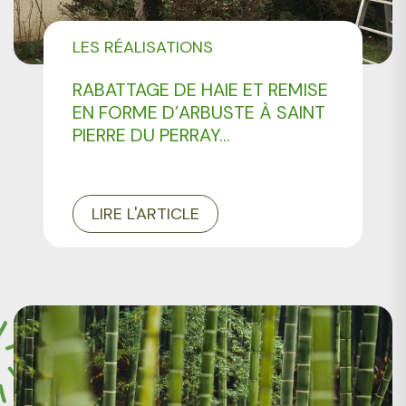
LES RÉALISATIONS
PROFESSIONNELS
RABATTAGE DE HAIE ET REMISE
EN FORME D’ARBUSTE À SAINT
PIERRE DU PERRAY...
LIRE L'ARTICLE