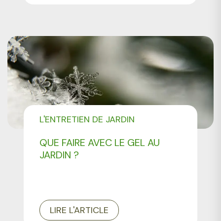
L'ENTRETIEN DE JARDIN
QUE FAIRE AVEC LE GEL AU
JARDIN ?
LIRE L'ARTICLE