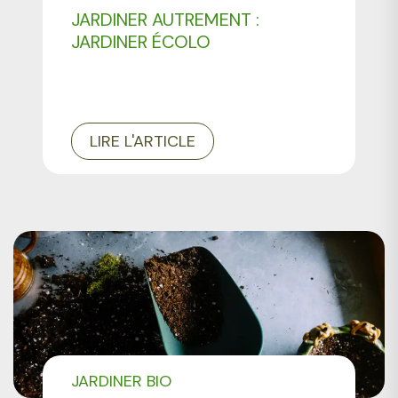
JARDINER AUTREMENT :
JARDINER ÉCOLO
LIRE L'ARTICLE
JARDINER BIO