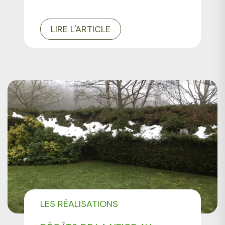
LIRE L'ARTICLE
LES RÉALISATIONS
PROFESSIONNELS