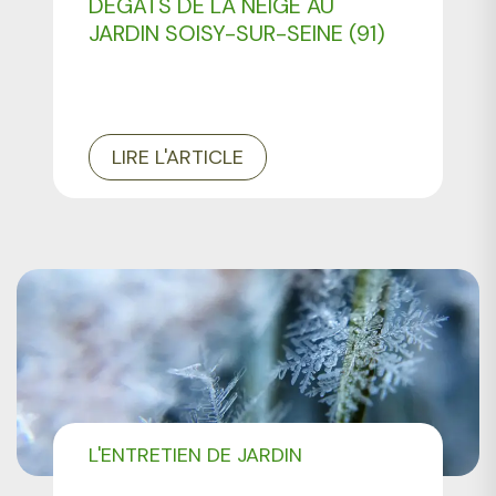
DÉGÂTS DE LA NEIGE AU
JARDIN SOISY-SUR-SEINE (91)
LIRE L'ARTICLE
L'ENTRETIEN DE JARDIN