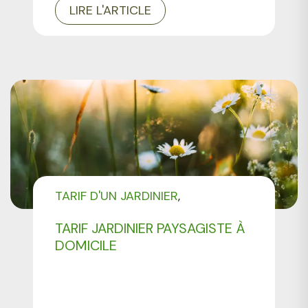
LIRE L'ARTICLE
TARIF D'UN JARDINIER
TARIF D'UN PAYSAGISTE
TARIF JARDINIER PAYSAGISTE À
DOMICILE