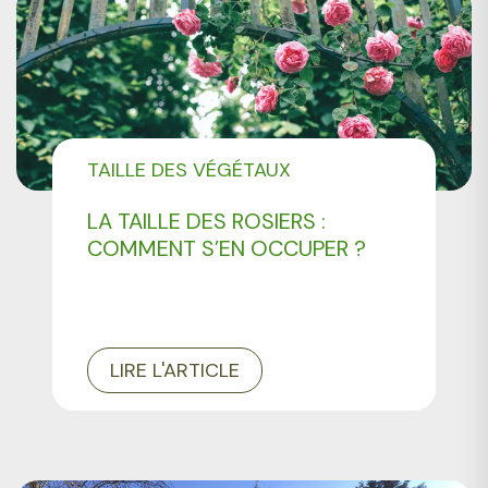
TAILLE DES VÉGÉTAUX
LA TAILLE DES ROSIERS :
COMMENT S’EN OCCUPER ?
LIRE L'ARTICLE