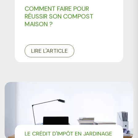
COMMENT FAIRE POUR
RÉUSSIR SON COMPOST
MAISON ?
LIRE L'ARTICLE
LE CRÉDIT D'IMPÔT EN JARDINAGE