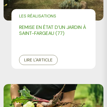
LES RÉALISATIONS
PROFESSIONNELS
REMISE EN ÉTAT D’UN JARDIN À
SAINT-FARGEAU (77)
LIRE L'ARTICLE