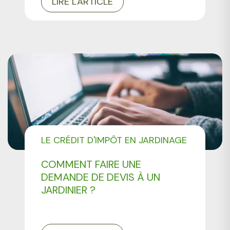
LIRE L'ARTICLE
LE CRÉDIT D'IMPÔT EN JARDINAGE
COMMENT FAIRE UNE
DEMANDE DE DEVIS À UN
JARDINIER ?