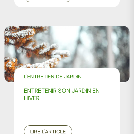
L'ENTRETIEN DE JARDIN
ENTRETENIR SON JARDIN EN
HIVER
LIRE L'ARTICLE