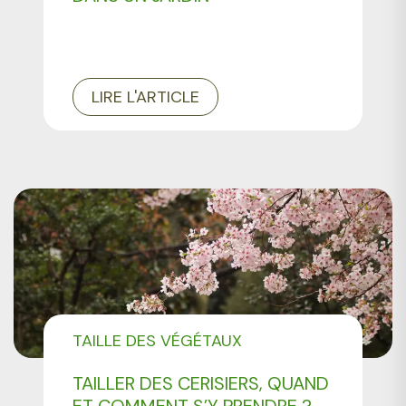
LIRE L'ARTICLE
TAILLE DES VÉGÉTAUX
TAILLER DES CERISIERS, QUAND