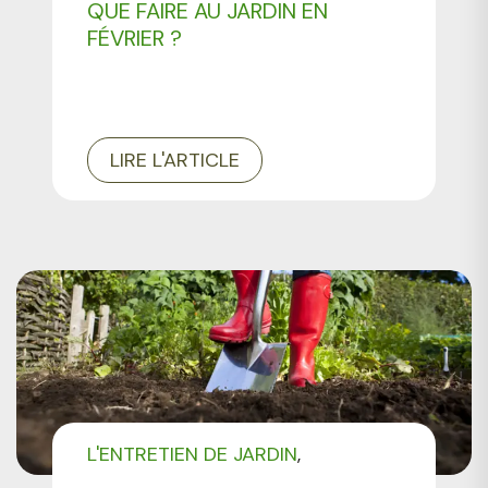
QUE FAIRE AU JARDIN EN
FÉVRIER ?
LIRE L'ARTICLE
L'ENTRETIEN DE JARDIN
CONSEILS DE JARDINAGE