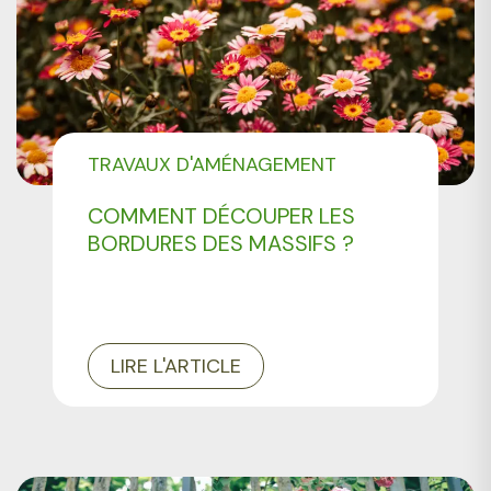
TRAVAUX D'AMÉNAGEMENT
PAYSAGER
COMMENT DÉCOUPER LES
BORDURES DES MASSIFS ?
LIRE L'ARTICLE