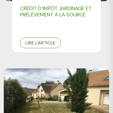
CRÉDIT D’IMPÔT JARDINAGE ET
PRÉLÈVEMENT À LA SOURCE
LIRE L'ARTICLE