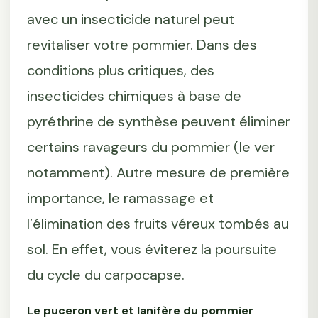
avec un insecticide naturel peut
revitaliser votre pommier. Dans des
conditions plus critiques, des
insecticides chimiques à base de
pyréthrine de synthèse peuvent éliminer
certains ravageurs du pommier (le ver
notamment). Autre mesure de première
importance, le ramassage et
l’élimination des fruits véreux tombés au
sol. En effet, vous éviterez la poursuite
du cycle du carpocapse.
Le puceron vert et lanifère du pommier