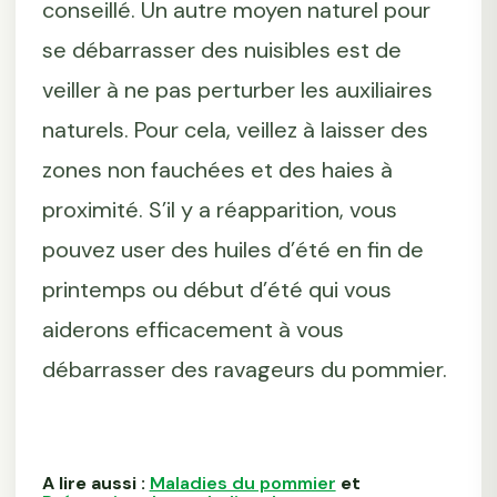
conseillé. Un autre moyen naturel pour
se débarrasser des nuisibles est de
veiller à ne pas perturber les auxiliaires
naturels. Pour cela, veillez à laisser des
zones non fauchées et des haies à
proximité. S’il y a réapparition, vous
pouvez user des huiles d’été en fin de
printemps ou début d’été qui vous
aiderons efficacement à vous
débarrasser des ravageurs du pommier.
A lire aussi :
Maladies du pommier
et