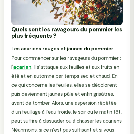
Quels sont les
ravageurs du pommier
les
plus fréquents ?
Les acariens rouges et jaunes du pommier
Pour commencer sur les ravageurs du pommier :
l'
acarien
. Il s’attaque aux feuilles et aux fruits en
été et en automne par temps sec et chaud. En
ce qui concerne les feuilles, elles se décolorent
puis deviennent jaunes pâle et enfin grisâtres,
avant de tomber. Alors, une aspersion répétée
d’un feuillage à l’eau froide, le soir ou le matin tôt,
peut suffire à dissuader ou à chasser les acariens.
Néanmoins, si ce n’est pas suffisant et si vous