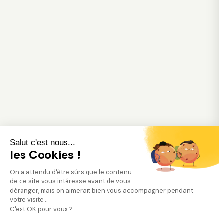
Salut c'est nous...
les Cookies !
On a attendu d'être sûrs que le contenu
de ce site vous intéresse avant de vous
déranger, mais on aimerait bien vous accompagner pendant
votre visite...
C'est OK pour vous ?