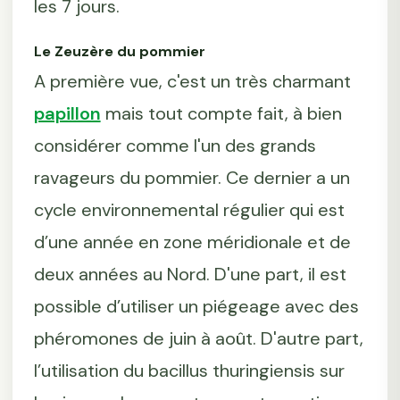
les 7 jours.
Le Zeuzère du pommier
A première vue, c'est un très charmant
papillon
mais tout compte fait, à bien
considérer comme l'un des grands
ravageurs du pommier. Ce dernier a un
cycle environnemental régulier qui est
d’une année en zone méridionale et de
deux années au Nord. D'une part, il est
possible d’utiliser un piégeage avec des
phéromones de juin à août. D'autre part,
l’utilisation du bacillus thuringiensis sur