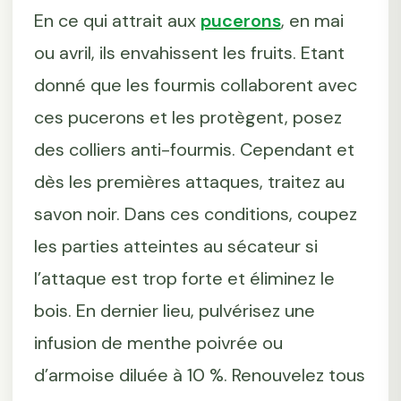
En ce qui attrait aux
pucerons
, en mai
ou avril, ils envahissent les fruits. Etant
donné que les fourmis collaborent avec
ces pucerons et les protègent, posez
des colliers anti-fourmis. Cependant et
dès les premières attaques, traitez au
savon noir. Dans ces conditions, coupez
les parties atteintes au sécateur si
l’attaque est trop forte et éliminez le
bois. En dernier lieu, pulvérisez une
infusion de menthe poivrée ou
d’armoise diluée à 10 %. Renouvelez tous