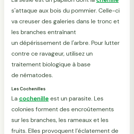
s'attaque aux bois du pommier. Celle-ci
va creuser des galeries dans le tronc et
les branches entraînant
un dépérissement de l'arbre. Pour lutter
contre ce ravageur, utilisez un
traitement biologique à base
de nématodes.
Les Cochenilles
La
cochenille
est un parasite. Les
colonies forment des encroûtements
sur les branches, les rameaux et les
fruits. Elles provoquent l’éclatement de