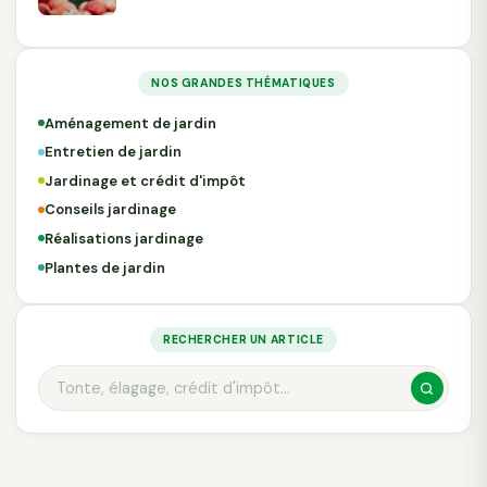
NOS GRANDES THÉMATIQUES
Aménagement de jardin
Entretien de jardin
Jardinage et crédit d'impôt
Conseils jardinage
Réalisations jardinage
Plantes de jardin
RECHERCHER UN ARTICLE