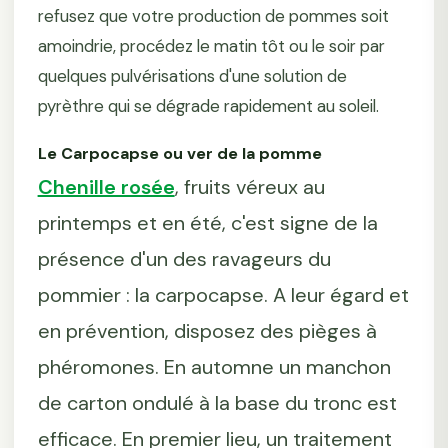
refusez que votre production de pommes soit
amoindrie, procédez le matin tôt ou le soir par
quelques pulvérisations d'une solution de
pyrèthre qui se dégrade rapidement au soleil.
Le Carpocapse ou ver de la pomme
Chenille rosée
, fruits véreux au
printemps et en été, c'est signe de la
présence d'un des ravageurs du
pommier : la carpocapse. A leur égard et
en prévention, disposez des pièges à
phéromones. En automne un manchon
de carton ondulé à la base du tronc est
efficace. En premier lieu, un traitement