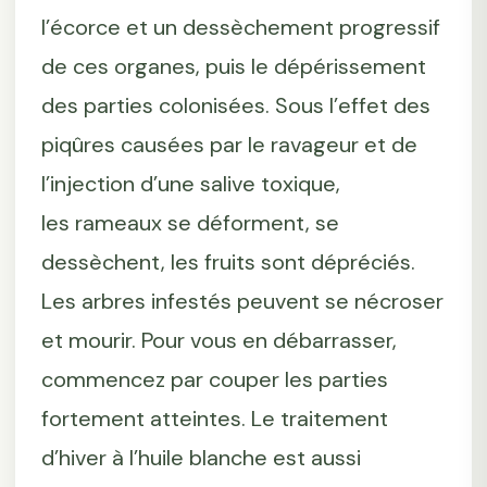
l’écorce et un dessèchement progressif
de ces organes, puis le dépérissement
des parties colonisées. Sous l’effet des
piqûres causées par le ravageur et de
l’injection d’une salive toxique,
les rameaux se déforment, se
dessèchent, les fruits sont dépréciés.
Les arbres infestés peuvent se nécroser
et mourir. Pour vous en débarrasser,
commencez par couper les parties
fortement atteintes. Le traitement
d’hiver à l’huile blanche est aussi