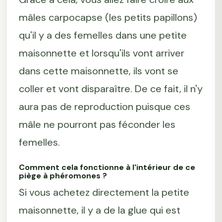
mâles carpocapse (les petits papillons)
qu'il y a des femelles dans une petite
maisonnette et lorsqu'ils vont arriver
dans cette maisonnette, ils vont se
coller et vont disparaître. De ce fait, il n'y
aura pas de reproduction puisque ces
mâle ne pourront pas féconder les
femelles.
Comment cela fonctionne à l'intérieur de ce
piège à phéromones ?
Si vous achetez directement la petite
maisonnette, il y a de la glue qui est