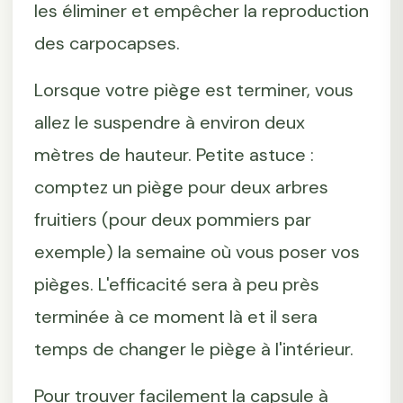
les éliminer et empêcher la reproduction
des carpocapses.
Lorsque votre piège est terminer, vous
allez le suspendre à environ deux
mètres de hauteur. Petite astuce :
comptez un piège pour deux arbres
fruitiers (pour deux pommiers par
exemple) la semaine où vous poser vos
pièges. L'efficacité sera à peu près
terminée à ce moment là et il sera
temps de changer le piège à l'intérieur.
Pour trouver facilement la capsule à