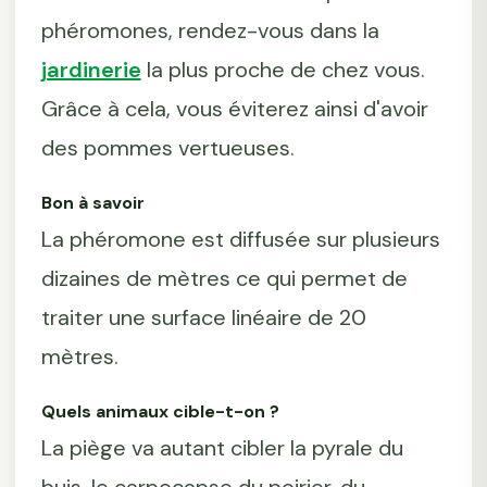
phéromones, rendez-vous dans la
jardinerie
la plus proche de chez vous.
Grâce à cela, vous éviterez ainsi d'avoir
des pommes vertueuses.
Bon à savoir
La phéromone est diffusée sur plusieurs
dizaines de mètres ce qui permet de
traiter une surface linéaire de 20
mètres.
Quels animaux cible-t-on ?
La piège va autant cibler la pyrale du