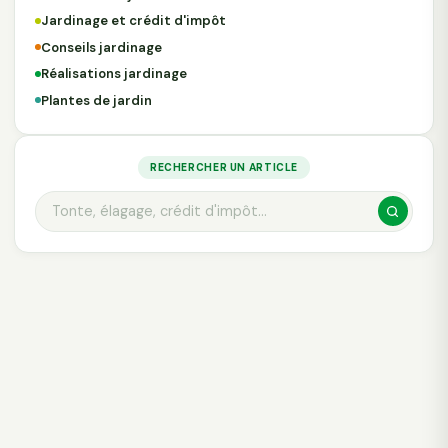
Jardinage et crédit d'impôt
Conseils jardinage
Réalisations jardinage
Plantes de jardin
RECHERCHER UN ARTICLE