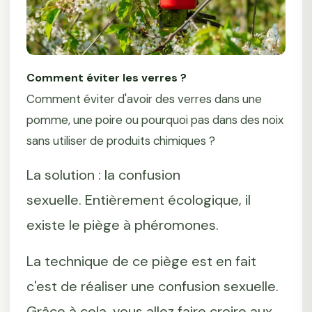
Comment éviter les verres ?
Comment éviter d'avoir des verres dans une
pomme, une poire ou pourquoi pas dans des noix
sans utiliser de produits chimiques ?
La solution : la confusion
sexuelle. Entièrement écologique, il
existe le piège à phéromones.
La technique de ce piège est en fait
c'est de réaliser une confusion sexuelle.
Grâce à cela, vous allez faire croire aux