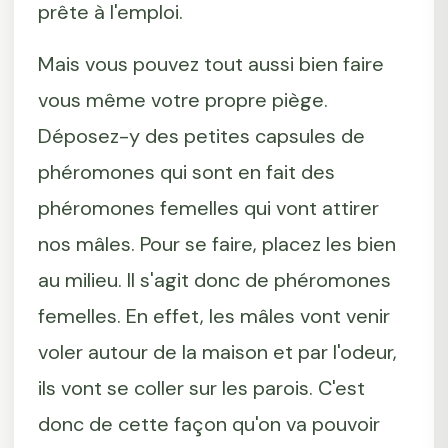
prête à l'emploi.
Mais vous pouvez tout aussi bien faire
vous même votre propre piège.
Déposez-y des petites capsules de
phéromones qui sont en fait des
phéromones femelles qui vont attirer
nos mâles. Pour se faire, placez les bien
au milieu. Il s'agit donc de phéromones
femelles. En effet, les mâles vont venir
voler autour de la maison et par l'odeur,
ils vont se coller sur les parois. C'est
donc de cette façon qu'on va pouvoir