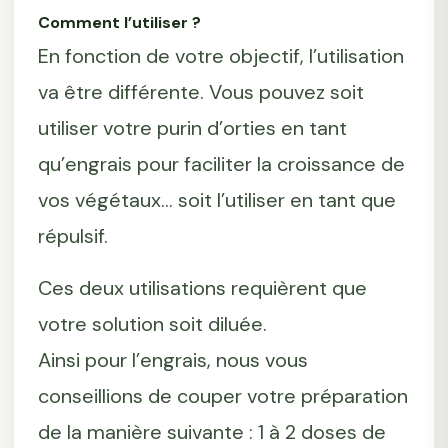
Comment l’utiliser ?
En fonction de votre objectif, l’utilisation
va être différente. Vous pouvez soit
utiliser votre purin d’orties en tant
qu’engrais pour faciliter la croissance de
vos végétaux... soit l’utiliser en tant que
répulsif.
Ces deux utilisations requièrent que
votre solution soit diluée.
Ainsi pour l’engrais, nous vous
conseillions de couper votre préparation
de la manière suivante : 1 à 2 doses de