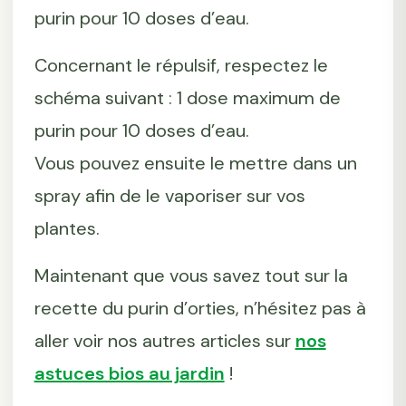
purin pour 10 doses d’eau.
Concernant le répulsif, respectez le
schéma suivant : 1 dose maximum de
purin pour 10 doses d’eau.
Vous pouvez ensuite le mettre dans un
spray afin de le vaporiser sur vos
plantes.
Maintenant que vous savez tout sur la
recette du purin d’orties, n’hésitez pas à
aller voir nos autres articles sur
nos
astuces bios au jardin
!