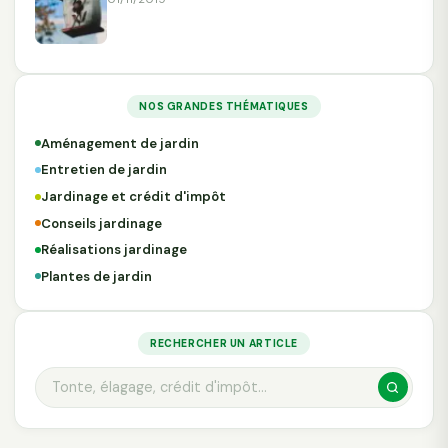
NOS GRANDES THÉMATIQUES
Aménagement de jardin
Entretien de jardin
Jardinage et crédit d'impôt
Conseils jardinage
Réalisations jardinage
Plantes de jardin
RECHERCHER UN ARTICLE