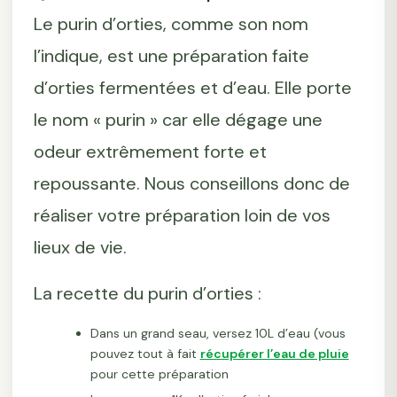
Le purin d’orties, comme son nom
l’indique, est une préparation faite
d’orties fermentées et d’eau. Elle porte
le nom « purin » car elle dégage une
odeur extrêmement forte et
repoussante. Nous conseillons donc de
réaliser votre préparation loin de vos
lieux de vie.
La recette du purin d’orties :
Dans un grand seau, versez 10L d’eau (vous
pouvez tout à fait
récupérer l’eau de pluie
pour cette préparation