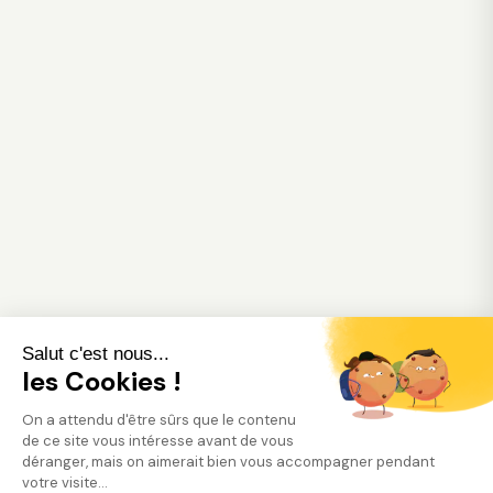
Salut c'est nous...
les Cookies !
On a attendu d'être sûrs que le contenu
de ce site vous intéresse avant de vous
déranger, mais on aimerait bien vous accompagner pendant
votre visite...