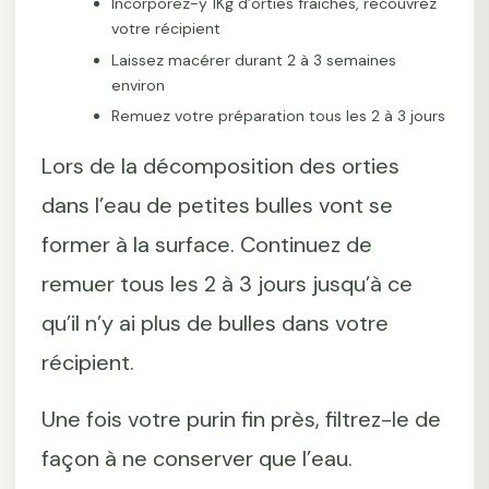
Incorporez-y 1Kg d’orties fraiches, recouvrez
votre récipient
Laissez macérer durant 2 à 3 semaines
environ
Remuez votre préparation tous les 2 à 3 jours
Lors de la décomposition des orties
dans l’eau de petites bulles vont se
former à la surface. Continuez de
remuer tous les 2 à 3 jours jusqu’à ce
qu’il n’y ai plus de bulles dans votre
récipient.
Une fois votre purin fin près, filtrez-le de
façon à ne conserver que l’eau.