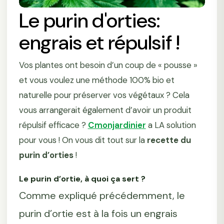
Le purin d'orties:
engrais et répulsif !
Vos plantes ont besoin d’un coup de « pousse »
et vous voulez une méthode 100% bio et
naturelle pour préserver vos végétaux ? Cela
vous arrangerait également d’avoir un produit
répulsif efficace ?
Cmonjardinier
a LA solution
pour vous ! On vous dit tout sur la
recette du
purin d’orties
!
Le purin d’ortie, à quoi ça sert ?
Comme expliqué précédemment, le
purin d’ortie est à la fois un engrais