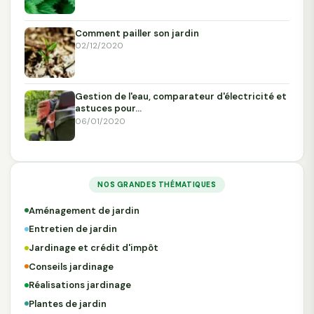
Comment pailler son jardin
02/12/2020
Gestion de l'eau, comparateur d'électricité et
astuces pour…
06/01/2020
NOS GRANDES THÉMATIQUES
Aménagement de jardin
Entretien de jardin
Jardinage et crédit d'impôt
Conseils jardinage
Réalisations jardinage
Plantes de jardin