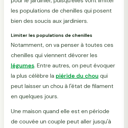
pour le jardinier, puisqu'elles vont limiter
les populations de chenilles qui posent
bien des soucis aux jardiniers.
Limiter les populations de chenilles
Notamment, on va penser à toutes ces
chenilles qui viennent dévorer les
légumes
. Entre autres, on peut évoquer
la plus célèbre la
piéride du chou
qui
peut laisser un chou à l'état de filament
en quelques jours.
Une maison quand elle est en période
de couvée un couple peut aller jusqu'à