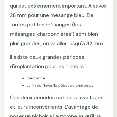
qui est extrêmement important. A savoir
28 mm pour une mésange bleu. De
toutes petites mésanges (les
mésanges 'charbonnières') sont bien
plus grandes, on va aller jusqu'à 32 mm.
Il existe deux grandes périodes
d'implantation pour les nichoirs :
L'automne
La fin de l'hiver/le début du printemps.
Ces deux périodes ont leurs avantages
et leurs inconvénients. L'avantage de
poser un nichoir à l'automne et qu'il va