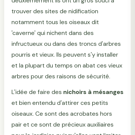
deuxièmement ils ont un gros souci à
trouver des sites de nidification
notamment tous les oiseaux dit
'caverne' qui nichent dans des
infructueux ou dans des troncs d'arbres
pourris et vieux. Ils peuvent s'y installer
et la plupart du temps on abat ces vieux
arbres pour des raisons de sécurité.
L'idée de faire des
nichoirs à mésanges
et bien entendu d'attirer ces petits
oiseaux. Ce sont des acrobates hors
pair et ce sont de précieux auxiliaires