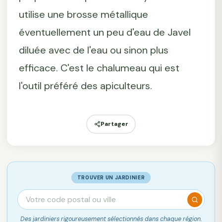
utilise une brosse métallique
éventuellement un peu d'eau de Javel
diluée avec de l'eau ou sinon plus
efficace. C'est le chalumeau qui est
l'outil préféré des apiculteurs.
Partager
TROUVER UN JARDINIER
Des jardiniers rigoureusement sélectionnés dans chaque région.