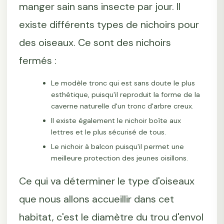
manger sain sans insecte par jour. Il
existe différents types de nichoirs pour
des oiseaux. Ce sont des nichoirs
fermés :
Le modèle tronc qui est sans doute le plus
esthétique, puisqu'il reproduit la forme de la
caverne naturelle d'un tronc d'arbre creux.
Il existe également le nichoir boîte aux
lettres et le plus sécurisé de tous.
Le nichoir à balcon puisqu'il permet une
meilleure protection des jeunes oisillons.
Ce qui va déterminer le type d'oiseaux
que nous allons accueillir dans cet
habitat, c'est le diamètre du trou d'envol