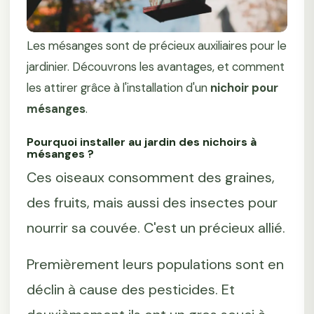
Les mésanges sont de précieux auxiliaires pour le
jardinier. Découvrons les avantages, et comment
les attirer grâce à l'installation d'un
nichoir pour
mésanges
.
Pourquoi installer au jardin des nichoirs à
mésanges ?
Ces oiseaux consomment des graines,
des fruits, mais aussi des insectes pour
nourrir sa couvée. C'est un précieux allié.
Premièrement leurs populations sont en
déclin à cause des pesticides. Et