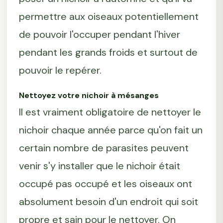
permettre aux oiseaux potentiellement
de pouvoir l'occuper pendant l'hiver
pendant les grands froids et surtout de
pouvoir le repérer.
Nettoyez votre nichoir à mésanges
Il est vraiment obligatoire de nettoyer le
nichoir chaque année parce qu'on fait un
certain nombre de parasites peuvent
venir s'y installer que le nichoir était
occupé pas occupé et les oiseaux ont
absolument besoin d'un endroit qui soit
propre et sain pour le nettoyer. On