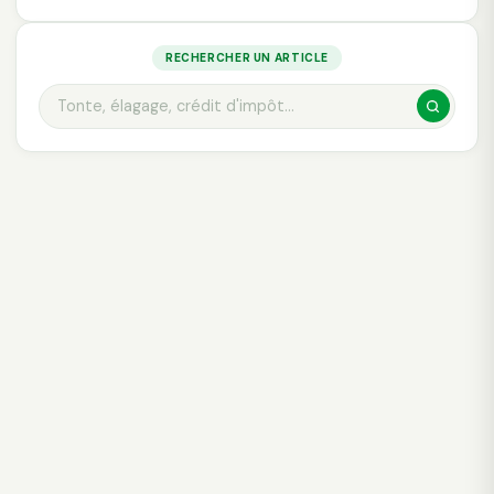
RECHERCHER UN ARTICLE