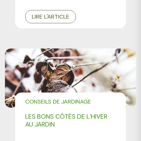
LIRE L'ARTICLE
CONSEILS DE JARDINAGE
LES BONS CÔTÉS DE L’HIVER
AU JARDIN