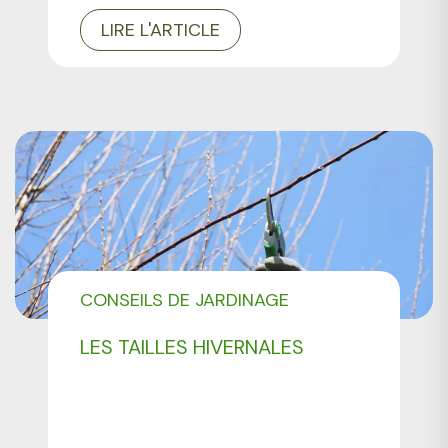
LIRE L'ARTICLE
CONSEILS DE JARDINAGE
LES TAILLES HIVERNALES