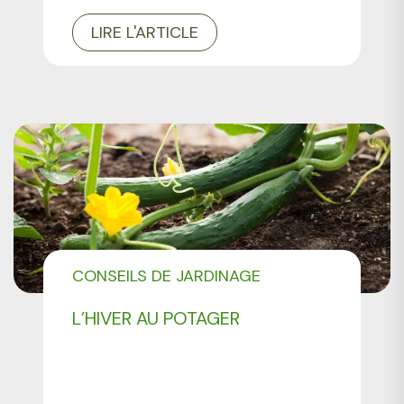
LIRE L'ARTICLE
CONSEILS DE JARDINAGE
L’HIVER AU POTAGER