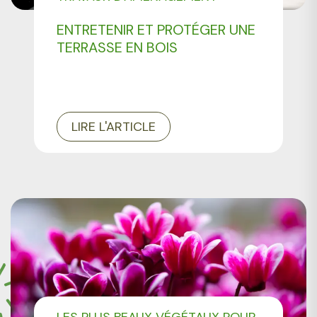
PAYSAGER
ENTRETENIR ET PROTÉGER UNE
TERRASSE EN BOIS
LIRE L'ARTICLE