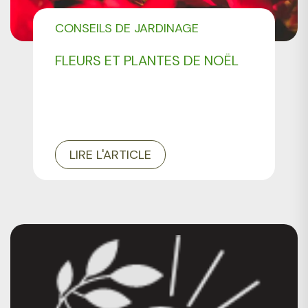
CONSEILS DE JARDINAGE
FLEURS ET PLANTES DE NOËL
LIRE L'ARTICLE