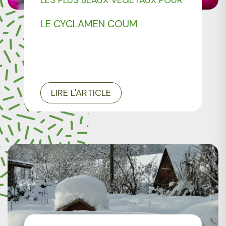
LES PLUS BEAUX VÉGÉTAUX POUR
AMÉNAGER VOTRE JARDIN
LE CYCLAMEN COUM
LIRE L'ARTICLE