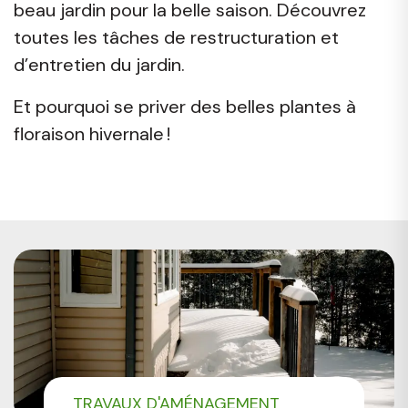
beau jardin pour la belle saison. Découvrez
toutes les tâches de restructuration et
d’entretien du jardin.
Et pourquoi se priver des belles plantes à
floraison hivernale !
TRAVAUX D'AMÉNAGEMENT