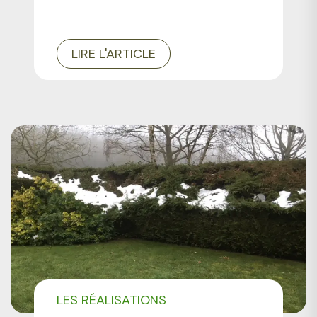
LIRE L'ARTICLE
LES RÉALISATIONS