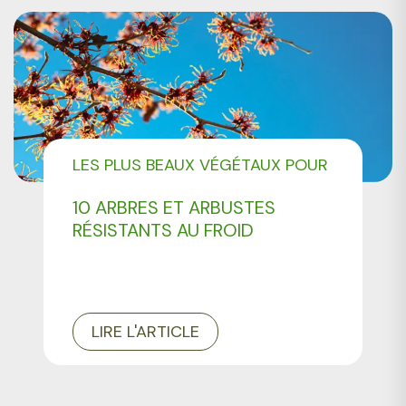
LES PLUS BEAUX VÉGÉTAUX POUR
AMÉNAGER VOTRE JARDIN
10 ARBRES ET ARBUSTES
RÉSISTANTS AU FROID
LIRE L'ARTICLE