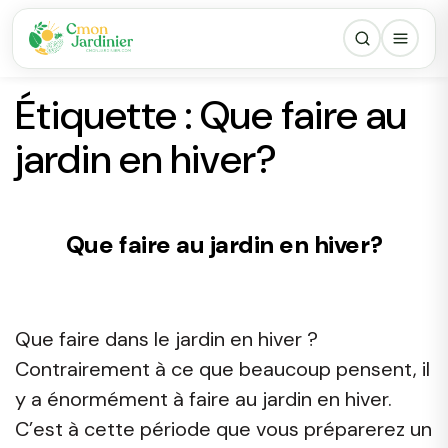
Étiquette :
Que faire au
jardin en hiver?
Que faire au jardin en hiver?
Que faire dans le jardin en hiver ?
Contrairement à ce que beaucoup pensent, il
y a énormément à faire au jardin en hiver.
C’est à cette période que vous préparerez un