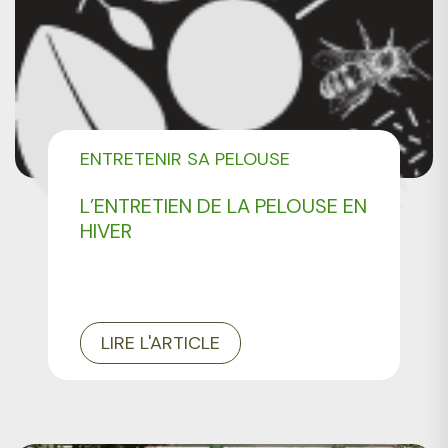
ENTRETENIR SA PELOUSE
L’ENTRETIEN DE LA PELOUSE EN
HIVER
LIRE L'ARTICLE