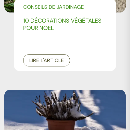
CONSEILS DE JARDINAGE
10 DÉCORATIONS VÉGÉTALES
POUR NOËL
LIRE L'ARTICLE