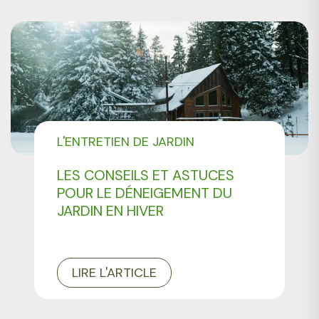
L'ENTRETIEN DE JARDIN
LES CONSEILS ET ASTUCES
POUR LE DÉNEIGEMENT DU
JARDIN EN HIVER
LIRE L'ARTICLE