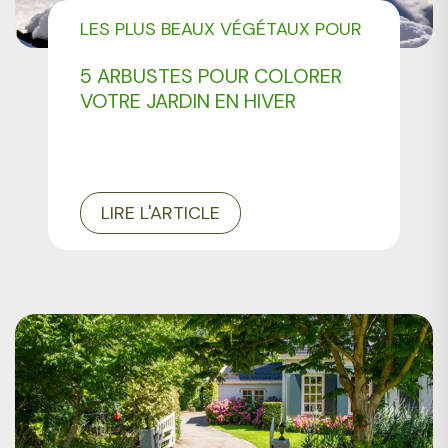
LES PLUS BEAUX VÉGÉTAUX POUR
AMÉNAGER VOTRE JARDIN
5 ARBUSTES POUR COLORER
VOTRE JARDIN EN HIVER
LIRE L'ARTICLE