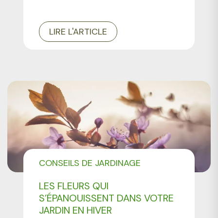
LIRE L'ARTICLE
CONSEILS DE JARDINAGE
LES FLEURS QUI
S’ÉPANOUISSENT DANS VOTRE
JARDIN EN HIVER