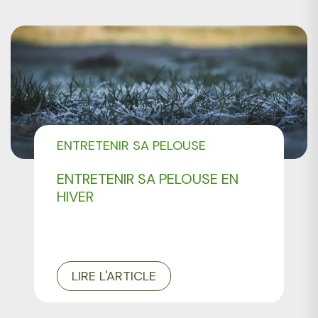
ENTRETENIR SA PELOUSE
ENTRETENIR SA PELOUSE EN
HIVER
LIRE L'ARTICLE