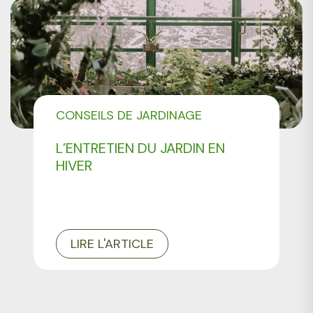
CONSEILS DE JARDINAGE
L’ENTRETIEN DU JARDIN EN
HIVER
LIRE L'ARTICLE