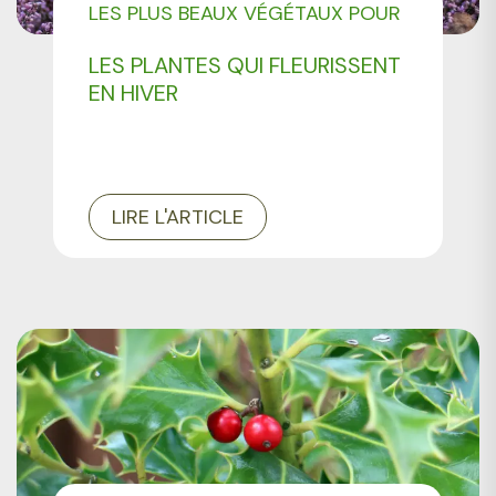
LES PLUS BEAUX VÉGÉTAUX POUR
AMÉNAGER VOTRE JARDIN
LES PLANTES QUI FLEURISSENT
EN HIVER
LIRE L'ARTICLE