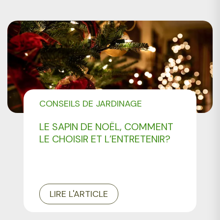
CONSEILS DE JARDINAGE
LE SAPIN DE NOËL, COMMENT
LE CHOISIR ET L’ENTRETENIR?
LIRE L'ARTICLE