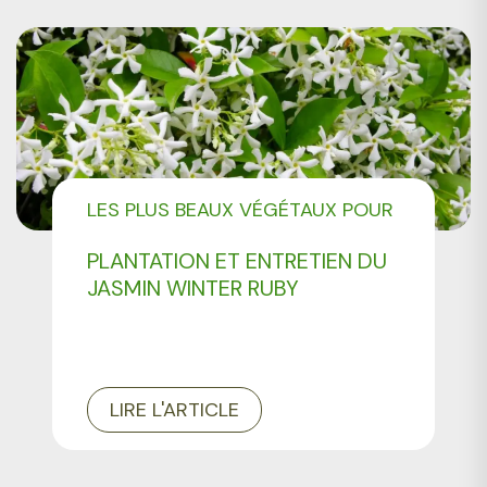
LES PLUS BEAUX VÉGÉTAUX POUR
AMÉNAGER VOTRE JARDIN
PLANTATION ET ENTRETIEN DU
JASMIN WINTER RUBY
LIRE L'ARTICLE