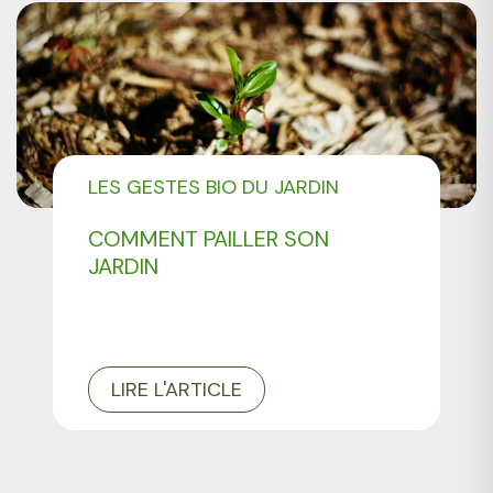
LES GESTES BIO DU JARDIN
COMMENT PAILLER SON
JARDIN
LIRE L'ARTICLE