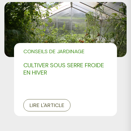
CONSEILS DE JARDINAGE
CULTIVER SOUS SERRE FROIDE
EN HIVER
LIRE L'ARTICLE