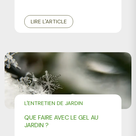
LIRE L'ARTICLE
L'ENTRETIEN DE JARDIN
QUE FAIRE AVEC LE GEL AU
JARDIN ?