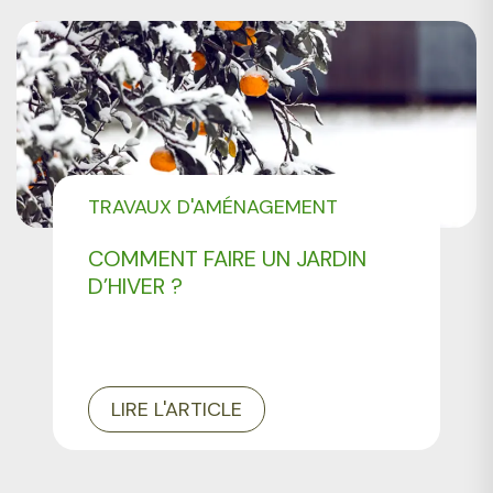
TRAVAUX D'AMÉNAGEMENT
PAYSAGER
COMMENT FAIRE UN JARDIN
D’HIVER ?
LIRE L'ARTICLE