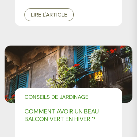
LIRE L'ARTICLE
CONSEILS DE JARDINAGE
COMMENT AVOIR UN BEAU
BALCON VERT EN HIVER ?