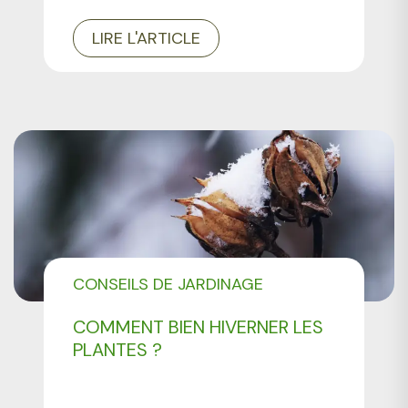
LIRE L'ARTICLE
CONSEILS DE JARDINAGE
COMMENT BIEN HIVERNER LES
PLANTES ?