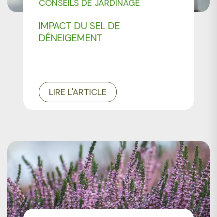
CONSEILS DE JARDINAGE
IMPACT DU SEL DE
DÉNEIGEMENT
LIRE L'ARTICLE