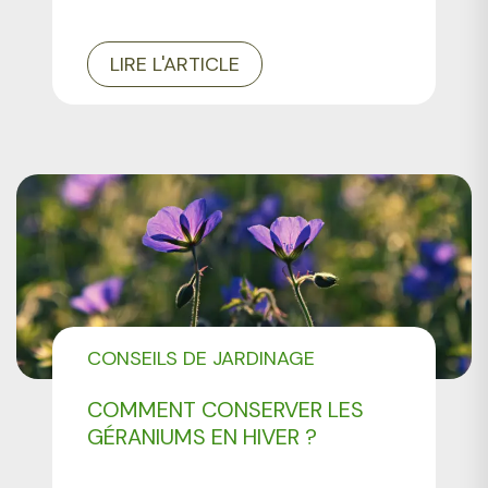
LIRE L'ARTICLE
CONSEILS DE JARDINAGE
COMMENT CONSERVER LES
GÉRANIUMS EN HIVER ?