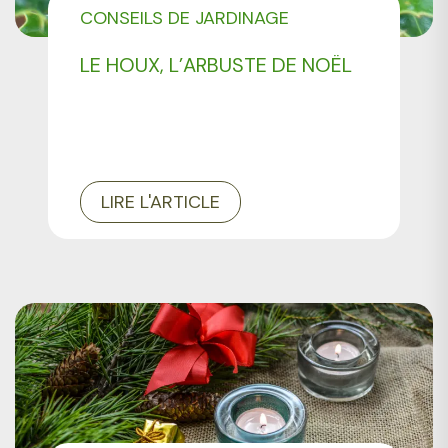
CONSEILS DE JARDINAGE
LE HOUX, L’ARBUSTE DE NOËL
LIRE L'ARTICLE