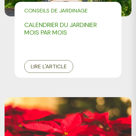
CONSEILS DE JARDINAGE
CALENDRIER DU JARDINIER
MOIS PAR MOIS
LIRE L'ARTICLE