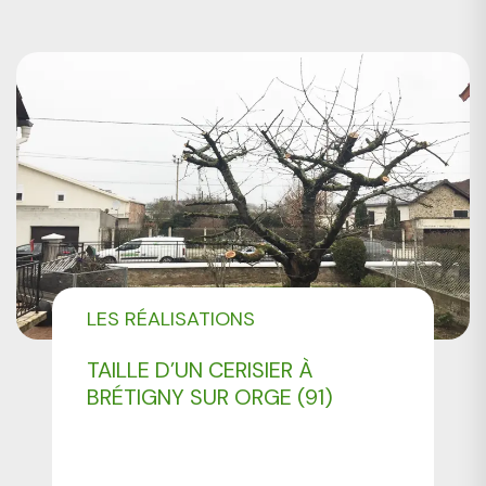
LES RÉALISATIONS
PROFESSIONNELS
TAILLE D’UN CERISIER À
BRÉTIGNY SUR ORGE (91)