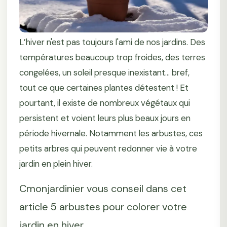
L’hiver n'est pas toujours l'ami de nos jardins. Des
températures beaucoup trop froides, des terres
congelées, un soleil presque inexistant… bref,
tout ce que certaines plantes détestent ! Et
pourtant, il existe de nombreux végétaux qui
persistent et voient leurs plus beaux jours en
période hivernale. Notamment les arbustes, ces
petits arbres qui peuvent redonner vie à votre
jardin en plein hiver.
Cmonjardinier vous conseil dans cet
article 5 arbustes pour colorer votre
jardin en hiver.