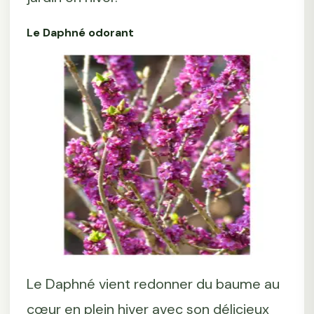
Le Daphné odorant
Le Daphné vient redonner du baume au
cœur en plein hiver avec son délicieux