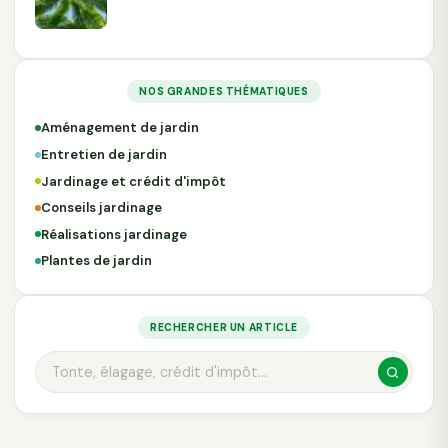
NOS GRANDES THÉMATIQUES
Aménagement de jardin
Entretien de jardin
Jardinage et crédit d'impôt
Conseils jardinage
Réalisations jardinage
Plantes de jardin
RECHERCHER UN ARTICLE