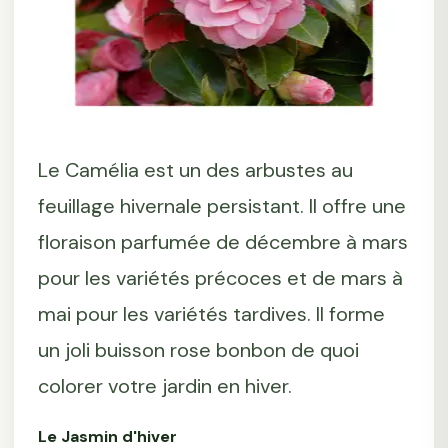
Le Camélia est un des arbustes au
feuillage hivernale persistant. Il offre une
floraison parfumée de décembre à mars
pour les variétés précoces et de mars à
mai pour les variétés tardives. Il forme
un joli buisson rose bonbon de quoi
colorer votre jardin en hiver.
Le Jasmin d'hiver