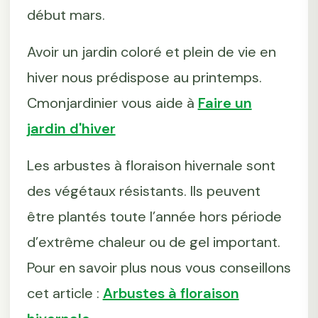
début mars.
Avoir un jardin coloré et plein de vie en
hiver nous prédispose au printemps.
Cmonjardinier vous aide à
Faire un
jardin d'hiver
Les arbustes à floraison hivernale sont
des végétaux résistants. Ils peuvent
être plantés toute l’année hors période
d’extrême chaleur ou de gel important.
Pour en savoir plus nous vous conseillons
cet article :
Arbustes à floraison