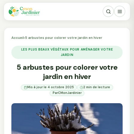
Accueil
›
5 arbustes pour colorer votre jardin en hiver
LES PLUS BEAUX VÉGÉTAUX POUR AMÉNAGER VOTRE
JARDIN
5 arbustes pour colorer votre
jardin en hiver
Mis à jour le 4 octobre 2025
2 min de lecture
Par
CMonJardinier