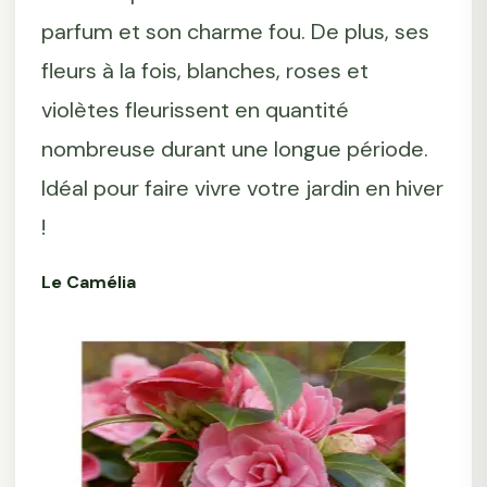
parfum et son charme fou. De plus, ses
fleurs à la fois, blanches, roses et
violètes fleurissent en quantité
nombreuse durant une longue période.
Idéal pour faire vivre votre jardin en hiver
!
Le Camélia