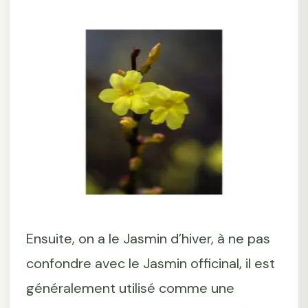
Ensuite, on a le Jasmin d’hiver, à ne pas
confondre avec le Jasmin officinal, il est
généralement utilisé comme une