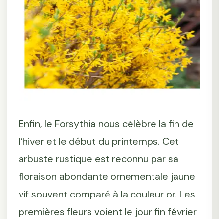
Enfin, le Forsythia nous célèbre la fin de
l’hiver et le début du printemps. Cet
arbuste rustique est reconnu par sa
floraison abondante ornementale jaune
vif souvent comparé à la couleur or. Les
premières fleurs voient le jour fin février