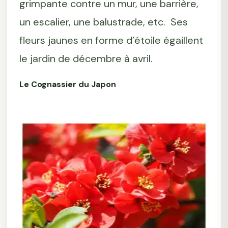
grimpante contre un mur, une barrière,
un escalier, une balustrade, etc. Ses
fleurs jaunes en forme d’étoile égaillent
le jardin de décembre à avril.
Le Cognassier du Japon