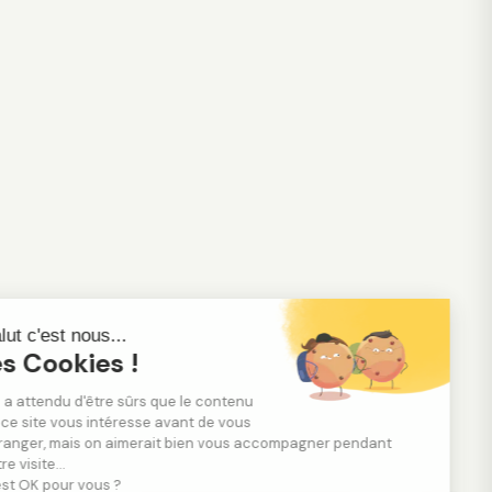
Salut c'est nous...
les Cookies !
On a attendu d'être sûrs que le contenu
de ce site vous intéresse avant de vous
déranger, mais on aimerait bien vous accompagner pendant
votre visite...
C'est OK pour vous ?