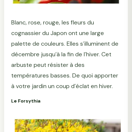
Blanc, rose, rouge, les fleurs du
cognassier du Japon ont une large
palette de couleurs. Elles s’illuminent de
décembre jusqu’à la fin de l’hiver. Cet
arbuste peut résister à des
températures basses. De quoi apporter
à votre jardin un coup d’éclat en hiver.
Le Forsythia