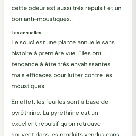
cette odeur est aussi très répulsif et un
bon anti-moustiques.
Les annuelles
Le souci est une plante annuelle sans
histoire à première vue. Elles ont
tendance à être très envahissantes
mais efficaces pour lutter contre les
moustiques.
En effet, les feuilles sont à base de
pyréthrine. La pyréthrine est un
excellent répulsif qu'on retrouve
souvent dans les produits vendus dans