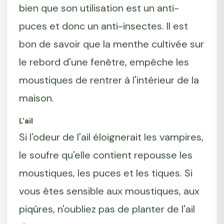
bien que son utilisation est un anti-
puces et donc un anti-insectes. Il est
bon de savoir que la menthe cultivée sur
le rebord d'une fenêtre, empêche les
moustiques de rentrer à l'intérieur de la
maison.
L'ail
Si l'odeur de l'ail éloignerait les vampires,
le soufre qu'elle contient repousse les
moustiques, les puces et les tiques. Si
vous êtes sensible aux moustiques, aux
piqûres, n'oubliez pas de planter de l'ail