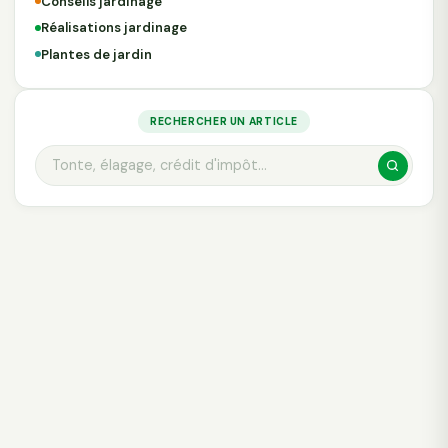
Conseils jardinage
Réalisations jardinage
Plantes de jardin
RECHERCHER UN ARTICLE