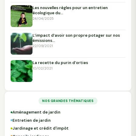
Les nouvelles règles pour un entretien
écologique du…
24/04/2025
L’impact d’avoir son propre potager sur nos
émissions…
22/09/2021
La recette du purin d’orties
10/02/2021
NOS GRANDES THÉMATIQUES
Aménagement de jardin
Entretien de jardin
Jardinage et crédit d'impôt