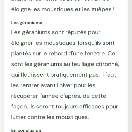
éloigne les moustiques et les guêpes !
Les géraniums
Les géraniums sont réputés pour
éloigner les moustiques, lorsqu'ils sont
plantés sur le rebord d'une fenêtre. Ce
sont les géraniums au feuillage citronné,
qui fleurissent pratiquement pas. Il faut
les rentrer avant l'hiver pour les
récupérer l'année d'après, de cette
façon, ils seront toujours efficaces pour
lutter contre les moustiques.
En conclusion