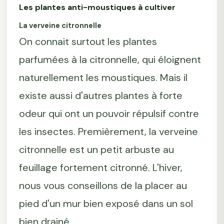
Les plantes anti-moustiques à cultiver
La verveine citronnelle
On connait surtout les plantes
parfumées à la citronnelle, qui éloignent
naturellement les moustiques. Mais il
existe aussi d'autres plantes à forte
odeur qui ont un pouvoir répulsif contre
les insectes. Premièrement, la verveine
citronnelle est un petit arbuste au
feuillage fortement citronné. L'hiver,
nous vous conseillons de la placer au
pied d'un mur bien exposé dans un sol
bien drainé.