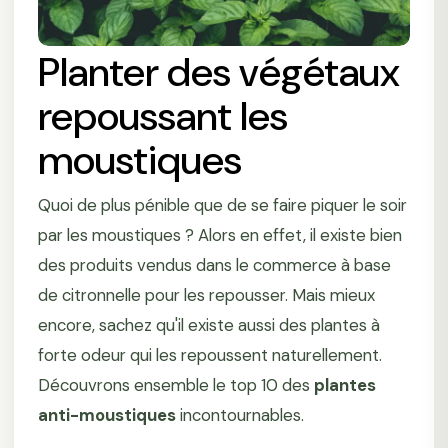
Planter des végétaux
repoussant les
moustiques
Quoi de plus pénible que de se faire piquer le soir
par les moustiques ? Alors en effet, il existe bien
des produits vendus dans le commerce à base
de citronnelle pour les repousser. Mais mieux
encore, sachez qu'il existe aussi des plantes à
forte odeur qui les repoussent naturellement.
Découvrons ensemble le top 10 des
plantes
anti-moustiques
incontournables.