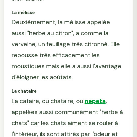
La mélisse
Deuxièmement, la mélisse appelée
aussi "herbe au citron", a comme la
verveine, un feuillage très citronné. Elle
repousse très efficacement les
moustiques mais elle a aussi l'avantage
d'éloigner les aoûtats.
La chataire
La cataire, ou chataire, ou
nepeta
,
appelées aussi communément "herbe à
chats" car les chats aiment se rouler à
l'intérieur, ils sont attirés par l'odeur et