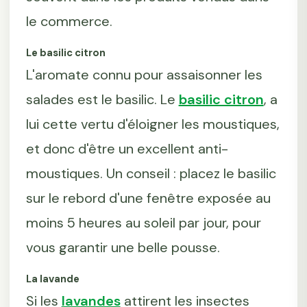
le commerce.
Le basilic citron
L'aromate connu pour assaisonner les
salades est le basilic. Le
basilic citron
, a
lui cette vertu d'éloigner les moustiques,
et donc d'être un excellent anti-
moustiques. Un conseil : placez le basilic
sur le rebord d'une fenêtre exposée au
moins 5 heures au soleil par jour, pour
vous garantir une belle pousse.
La lavande
Si les
lavandes
attirent les insectes