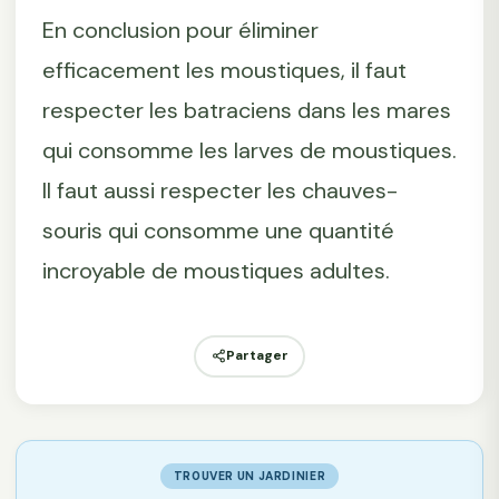
En conclusion pour éliminer
efficacement les moustiques, il faut
respecter les batraciens dans les mares
qui consomme les larves de moustiques.
Il faut aussi respecter les chauves-
souris qui consomme une quantité
incroyable de moustiques adultes.
Partager
TROUVER UN JARDINIER