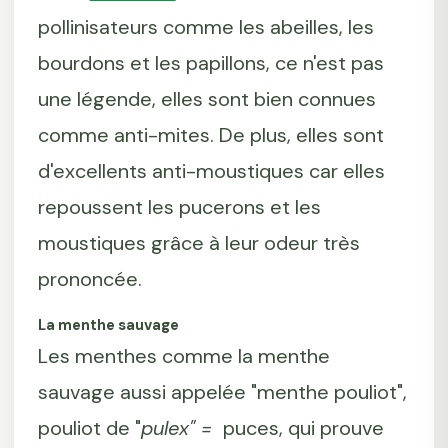
pollinisateurs comme les abeilles, les
bourdons et les papillons, ce n'est pas
une légende, elles sont bien connues
comme anti-mites. De plus, elles sont
d'excellents anti-moustiques car elles
repoussent les pucerons et les
moustiques grâce à leur odeur très
prononcée.
La menthe sauvage
Les menthes comme la menthe
sauvage aussi appelée "menthe pouliot",
pouliot de "
pulex" =
puces, qui prouve