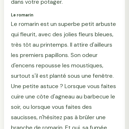
dans votre potager.
Le romarin
Le romarin est un superbe petit arbuste
qui fleurit, avec des jolies fleurs bleues,
très tôt au printemps. Il attire d'ailleurs
les premiers papillons. Son odeur
d'encens repousse les moustiques,
surtout s'il est planté sous une fenêtre.
Une petite astuce ? Lorsque vous faites
cuire une côte d'agneau au barbecue le
soir, ou lorsque vous faites des
saucisses, n'hésitez pas à brûler une
branche de romarin. Et oui, sa fumée