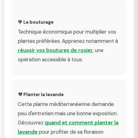
🌹 Le bouturage
Technique économique pour multiplier vos
plantes préférées. Apprenez notamment à
réussir vos boutures de rosier
, une
opération accessible à tous.
💜 Planter la lavande
Cette plante méditerranéenne demande
peu d'entretien mais une bonne exposition.
Découvrez
quand et comment planter la
lavande
pour profiter de sa floraison