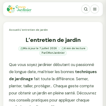
Accueil
›
L’entretien de jardin
L’entretien de jardin
Mis à jour le 7 juillet 2026
6 min de lecture
Par
CMonJardinier
Que vous soyez jardinier débutant ou passionné
de longue date, maîtriser les bonnes
techniques
de jardinage
fait toute la différence. Semer,
planter, tailler, protéger... Chaque geste compte
pour obtenir un jardin en pleine santé. Découvrez
nos conseils pratiques pour appliquer chaque