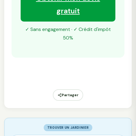
gratuit
✓ Sans engagement · ✓ Crédit d'impôt
50%
Partager
TROUVER UN JARDINIER