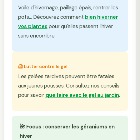
Voile d'hivernage, paillage épais, rentrer les
pots... Découvrez comment
bien hiverner
vos plantes
pour qu'elles passent l'hiver
sans encombre.
🥶 Lutter contre le gel
Les gelées tardives peuvent être fatales
aux jeunes pousses. Consultez nos conseils
pour savoir
que faire avec le gel au jardin
.
🌺 Focus : conserver les géraniums en
hiver