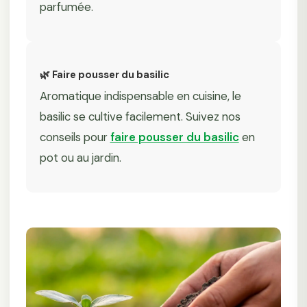
parfumée.
🌿 Faire pousser du basilic
Aromatique indispensable en cuisine, le
basilic se cultive facilement. Suivez nos
conseils pour
faire pousser du basilic
en
pot ou au jardin.