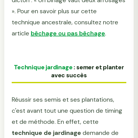
». Pour en savoir plus sur cette
technique ancestrale, consultez notre
article
bêchage ou pas bêchage
.
Technique jardinage
: semer et planter
avec succès
Réussir ses semis et ses plantations,
c'est avant tout une question de timing
et de méthode. En effet, cette
technique de jardinage
demande de