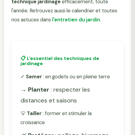
technique jardinage
efficacement, toute
l'année. Retrouvez aussi le calendrier et toutes
nos astuces dans
l'entretien du jardin
.
📋 L'essentiel des techniques de
jardinage
✓
Semer
: en godets ou en pleine terre
→
Planter
: respecter les
distances et saisons
💡
Tailler
: former et stimuler la
croissance