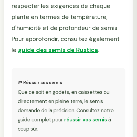
respecter les exigences de chaque
plante en termes de température,
d'humidité et de profondeur de semis.
Pour approfondir, consultez également
le
guide des semis de Rustica
.
🌱 Réussir ses semis
Que ce soit en godets, en caissettes ou
directement en pleine terre, le semis
demande de la précision. Consultez notre
guide complet pour
réussir vos semis
à
coup sûr.