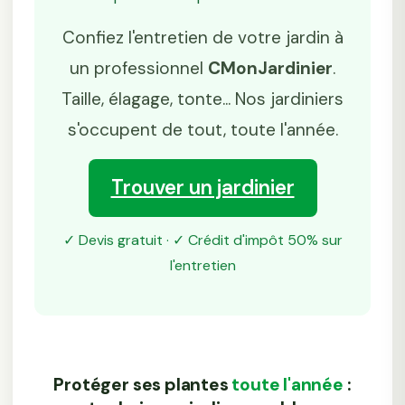
Confiez l'entretien de votre jardin à
un professionnel
CMonJardinier
.
Taille, élagage, tonte... Nos jardiniers
s'occupent de tout, toute l'année.
Trouver un jardinier
✓ Devis gratuit · ✓ Crédit d'impôt 50% sur
l'entretien
Protéger ses plantes
toute l'année
: