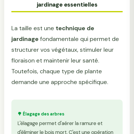
jardinage essentielles
La taille est une
technique de
jardinage
fondamentale qui permet de
structurer vos végétaux, stimuler leur
floraison et maintenir leur santé.
Toutefois, chaque type de plante
demande une approche spécifique.
🌳 Élagage des arbres
L'élagage permet d'aérer la ramure et
d'éliminer le bois mort. C'est une opération