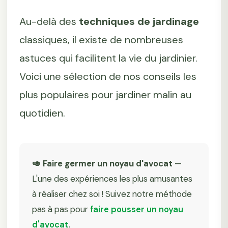
Au-delà des
techniques de jardinage
classiques, il existe de nombreuses
astuces qui facilitent la vie du jardinier.
Voici une sélection de nos conseils les
plus populaires pour jardiner malin au
quotidien.
🥑 Faire germer un noyau d'avocat
—
L'une des expériences les plus amusantes
à réaliser chez soi ! Suivez notre méthode
pas à pas pour
faire pousser un noyau
d'avocat
.