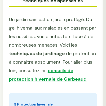
techniques indispensables
Un jardin sain est un jardin protégé. Du
gel hivernal aux maladies en passant par
les nuisibles, vos plantes font face à de
nombreuses menaces. Voici les
techniques de jardinage
de protection
à connaître absolument. Pour aller plus
loin, consultez les
conseils de
protection hivernale de Gerbeaud
.
❄️ Protection hivernale