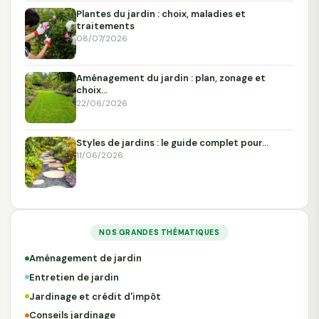
Plantes du jardin : choix, maladies et
traitements
08/07/2026
Aménagement du jardin : plan, zonage et
choix…
22/06/2026
Styles de jardins : le guide complet pour…
11/06/2026
NOS GRANDES THÉMATIQUES
Aménagement de jardin
Entretien de jardin
Jardinage et crédit d'impôt
Conseils jardinage