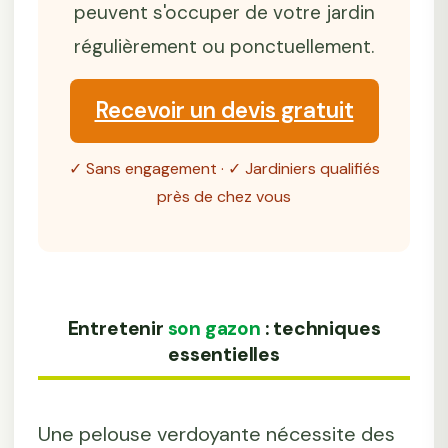
peuvent s'occuper de votre jardin
régulièrement ou ponctuellement.
Recevoir un devis gratuit
✓ Sans engagement · ✓ Jardiniers qualifiés
près de chez vous
Entretenir
son gazon
: techniques
essentielles
Une pelouse verdoyante nécessite des