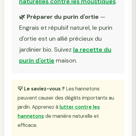
naturelles contre les moustiques
.
🌿 Préparer du purin d'ortie
—
Engrais et répulsif naturel, le purin
d'ortie est un allié précieux du
jardinier bio. Suivez
la recette du
purin d'ortie
maison.
💡 Le saviez-vous ?
Les hannetons
peuvent causer des dégâts importants au
jardin. Apprenez à
lutter contre les
hannetons
de manière naturelle et
efficace.