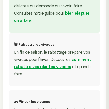
délicate qui demande du savoir-faire.
Consultez notre guide pour
bien élaguer
un arbre
.
🌺 Rabattre les vivaces
En fin de saison, le rabattage prépare vos
vivaces pour l'hiver. Découvrez
comment
rabattre vos plantes vivaces
et quand le
faire.
✂️ Pincer les vivaces