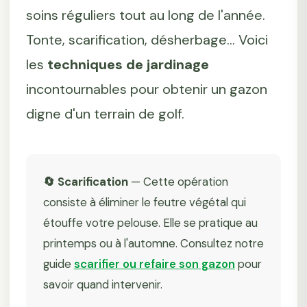
soins réguliers tout au long de l'année.
Tonte, scarification, désherbage... Voici
les
techniques de jardinage
incontournables pour obtenir un gazon
digne d'un terrain de golf.
🔄 Scarification
— Cette opération
consiste à éliminer le feutre végétal qui
étouffe votre pelouse. Elle se pratique au
printemps ou à l'automne. Consultez notre
guide
scarifier ou refaire son gazon
pour
savoir quand intervenir.