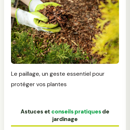
Le paillage, un geste essentiel pour
protéger vos plantes
Astuces et
conseils pratiques
de
jardinage