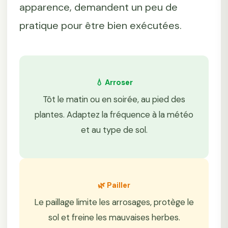
apparence, demandent un peu de
pratique pour être bien exécutées.
💧 Arroser
Tôt le matin ou en soirée, au pied des
plantes. Adaptez la fréquence à la météo
et au type de sol.
🌿 Pailler
Le paillage limite les arrosages, protège le
sol et freine les mauvaises herbes.