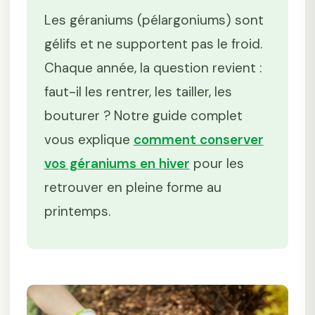
Les géraniums (pélargoniums) sont
gélifs et ne supportent pas le froid.
Chaque année, la question revient :
faut-il les rentrer, les tailler, les
bouturer ? Notre guide complet
vous explique
comment conserver
vos géraniums en hiver
pour les
retrouver en pleine forme au
printemps.