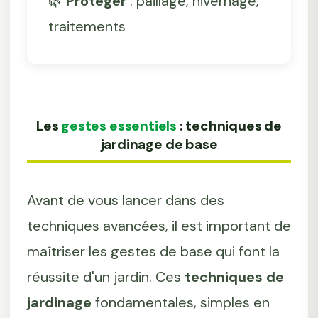
🌿
Protéger
: paillage, hivernage,
traitements
Les
gestes essentiels
: techniques de
jardinage de base
Avant de vous lancer dans des
techniques avancées, il est important de
maîtriser les gestes de base qui font la
réussite d'un jardin. Ces
techniques de
jardinage
fondamentales, simples en