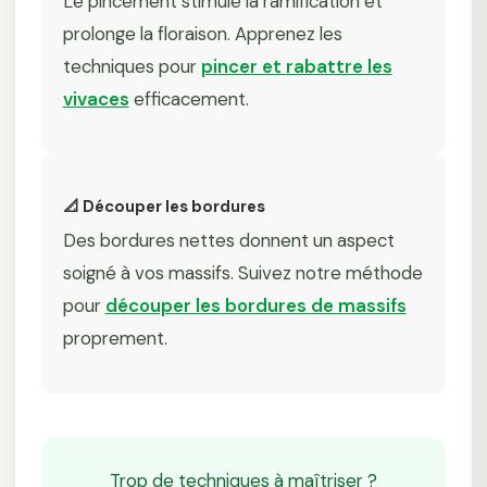
Le pincement stimule la ramification et
prolonge la floraison. Apprenez les
techniques pour
pincer et rabattre les
vivaces
efficacement.
📐 Découper les bordures
Des bordures nettes donnent un aspect
soigné à vos massifs. Suivez notre méthode
pour
découper les bordures de massifs
proprement.
Trop de techniques à maîtriser ?