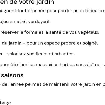
en de votre jardin
pagnent toute l’année pour garder un extérieur i
ujours net et verdoyant.
réserver la forme et la santé de vos végétaux.
 du jardin
– pour un espace propre et soigné.
s
– valorisez vos fleurs et arbustes.
pour éliminer les mauvaises herbes sans abîmer v
s saisons
de l’année permet de maintenir votre jardin en p
erbage