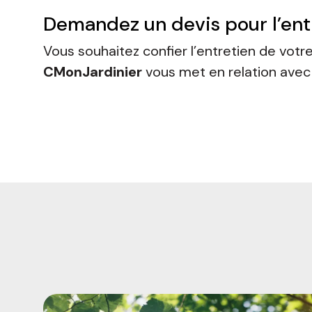
Demandez un devis pour l’entr
Vous souhaitez confier l’entretien de votre
CMonJardinier
vous met en relation avec u