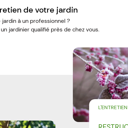
etien de votre jardin
 jardin à un professionnel ?
n jardinier qualifié près de chez vous.
L'ENTRETIEN
RESTRUC