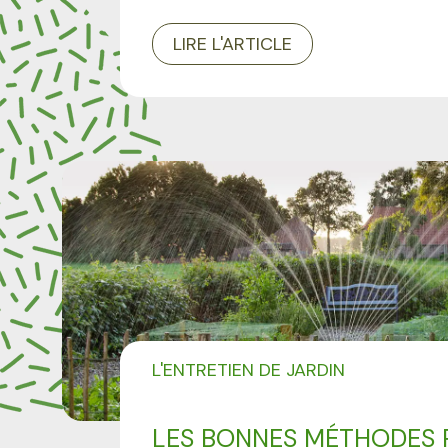
LIRE L'ARTICLE
L'ENTRETIEN DE JARDIN
LES BONNES MÉTHODES