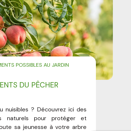
MENTS POSSIBLES AU JARDIN
ENTS DU PÊCHER
u nuisibles ? Découvrez ici des
ts naturels pour protéger et
oute sa jeunesse à votre arbre