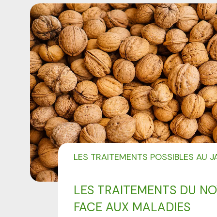
LES TRAITEMENTS POSSIBLES AU J
LES TRAITEMENTS DU NO
FACE AUX MALADIES