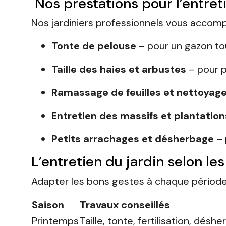
Nos prestations pour l’entreti
Nos jardiniers professionnels vous accom
Tonte de pelouse
– pour un gazon to
Taille des haies et arbustes
– pour p
Ramassage de feuilles et nettoyage
Entretien des massifs et plantation
Petits arrachages et désherbage
– 
L’entretien du jardin selon le
Adapter les bons gestes à chaque période 
Saison
Travaux conseillés
Printemps
Taille, tonte, fertilisation, désh