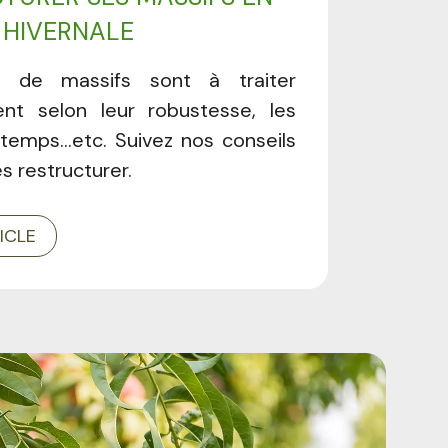
 HIVERNALE
 de massifs sont à traiter
nt selon leur robustesse, les
 temps...etc. Suivez nos conseils
es restructurer.
TICLE