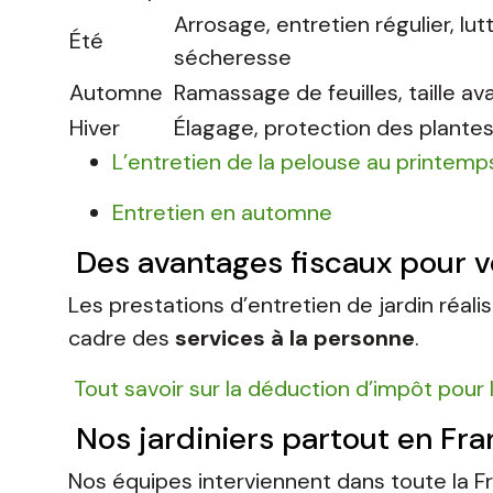
Arrosage, entretien régulier, lut
Été
sécheresse
Automne
Ramassage de feuilles, taille ava
Hiver
Élagage, protection des plante
L’entretien de la pelouse au printem
Entretien en automne
Des avantages fiscaux pour v
Les prestations d’entretien de jardin réali
cadre des
services à la personne
.
Tout savoir sur la déduction d’impôt pour 
Nos jardiniers partout en Fr
Nos équipes interviennent dans toute la F