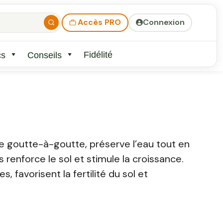
Accès PRO
Connexion
Fidélité
cs
Conseils
e goutte-à-goutte, préserve l’eau tout en
 renforce le sol et stimule la croissance.
 favorisent la fertilité du sol et