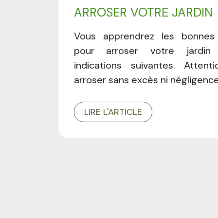
ARROSER VOTRE JARDIN
Vous apprendrez les bonne
pour arroser votre jardin
indications suivantes. Atten
arroser sans excès ni négligence
LIRE L'ARTICLE