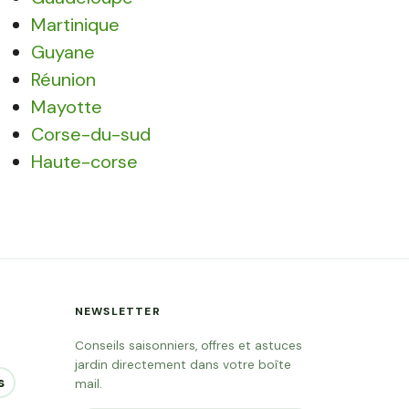
Martinique
Guyane
Réunion
Mayotte
Corse-du-sud
Haute-corse
NEWSLETTER
Conseils saisonniers, offres et astuces
jardin directement dans votre boîte
s
mail.