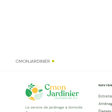
CMONJARDINIER
NAVIG
Entretie
Aménag
Le service de jardinage à domicile.
Élagage