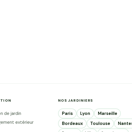
ATION
NOS JARDINIERS
Paris
Lyon
Marseille
n de jardin
ement extérieur
Bordeaux
Toulouse
Nante