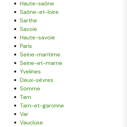
Haute-saône
Saône-et-loire
Sarthe
Savoie
Haute-savoie
Paris
Seine-maritime
Seine-et-marne
Yvelines
Deux-sèvres
Somme
Tarn
Tarn-et-garonne
Var
Vaucluse