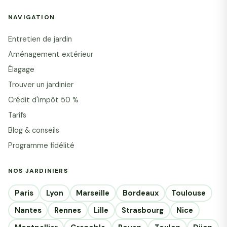
NAVIGATION
Entretien de jardin
Aménagement extérieur
Élagage
Trouver un jardinier
Crédit d'impôt 50 %
Tarifs
Blog & conseils
Programme fidélité
NOS JARDINIERS
Paris
Lyon
Marseille
Bordeaux
Toulouse
Nantes
Rennes
Lille
Strasbourg
Nice