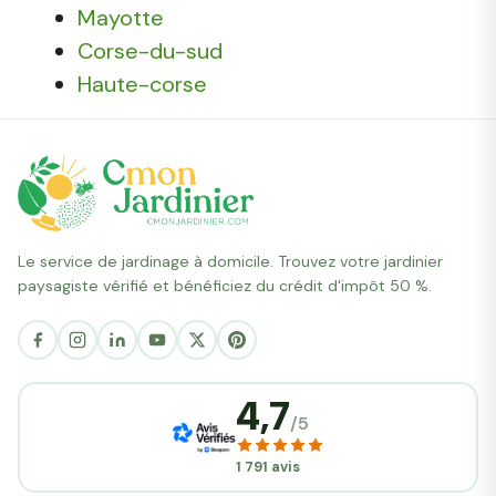
Mayotte
Corse-du-sud
Haute-corse
Le service de jardinage à domicile. Trouvez votre jardinier
paysagiste vérifié et bénéficiez du crédit d'impôt 50 %.
4,7
/5
1 791 avis