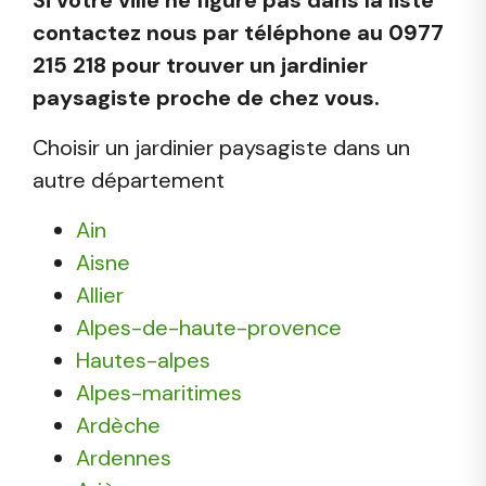
contactez nous par téléphone au 0977
215 218 pour trouver un jardinier
paysagiste proche de chez vous.
Choisir un jardinier paysagiste dans un
autre département
Ain
Aisne
Allier
Alpes-de-haute-provence
Hautes-alpes
Alpes-maritimes
Ardèche
Ardennes