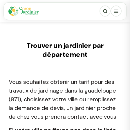
Trouver un jardinier par
département
Vous souhaitez obtenir un tarif pour des
travaux de jardinage dans la guadeloupe
(971), choisissez votre ville ou remplissez
la demande de devis, un jardinier proche
de chez vous prendra contact avec vous.
Si votre ville ne figure pas dans la liste