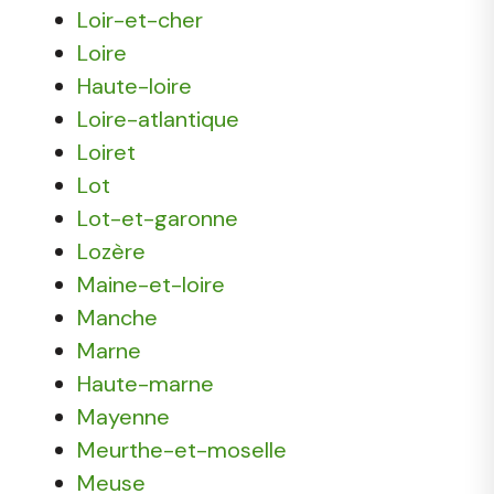
Loir-et-cher
Loire
Haute-loire
Loire-atlantique
Loiret
Lot
Lot-et-garonne
Lozère
Maine-et-loire
Manche
Marne
Haute-marne
Mayenne
Meurthe-et-moselle
Meuse