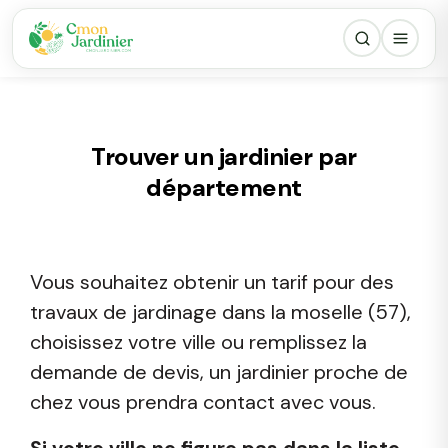
Trouver un jardinier par
département
Vous souhaitez obtenir un tarif pour des
travaux de jardinage dans la moselle (57),
choisissez votre ville ou remplissez la
demande de devis, un jardinier proche de
chez vous prendra contact avec vous.
Si votre ville ne figure pas dans la liste