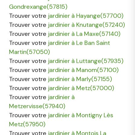
Gondrexange(57815)
Trouver votre
jardinier à Hayange(57700)
Trouver votre
jardinier à Knutange(57240)
Trouver votre
jardinier à La Maxe(57140)
Trouver votre
jardinier à Le Ban Saint
Martin(57050)
Trouver votre
jardinier à Luttange(57935)
Trouver votre
jardinier à Manom(57100)
Trouver votre
jardinier à Marly(57155)
Trouver votre
jardinier à Metz(57000)
Trouver votre
jardinier à
Metzervisse(57940)
Trouver votre
jardinier à Montigny Lès
Metz(57950)
Trouver votre
jardinier à Montois La