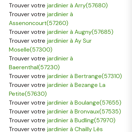
Trouver votre
jardinier à Arry(57680)
Trouver votre
jardinier à
Assenoncourt(57260)
Trouver votre
jardinier à Augny(57685)
Trouver votre
jardinier à Ay Sur
Moselle(57300)
Trouver votre
jardinier à
Baerenthal(57230)
Trouver votre
jardinier à Bertrange(57310)
Trouver votre
jardinier à Bezange La
Petite(57630)
Trouver votre
jardinier à Boulange(57655)
Trouver votre
jardinier à Bronvaux(57535)
Trouver votre
jardinier à Budling(57970)
Trouver votre
jardinier à Chailly Lès