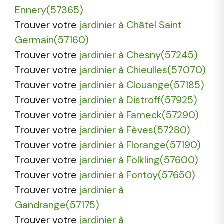
Ennery(57365)
Trouver votre
jardinier à Châtel Saint
Germain(57160)
Trouver votre
jardinier à Chesny(57245)
Trouver votre
jardinier à Chieulles(57070)
Trouver votre
jardinier à Clouange(57185)
Trouver votre
jardinier à Distroff(57925)
Trouver votre
jardinier à Fameck(57290)
Trouver votre
jardinier à Fèves(57280)
Trouver votre
jardinier à Florange(57190)
Trouver votre
jardinier à Folkling(57600)
Trouver votre
jardinier à Fontoy(57650)
Trouver votre
jardinier à
Gandrange(57175)
Trouver votre
jardinier à