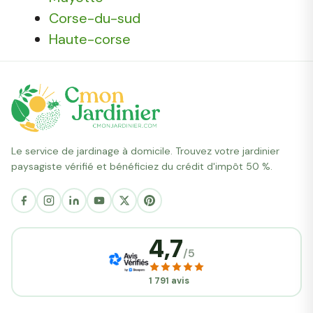
Corse-du-sud
Haute-corse
Le service de jardinage à domicile. Trouvez votre jardinier
paysagiste vérifié et bénéficiez du crédit d'impôt 50 %.
4,7
/5
1 791 avis