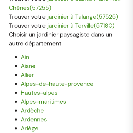
Chênes(57255)
Trouver votre
jardinier à Talange(57525)
Trouver votre
jardinier à Terville(57180)
Choisir un jardinier paysagiste dans un
autre département
Ain
Aisne
Allier
Alpes-de-haute-provence
Hautes-alpes
Alpes-maritimes
Ardèche
Ardennes
Ariège