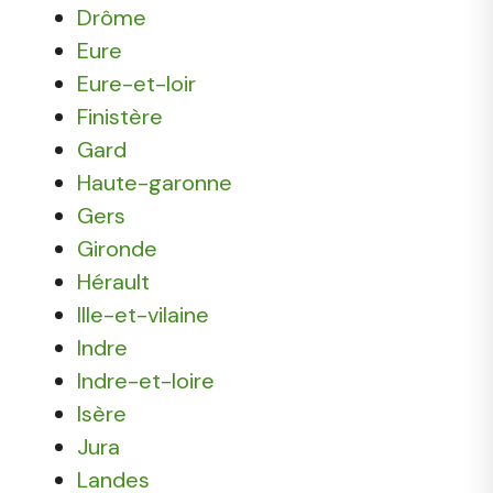
Drôme
Eure
Eure-et-loir
Finistère
Gard
Haute-garonne
Gers
Gironde
Hérault
Ille-et-vilaine
Indre
Indre-et-loire
Isère
Jura
Landes