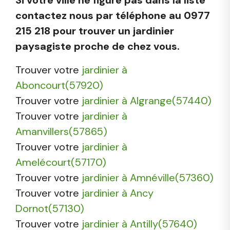
contactez nous par téléphone au 0977
215 218 pour trouver un jardinier
paysagiste proche de chez vous.
Trouver votre
jardinier à
Aboncourt(57920)
Trouver votre
jardinier à Algrange(57440)
Trouver votre
jardinier à
Amanvillers(57865)
Trouver votre
jardinier à
Amelécourt(57170)
Trouver votre
jardinier à Amnéville(57360)
Trouver votre
jardinier à Ancy
Dornot(57130)
Trouver votre
jardinier à Antilly(57640)