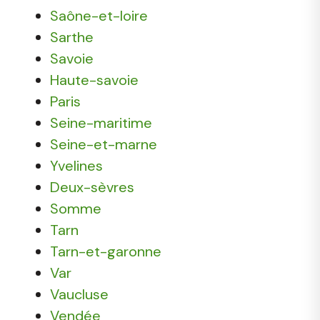
Saône-et-loire
Sarthe
Savoie
Haute-savoie
Paris
Seine-maritime
Seine-et-marne
Yvelines
Deux-sèvres
Somme
Tarn
Tarn-et-garonne
Var
Vaucluse
Vendée