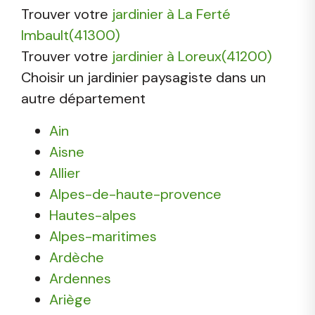
Trouver votre
jardinier à La Ferté
Imbault(41300)
Trouver votre
jardinier à Loreux(41200)
Choisir un jardinier paysagiste dans un
autre département
Ain
Aisne
Allier
Alpes-de-haute-provence
Hautes-alpes
Alpes-maritimes
Ardèche
Ardennes
Ariège