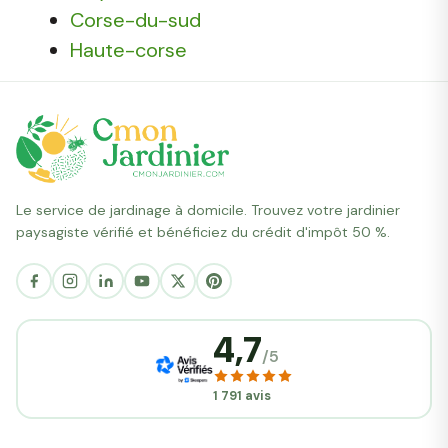
Corse-du-sud
Haute-corse
Le service de jardinage à domicile. Trouvez votre jardinier
paysagiste vérifié et bénéficiez du crédit d'impôt 50 %.
4,7
/5
1 791 avis