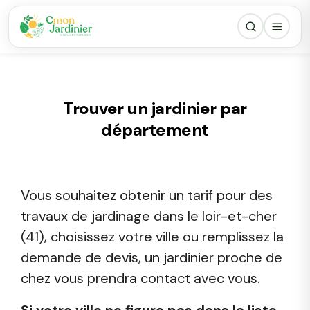
Trouver un jardinier par
département
Vous souhaitez obtenir un tarif pour des
travaux de jardinage dans le loir-et-cher
(41), choisissez votre ville ou remplissez la
demande de devis, un jardinier proche de
chez vous prendra contact avec vous.
Si votre ville ne figure pas dans la liste