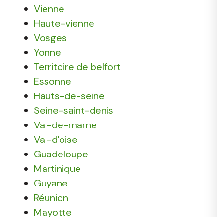
Vienne
Haute-vienne
Vosges
Yonne
Territoire de belfort
Essonne
Hauts-de-seine
Seine-saint-denis
Val-de-marne
Val-d'oise
Guadeloupe
Martinique
Guyane
Réunion
Mayotte