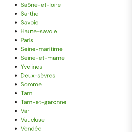
Saône-et-loire
Sarthe
Savoie
Haute-savoie
Paris
Seine-maritime
Seine-et-marne
Yvelines
Deux-sèvres
Somme
Tarn
Tarn-et-garonne
Var
Vaucluse
Vendée