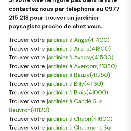
contactez nous par téléphone au 0977
215 218 pour trouver un jardinier
paysagiste proche de chez vous.
Trouver votre
jardinier à Angé(41400)
Trouver votre
jardinier à Artins(41800)
Trouver votre
jardinier à Avaray(41500)
Trouver votre
jardinier à Averdon(41330)
Trouver votre
jardinier à Bauzy(41250)
Trouver votre
jardinier à Billy(41130)
Trouver votre
jardinier à Blois(41000)
Trouver votre
jardinier à Candé Sur
Beuvron(41120)
Trouver votre
jardinier à Chaon(41600)
Trouver votre
jardinier à Chaumont Sur