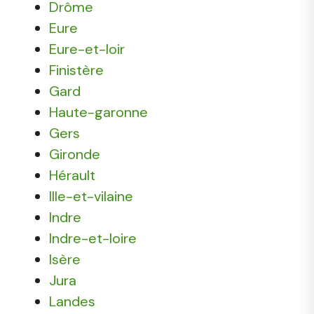
Drôme
Eure
Eure-et-loir
Finistère
Gard
Haute-garonne
Gers
Gironde
Hérault
Ille-et-vilaine
Indre
Indre-et-loire
Isère
Jura
Landes