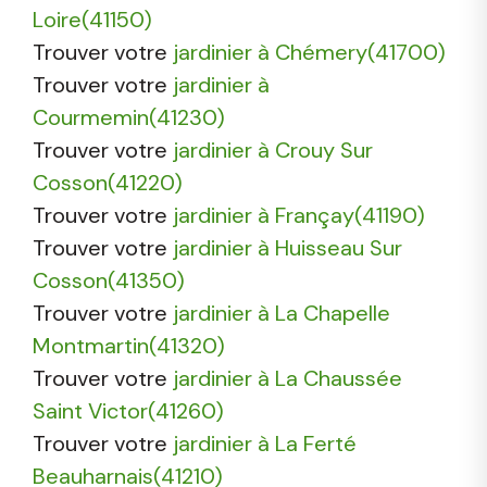
Loire(41150)
Trouver votre
jardinier à Chémery(41700)
Trouver votre
jardinier à
Courmemin(41230)
Trouver votre
jardinier à Crouy Sur
Cosson(41220)
Trouver votre
jardinier à Françay(41190)
Trouver votre
jardinier à Huisseau Sur
Cosson(41350)
Trouver votre
jardinier à La Chapelle
Montmartin(41320)
Trouver votre
jardinier à La Chaussée
Saint Victor(41260)
Trouver votre
jardinier à La Ferté
Beauharnais(41210)