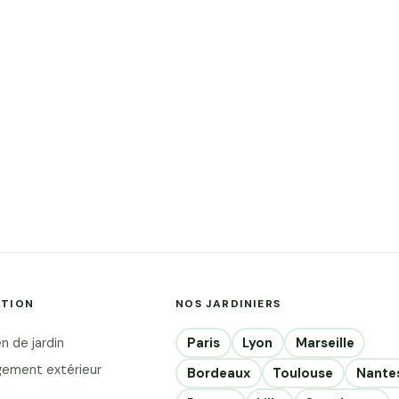
ATION
NOS JARDINIERS
Paris
Lyon
Marseille
n de jardin
ement extérieur
Bordeaux
Toulouse
Nante