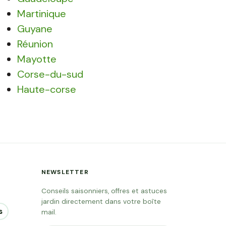
Martinique
Guyane
Réunion
Mayotte
Corse-du-sud
Haute-corse
NEWSLETTER
Conseils saisonniers, offres et astuces
jardin directement dans votre boîte
s
mail.