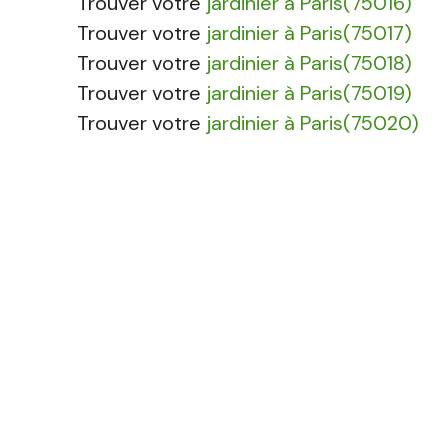
Trouver votre
jardinier à Paris(75016)
Trouver votre
jardinier à Paris(75017)
Trouver votre
jardinier à Paris(75018)
Trouver votre
jardinier à Paris(75019)
Trouver votre
jardinier à Paris(75020)