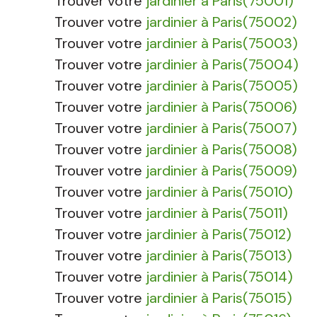
Trouver votre
jardinier à Paris(75001)
Trouver votre
jardinier à Paris(75002)
Trouver votre
jardinier à Paris(75003)
Trouver votre
jardinier à Paris(75004)
Trouver votre
jardinier à Paris(75005)
Trouver votre
jardinier à Paris(75006)
Trouver votre
jardinier à Paris(75007)
Trouver votre
jardinier à Paris(75008)
Trouver votre
jardinier à Paris(75009)
Trouver votre
jardinier à Paris(75010)
Trouver votre
jardinier à Paris(75011)
Trouver votre
jardinier à Paris(75012)
Trouver votre
jardinier à Paris(75013)
Trouver votre
jardinier à Paris(75014)
Trouver votre
jardinier à Paris(75015)