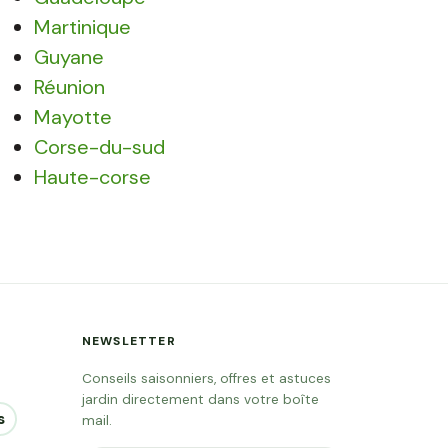
Martinique
Guyane
Réunion
Mayotte
Corse-du-sud
Haute-corse
NEWSLETTER
Conseils saisonniers, offres et astuces
jardin directement dans votre boîte
s
mail.