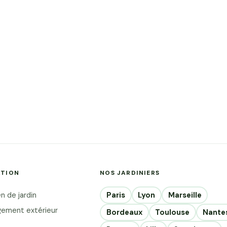
ATION
NOS JARDINIERS
Paris
Lyon
Marseille
n de jardin
ement extérieur
Bordeaux
Toulouse
Nante