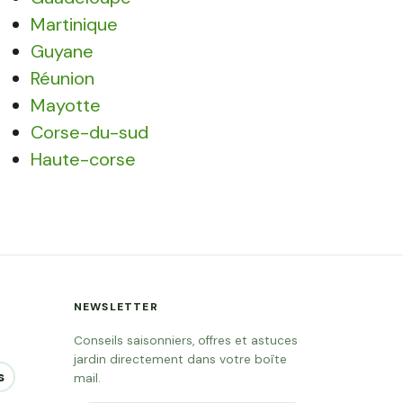
Martinique
Guyane
Réunion
Mayotte
Corse-du-sud
Haute-corse
NEWSLETTER
Conseils saisonniers, offres et astuces
jardin directement dans votre boîte
s
mail.