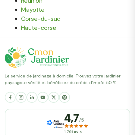
Réunion
Mayotte
Corse-du-sud
Haute-corse
Le service de jardinage à domicile. Trouvez votre jardinier
paysagiste vérifié et bénéficiez du crédit d'impôt 50 %.
4,7
/5
1 791 avis