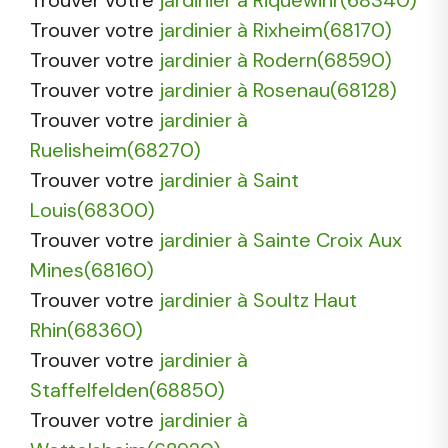
Trouver votre
jardinier à Rixheim(68170)
Trouver votre
jardinier à Rodern(68590)
Trouver votre
jardinier à Rosenau(68128)
Trouver votre
jardinier à
Ruelisheim(68270)
Trouver votre
jardinier à Saint
Louis(68300)
Trouver votre
jardinier à Sainte Croix Aux
Mines(68160)
Trouver votre
jardinier à Soultz Haut
Rhin(68360)
Trouver votre
jardinier à
Staffelfelden(68850)
Trouver votre
jardinier à