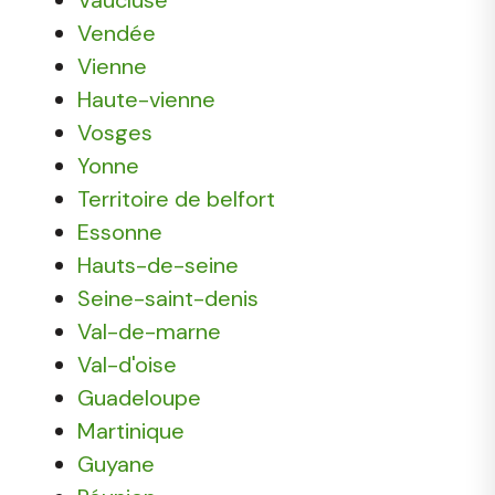
Vendée
Vienne
Haute-vienne
Vosges
Yonne
Territoire de belfort
Essonne
Hauts-de-seine
Seine-saint-denis
Val-de-marne
Val-d'oise
Guadeloupe
Martinique
Guyane