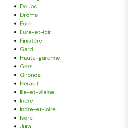
Doubs
Drôme
Eure
Eure-et-loir
Finistère
Gard
Haute-garonne
Gers
Gironde
Hérault
Ille-et-vilaine
Indre
Indre-et-loire
Isère
Jura