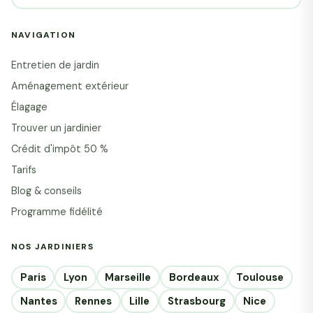
NAVIGATION
Entretien de jardin
Aménagement extérieur
Élagage
Trouver un jardinier
Crédit d'impôt 50 %
Tarifs
Blog & conseils
Programme fidélité
NOS JARDINIERS
Paris
Lyon
Marseille
Bordeaux
Toulouse
Nantes
Rennes
Lille
Strasbourg
Nice