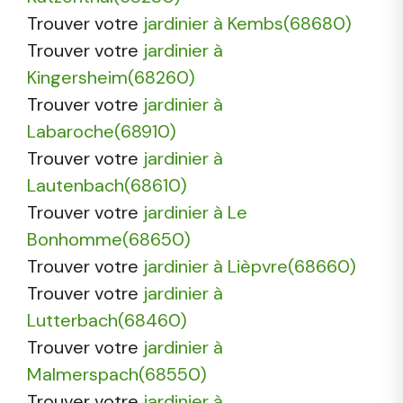
Trouver votre
jardinier à Kembs(68680)
Trouver votre
jardinier à
Kingersheim(68260)
Trouver votre
jardinier à
Labaroche(68910)
Trouver votre
jardinier à
Lautenbach(68610)
Trouver votre
jardinier à Le
Bonhomme(68650)
Trouver votre
jardinier à Lièpvre(68660)
Trouver votre
jardinier à
Lutterbach(68460)
Trouver votre
jardinier à
Malmerspach(68550)
Trouver votre
jardinier à