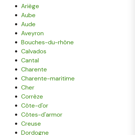
Ariège
Aube
Aude
Aveyron
Bouches-du-rhône
Calvados
Cantal
Charente
Charente-maritime
Cher
Corrèze
Côte-d'or
Côtes-d'armor
Creuse
Dordogne