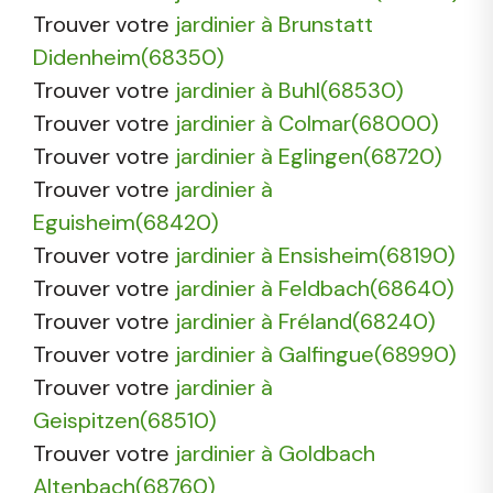
Trouver votre
jardinier à Brunstatt
Didenheim(68350)
Trouver votre
jardinier à Buhl(68530)
Trouver votre
jardinier à Colmar(68000)
Trouver votre
jardinier à Eglingen(68720)
Trouver votre
jardinier à
Eguisheim(68420)
Trouver votre
jardinier à Ensisheim(68190)
Trouver votre
jardinier à Feldbach(68640)
Trouver votre
jardinier à Fréland(68240)
Trouver votre
jardinier à Galfingue(68990)
Trouver votre
jardinier à
Geispitzen(68510)
Trouver votre
jardinier à Goldbach
Altenbach(68760)