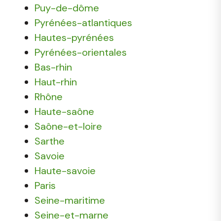
Puy-de-dôme
Pyrénées-atlantiques
Hautes-pyrénées
Pyrénées-orientales
Bas-rhin
Haut-rhin
Rhône
Haute-saône
Saône-et-loire
Sarthe
Savoie
Haute-savoie
Paris
Seine-maritime
Seine-et-marne