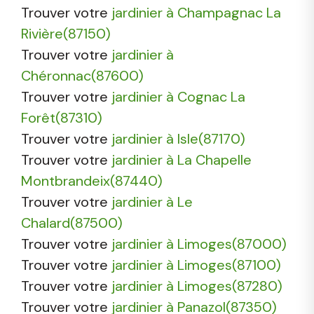
Trouver votre
jardinier à Champagnac La
Rivière(87150)
Trouver votre
jardinier à
Chéronnac(87600)
Trouver votre
jardinier à Cognac La
Forêt(87310)
Trouver votre
jardinier à Isle(87170)
Trouver votre
jardinier à La Chapelle
Montbrandeix(87440)
Trouver votre
jardinier à Le
Chalard(87500)
Trouver votre
jardinier à Limoges(87000)
Trouver votre
jardinier à Limoges(87100)
Trouver votre
jardinier à Limoges(87280)
Trouver votre
jardinier à Panazol(87350)