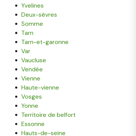
Yvelines
Deux-sèvres
Somme
Tarn
Tarn-et-garonne
Var
Vaucluse
Vendée
Vienne
Haute-vienne
Vosges
Yonne
Territoire de belfort
Essonne
Hauts-de-seine