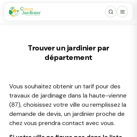
Trouver un jardinier par
département
Vous souhaitez obtenir un tarif pour des
travaux de jardinage dans la haute-vienne
(87), choisissez votre ville ou remplissez la
demande de devis, un jardinier proche de
chez vous prendra contact avec vous.
Si votre ville ne figure pas dans la liste