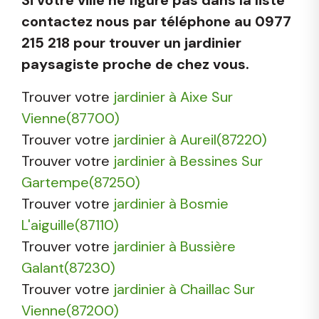
contactez nous par téléphone au 0977
215 218 pour trouver un jardinier
paysagiste proche de chez vous.
Trouver votre
jardinier à Aixe Sur
Vienne(87700)
Trouver votre
jardinier à Aureil(87220)
Trouver votre
jardinier à Bessines Sur
Gartempe(87250)
Trouver votre
jardinier à Bosmie
L'aiguille(87110)
Trouver votre
jardinier à Bussière
Galant(87230)
Trouver votre
jardinier à Chaillac Sur
Vienne(87200)