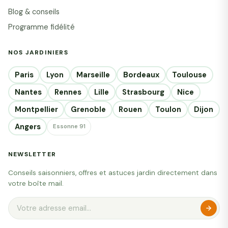
Blog & conseils
Programme fidélité
NOS JARDINIERS
Paris
Lyon
Marseille
Bordeaux
Toulouse
Nantes
Rennes
Lille
Strasbourg
Nice
Montpellier
Grenoble
Rouen
Toulon
Dijon
Angers
Essonne 91
NEWSLETTER
Conseils saisonniers, offres et astuces jardin directement dans
votre boîte mail.