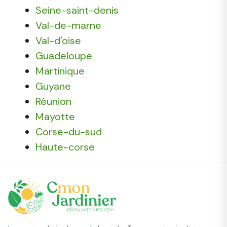
Seine-saint-denis
Val-de-marne
Val-d'oise
Guadeloupe
Martinique
Guyane
Réunion
Mayotte
Corse-du-sud
Haute-corse