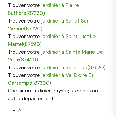
Trouver votre
jardinier à Pierre
Buffière(87260)
Trouver votre
jardinier à Saillat Sur
Vienne(87720)
Trouver votre
jardinier à Saint Just Le
Martel(87590)
Trouver votre
jardinier à Sainte Marie De
Vaux(87420)
Trouver votre
jardinier à Séreilhac(87620)
Trouver votre
jardinier à Val D'oire Et
Gartempe(87330)
Choisir un jardinier paysagiste dans un
autre département
Ain