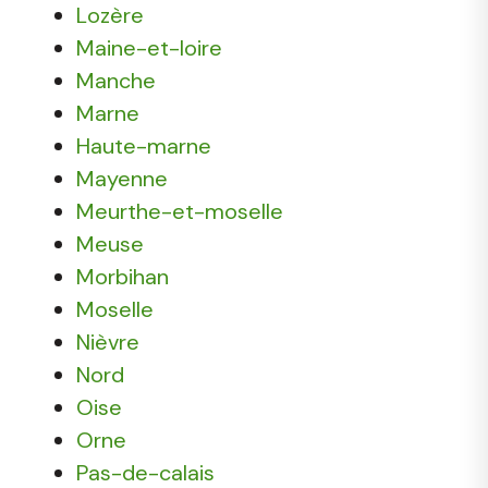
Lozère
Maine-et-loire
Manche
Marne
Haute-marne
Mayenne
Meurthe-et-moselle
Meuse
Morbihan
Moselle
Nièvre
Nord
Oise
Orne
Pas-de-calais