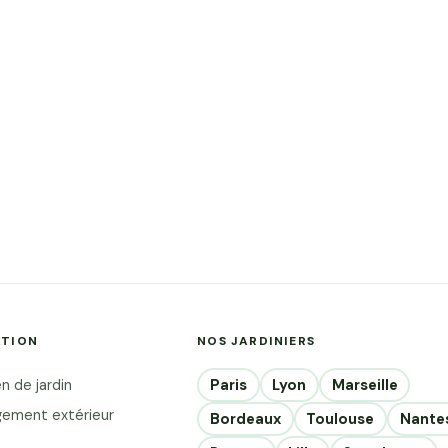
ATION
NOS JARDINIERS
Paris
Lyon
Marseille
n de jardin
ement extérieur
Bordeaux
Toulouse
Nante