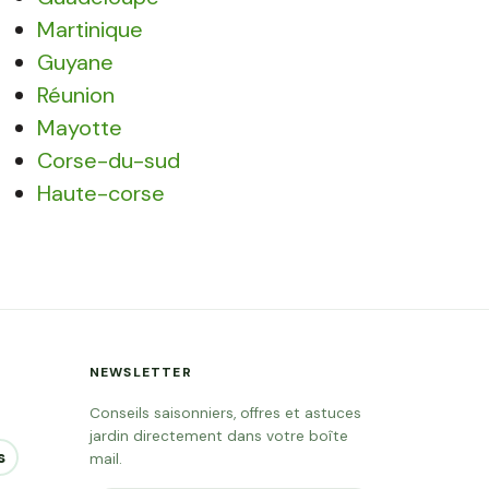
Martinique
Guyane
Réunion
Mayotte
Corse-du-sud
Haute-corse
NEWSLETTER
Conseils saisonniers, offres et astuces
jardin directement dans votre boîte
s
mail.