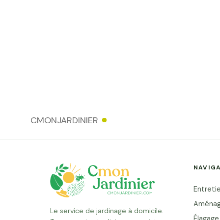
CMONJARDINIER
NAVIG
Entretie
Aménag
Le service de jardinage à domicile.
Élagage