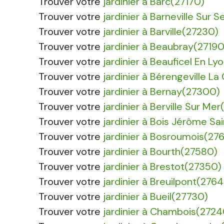
Trouver votre
jardinier à Barc(27170)
Trouver votre
jardinier à Barneville Sur 
Trouver votre
jardinier à Barville(27230)
Trouver votre
jardinier à Beaubray(27190
Trouver votre
jardinier à Beauficel En L
Trouver votre
jardinier à Bérengeville 
Trouver votre
jardinier à Bernay(27300)
Trouver votre
jardinier à Berville Sur Mer
Trouver votre
jardinier à Bois Jérôme S
Trouver votre
jardinier à Bosroumois(27
Trouver votre
jardinier à Bourth(27580)
Trouver votre
jardinier à Brestot(27350)
Trouver votre
jardinier à Breuilpont(276
Trouver votre
jardinier à Bueil(27730)
Trouver votre
jardinier à Chambois(2724