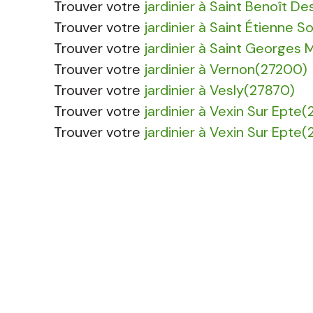
Trouver votre
jardinier à Saint Benoît 
Trouver votre
jardinier à Saint Étienne S
Trouver votre
jardinier à Saint Georges 
Trouver votre
jardinier à Vernon(27200)
Trouver votre
jardinier à Vesly(27870)
Trouver votre
jardinier à Vexin Sur Epte(
Trouver votre
jardinier à Vexin Sur Epte