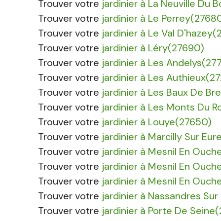
Trouver votre
jardinier à La Neuville Du
Trouver votre
jardinier à Le Perrey(2768
Trouver votre
jardinier à Le Val D'hazey
Trouver votre
jardinier à Léry(27690)
Trouver votre
jardinier à Les Andelys(27
Trouver votre
jardinier à Les Authieux(2
Trouver votre
jardinier à Les Baux De Br
Trouver votre
jardinier à Les Monts Du 
Trouver votre
jardinier à Louye(27650)
Trouver votre
jardinier à Marcilly Sur Eu
Trouver votre
jardinier à Mesnil En Ouc
Trouver votre
jardinier à Mesnil En Ouc
Trouver votre
jardinier à Mesnil En Ouch
Trouver votre
jardinier à Nassandres Sur
Trouver votre
jardinier à Porte De Seine