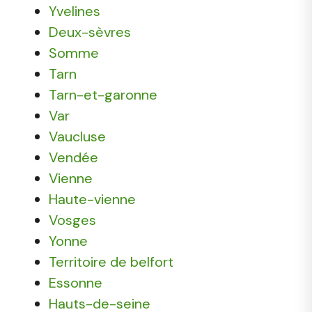
Yvelines
Deux-sèvres
Somme
Tarn
Tarn-et-garonne
Var
Vaucluse
Vendée
Vienne
Haute-vienne
Vosges
Yonne
Territoire de belfort
Essonne
Hauts-de-seine