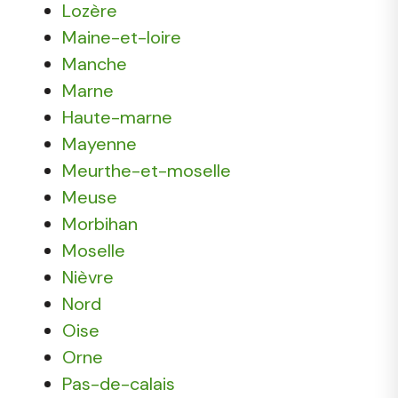
Lozère
Maine-et-loire
Manche
Marne
Haute-marne
Mayenne
Meurthe-et-moselle
Meuse
Morbihan
Moselle
Nièvre
Nord
Oise
Orne
Pas-de-calais