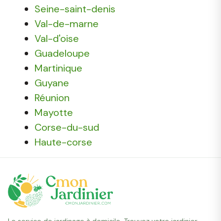
Seine-saint-denis
Val-de-marne
Val-d'oise
Guadeloupe
Martinique
Guyane
Réunion
Mayotte
Corse-du-sud
Haute-corse