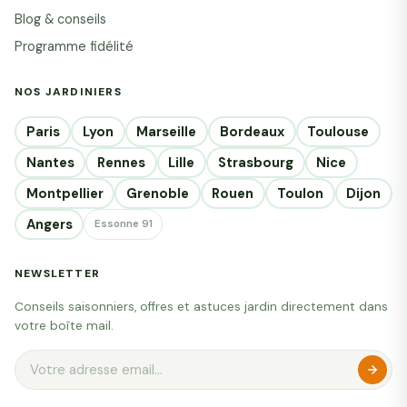
Blog & conseils
Programme fidélité
NOS JARDINIERS
Paris
Lyon
Marseille
Bordeaux
Toulouse
Nantes
Rennes
Lille
Strasbourg
Nice
Montpellier
Grenoble
Rouen
Toulon
Dijon
Angers
Essonne 91
NEWSLETTER
Conseils saisonniers, offres et astuces jardin directement dans
votre boîte mail.