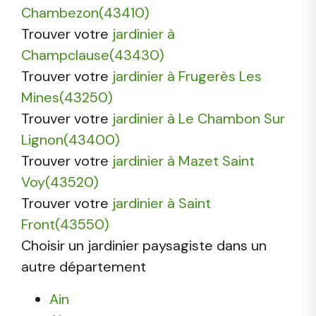
Chambezon(43410)
Trouver votre
jardinier à
Champclause(43430)
Trouver votre
jardinier à Frugerès Les
Mines(43250)
Trouver votre
jardinier à Le Chambon Sur
Lignon(43400)
Trouver votre
jardinier à Mazet Saint
Voy(43520)
Trouver votre
jardinier à Saint
Front(43550)
Choisir un jardinier paysagiste dans un
autre département
Ain