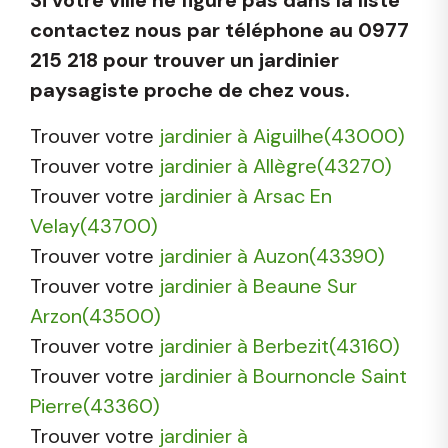
contactez nous par téléphone au 0977
215 218 pour trouver un jardinier
paysagiste proche de chez vous.
Trouver votre
jardinier à Aiguilhe(43000)
Trouver votre
jardinier à Allègre(43270)
Trouver votre
jardinier à Arsac En
Velay(43700)
Trouver votre
jardinier à Auzon(43390)
Trouver votre
jardinier à Beaune Sur
Arzon(43500)
Trouver votre
jardinier à Berbezit(43160)
Trouver votre
jardinier à Bournoncle Saint
Pierre(43360)
Trouver votre
jardinier à