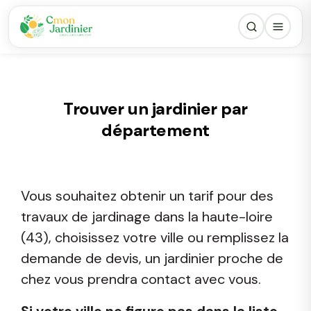
Trouver un jardinier par
département
Vous souhaitez obtenir un tarif pour des
travaux de jardinage dans la haute-loire
(43), choisissez votre ville ou remplissez la
demande de devis, un jardinier proche de
chez vous prendra contact avec vous.
Si votre ville ne figure pas dans la liste