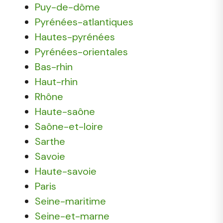
Puy-de-dôme
Pyrénées-atlantiques
Hautes-pyrénées
Pyrénées-orientales
Bas-rhin
Haut-rhin
Rhône
Haute-saône
Saône-et-loire
Sarthe
Savoie
Haute-savoie
Paris
Seine-maritime
Seine-et-marne