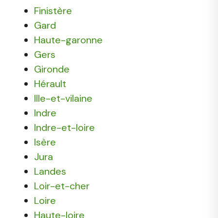
Finistère
Gard
Haute-garonne
Gers
Gironde
Hérault
Ille-et-vilaine
Indre
Indre-et-loire
Isère
Jura
Landes
Loir-et-cher
Loire
Haute-loire