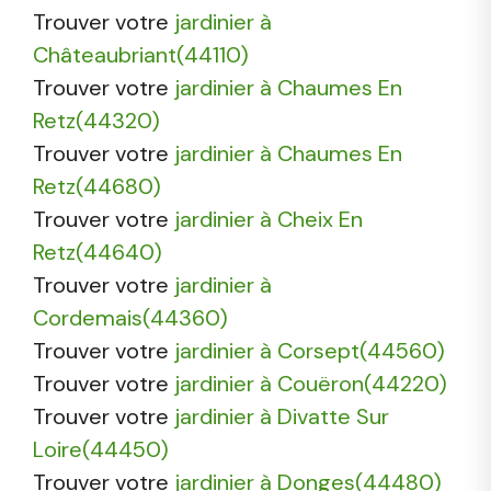
Trouver votre
jardinier à
Châteaubriant(44110)
Trouver votre
jardinier à Chaumes En
Retz(44320)
Trouver votre
jardinier à Chaumes En
Retz(44680)
Trouver votre
jardinier à Cheix En
Retz(44640)
Trouver votre
jardinier à
Cordemais(44360)
Trouver votre
jardinier à Corsept(44560)
Trouver votre
jardinier à Couëron(44220)
Trouver votre
jardinier à Divatte Sur
Loire(44450)
Trouver votre
jardinier à Donges(44480)