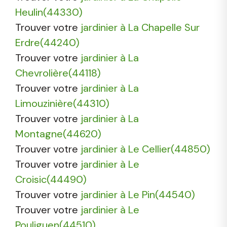
Heulin(44330)
Trouver votre
jardinier à La Chapelle Sur
Erdre(44240)
Trouver votre
jardinier à La
Chevrolière(44118)
Trouver votre
jardinier à La
Limouzinière(44310)
Trouver votre
jardinier à La
Montagne(44620)
Trouver votre
jardinier à Le Cellier(44850)
Trouver votre
jardinier à Le
Croisic(44490)
Trouver votre
jardinier à Le Pin(44540)
Trouver votre
jardinier à Le
Pouliguen(44510)