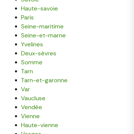
Haute-savoie
Paris
Seine-maritime
Seine-et-marne
Yvelines
Deux-sèvres
Somme
Tarn
Tarn-et-garonne
Var
Vaucluse
Vendée
Vienne
Haute-vienne
Vosges