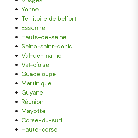
Yonne
Territoire de belfort
Essonne
Hauts-de-seine
Seine-saint-denis
Val-de-marne
Val-d'oise
Guadeloupe
Martinique
Guyane
Réunion
Mayotte
Corse-du-sud
Haute-corse