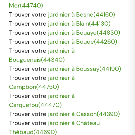
Mer(44740)
Trouver votre
jardinier à Besné(44160)
Trouver votre
jardinier à Blain(44130)
Trouver votre
jardinier à Bouaye(44830)
Trouver votre
jardinier à Bouée(44260)
Trouver votre
jardinier à
Bouguenais(44340)
Trouver votre
jardinier à Boussay(44190)
Trouver votre
jardinier à
Campbon(44750)
Trouver votre
jardinier à
Carquefou(44470)
Trouver votre
jardinier à Casson(44390)
Trouver votre
jardinier à Château
Thébaud(44690)