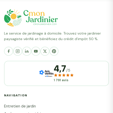
Le service de jardinage à domicile. Trouvez votre jardinier
paysagiste vérifié et bénéficiez du crédit d'impôt 50 %.
4,7
/5
1 791 avis
NAVIGATION
Entretien de jardin