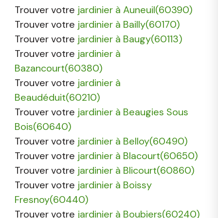
Trouver votre
jardinier à Auneuil(60390)
Trouver votre
jardinier à Bailly(60170)
Trouver votre
jardinier à Baugy(60113)
Trouver votre
jardinier à
Bazancourt(60380)
Trouver votre
jardinier à
Beaudéduit(60210)
Trouver votre
jardinier à Beaugies Sous
Bois(60640)
Trouver votre
jardinier à Belloy(60490)
Trouver votre
jardinier à Blacourt(60650)
Trouver votre
jardinier à Blicourt(60860)
Trouver votre
jardinier à Boissy
Fresnoy(60440)
Trouver votre
jardinier à Boubiers(60240)