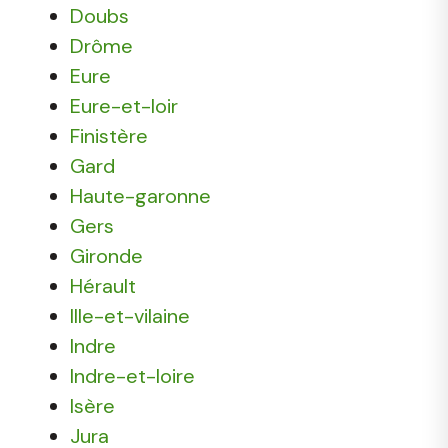
Doubs
Drôme
Eure
Eure-et-loir
Finistère
Gard
Haute-garonne
Gers
Gironde
Hérault
Ille-et-vilaine
Indre
Indre-et-loire
Isère
Jura