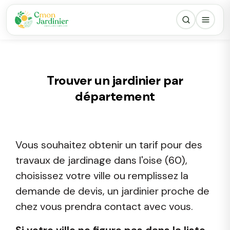
Trouver un jardinier par
département
Vous souhaitez obtenir un tarif pour des
travaux de jardinage dans l'oise (60),
choisissez votre ville ou remplissez la
demande de devis, un jardinier proche de
chez vous prendra contact avec vous.
Si votre ville ne figure pas dans la liste