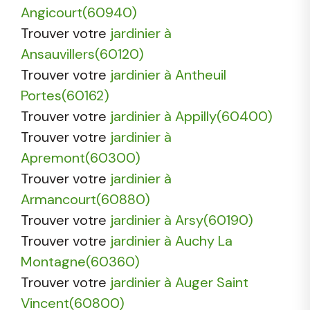
Angicourt(60940)
Trouver votre
jardinier à
Ansauvillers(60120)
Trouver votre
jardinier à Antheuil
Portes(60162)
Trouver votre
jardinier à Appilly(60400)
Trouver votre
jardinier à
Apremont(60300)
Trouver votre
jardinier à
Armancourt(60880)
Trouver votre
jardinier à Arsy(60190)
Trouver votre
jardinier à Auchy La
Montagne(60360)
Trouver votre
jardinier à Auger Saint
Vincent(60800)