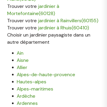
Trouver votre
jardinier à
Mortefontaine(60128)
Trouver votre
jardinier à Rainvillers(60155)
Trouver votre
jardinier à Rhuis(60410)
Choisir un jardinier paysagiste dans un
autre département
Ain
Aisne
Allier
Alpes-de-haute-provence
Hautes-alpes
Alpes-maritimes
Ardèche
Ardennes