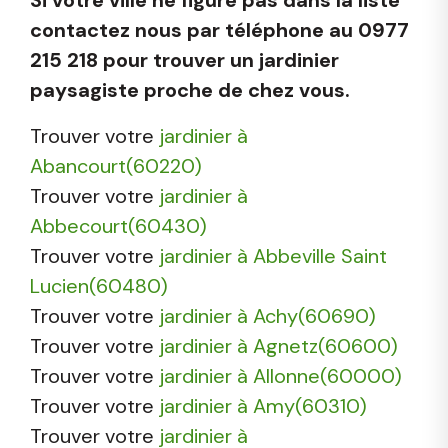
contactez nous par téléphone au 0977
215 218 pour trouver un jardinier
paysagiste proche de chez vous.
Trouver votre
jardinier à
Abancourt(60220)
Trouver votre
jardinier à
Abbecourt(60430)
Trouver votre
jardinier à Abbeville Saint
Lucien(60480)
Trouver votre
jardinier à Achy(60690)
Trouver votre
jardinier à Agnetz(60600)
Trouver votre
jardinier à Allonne(60000)
Trouver votre
jardinier à Amy(60310)
Trouver votre
jardinier à