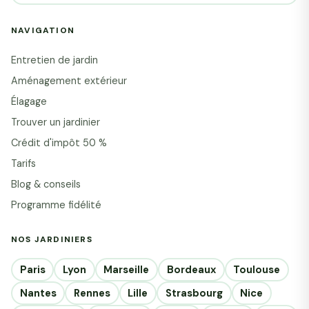
NAVIGATION
Entretien de jardin
Aménagement extérieur
Élagage
Trouver un jardinier
Crédit d'impôt 50 %
Tarifs
Blog & conseils
Programme fidélité
NOS JARDINIERS
Paris
Lyon
Marseille
Bordeaux
Toulouse
Nantes
Rennes
Lille
Strasbourg
Nice