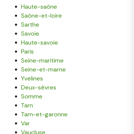
Haute-saône
Saône-et-loire
Sarthe
Savoie
Haute-savoie
Paris
Seine-maritime
Seine-et-marne
Yvelines
Deux-sèvres
Somme
Tarn
Tarn-et-garonne
Var
Vaucluse