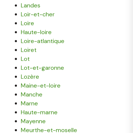
Landes
Loir-et-cher
Loire
Haute-loire
Loire-atlantique
Loiret
Lot
Lot-et-garonne
Lozère
Maine-et-loire
Manche
Marne
Haute-marne
Mayenne
Meurthe-et-moselle