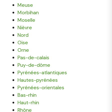
Meuse
Morbihan
Moselle
Nièvre
Nord
Oise
Orne
Pas-de-calais
Puy-de-dôme
Pyrénées-atlantiques
Hautes-pyrénées
Pyrénées-orientales
Bas-rhin
Haut-rhin
Rhône