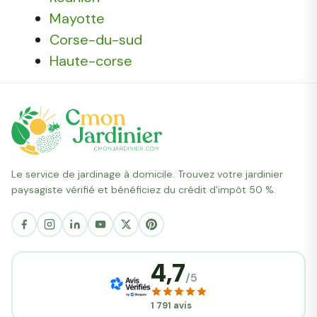
Mayotte
Corse-du-sud
Haute-corse
Le service de jardinage à domicile. Trouvez votre jardinier
paysagiste vérifié et bénéficiez du crédit d'impôt 50 %.
4,7
/5
1 791 avis